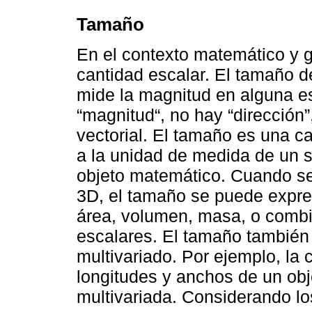
Tamaño
En el contexto matemático y 
cantidad escalar. El tamaño d
mide la magnitud en alguna es
“magnitud“, no hay “dirección
vectorial. El tamaño es una c
a la unidad de medida de un s
objeto matemático. Cuando se 
3D, el tamaño se puede expre
área, volumen, masa, o combi
escalares. El tamaño tambié
multivariado. Por ejemplo, la
longitudes y anchos de un ob
multivariada. Considerando lo