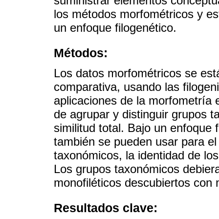
suministrar elementos conceptu
los métodos morfométricos y esta
un enfoque filogenético.
Métodos:
Los datos morfométricos se está
comparativa, usando las filogen
aplicaciones de la morfometría e
de agrupar y distinguir grupos 
similitud total. Bajo un enfoque 
también se pueden usar para el 
taxonómicos, la identidad de los 
Los grupos taxonómicos debiera
monofiléticos descubiertos con 
Resultados clave: