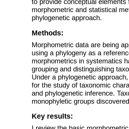
to provide conceptual elements 
morphometric and statistical me
phylogenetic approach.
Methods:
Morphometric data are being app
using a phylogeny as a reference
morphometrics in systematics h
grouping and distinguishing taxo
Under a phylogenetic approach,
for the study of taxonomic charac
and phylogenetic inference. Ta
monophyletic groups discovered
Key results:
I review the basic morphometric