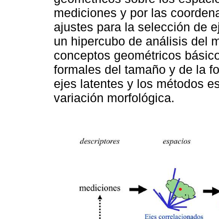
mediciones y por las coorden
ajustes para la selección de e
un hipercubo de análisis del 
conceptos geométricos básicos
formales del tamaño y de la f
ejes latentes y los métodos es
variación morfológica.