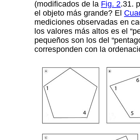
(modificados de la
Fig. 2
.31. 
el objeto más grande? El
Cua
mediciones observadas en cad
los valores más altos es el “p
pequeños son los del “pentago
corresponden con la ordenació