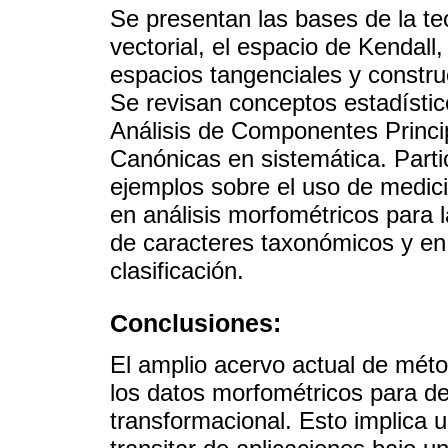
Se presentan las bases de la te
vectorial, el espacio de Kendall
espacios tangenciales y constru
Se revisan conceptos estadístico
Análisis de Componentes Princip
Canónicas en sistemática. Part
ejemplos sobre el uso de medic
en análisis morfométricos para la
de caracteres taxonómicos y en l
clasificación.
Conclusiones:
El amplio acervo actual de méto
los datos morfométricos para d
transformacional. Esto implica 