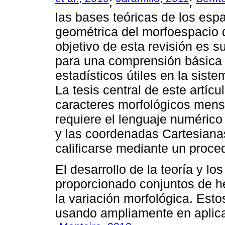
;
;
las bases teóricas de los esp
geométrica del morfoespacio 
objetivo de esta revisión es 
para una comprensión básica 
estadísticos útiles en la siste
La tesis central de este artícu
caracteres morfológicos mens
requiere el lenguaje numérico
y las coordenadas Cartesiana
calificarse mediante un proced
El desarrollo de la teoría y 
proporcionado conjuntos de h
la variación morfológica. Est
usando ampliamente en aplica