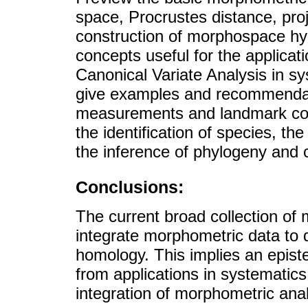
space, Procrustes distance, proj
construction of morphospace hyp
concepts useful for the applica
Canonical Variate Analysis in sy
give examples and recommendati
measurements and landmark coo
the identification of species, th
the inference of phylogeny and c
Conclusions:
The current broad collection of
integrate morphometric data to 
homology. This implies an epis
from applications in systematic
integration of morphometric ana