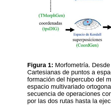
Figura 1:
Morfometría. Desde
Cartesianas de puntos a espac
formación del hipercubo del m
espacio multivariado ortogona
secuencia de operaciones con
por las dos rutas hasta la eje