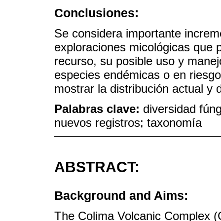
Conclusiones:
Se considera importante increme
exploraciones micológicas que 
recurso, su posible uso y manejo
especies endémicas o en riesgo
mostrar la distribución actual y 
Palabras clave:
diversidad fún
nuevos registros; taxonomía
ABSTRACT:
Background and Aims:
The Colima Volcanic Complex (C