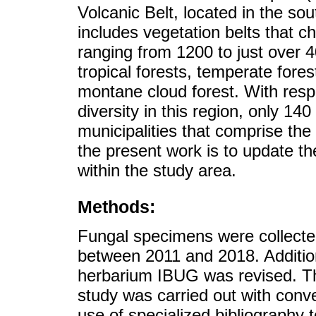
Volcanic Belt, located in the sou
includes vegetation belts that c
ranging from 1200 to just over 4
tropical forests, temperate fores
montane cloud forest. With resp
diversity in this region, only 140
municipalities that comprise the
the present work is to update t
within the study area.
Methods:
Fungal specimens were collecte
between 2011 and 2018. Additiona
herbarium IBUG was revised. T
study was carried out with conv
use of specialized bibliography t