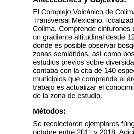
El Complejo Volcánico de Colim
Transversal Mexicano, localizado
Colima. Comprende cinturones 
un gradiente altitudinal desde
donde es posible observar bosq
zonas semiáridas, así como bo
estudios previos sobre diversida
contaba con la cita de 140 espec
municipios que comprende el áre
trabajo es actualizar el conocim
de la zona de estudio.
Métodos:
Se recolectaron ejemplares fúng
octubre entre 2011 y 2018. Adici