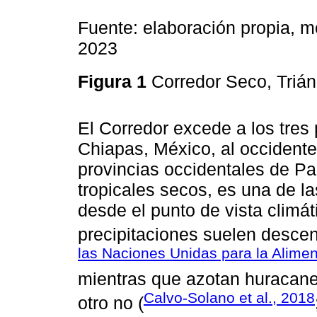
Fuente: elaboración propia, 
2023
Figura 1
Corredor Seco, Triá
El Corredor excede a los tres
Chiapas, México, al occidente
provincias occidentales de Pa
tropicales secos, es una de l
desde el punto de vista climát
precipitaciones suelen desce
las Naciones Unidas para la Aliment
mientras que azotan huracanes
Calvo-Solano et al., 2018
otro no (