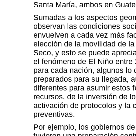
Santa María, ambos en Guate
Sumadas a los aspectos geomo
observan las condiciones soc
envuelven a cada vez más fact
elección de la movilidad de l
Seco, y esto se puede aprecia
el fenómeno de El Niño entre 
para cada nación, algunos lo 
preparados para su llegada, 
diferentes para asumir estos
recursos, de la inversión de 
activación de protocolos y la
preventivas.
Por ejemplo, los gobiernos d
tuvieron una preparación cent