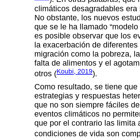
climáticos desagradables era 
No obstante, los nuevos estu
que se le ha llamado “modelo
es posible observar que los e
la exacerbación de diferente
migración como la pobreza, la
falta de alimentos y el agotam
Koubi, 2019
otros (
).
Como resultado, se tiene que 
estrategias y respuestas hete
que no son siempre fáciles de
eventos climáticos no permite
que por el contrario las limi
condiciones de vida son comp