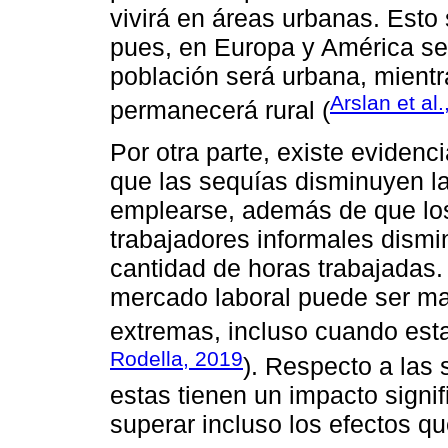
vivirá en áreas urbanas. Esto
pues, en Europa y América se
población será urbana, mientr
Arslan et al
permanecerá rural (
Por otra parte, existe evidenc
que las sequías disminuyen la
emplearse, además de que los
trabajadores informales dismi
cantidad de horas trabajadas.
mercado laboral puede ser ma
extremas, incluso cuando est
Rodella, 2019
). Respecto a las
estas tienen un impacto signifi
superar incluso los efectos 