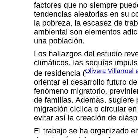
factores que no siempre pued
tendencias aleatorias en su 
la pobreza, la escasez de trab
ambiental son elementos adici
una población.
Los hallazgos del estudio rev
climáticos, las sequías impuls
Olivera Villarroel 
de residencia (
orientar el desarrollo futuro 
fenómeno migratorio, previnie
de familias. Además, sugiere 
migración cíclica o circular en
evitar así la creación de di
El trabajo se ha organizado e