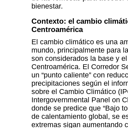
bienestar.
Contexto: el cambio climát
Centroamérica
El cambio climático es una am
mundo, principalmente para la 
son considerados la base y e
Centroamérica. El Corredor S
un “punto caliente” con reduc
precipitaciones según el info
sobre el Cambio Climático (IP
Intergovernmental Panel on C
donde se predice que “Bajo to
de calentamiento global, se 
extremas sigan aumentando c