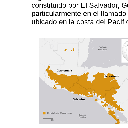
constituido por El Salvador, 
particularmente en el llamad
ubicado en la costa del Pacíf