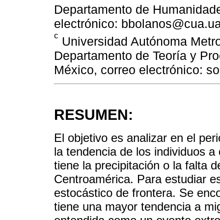
Departamento de Humanidades
electrónico: bbolanos@cua.
c
Universidad Autónoma Metrop
Departamento de Teoría y Pro
México, correo electrónico: 
RESUMEN:
El objetivo es analizar en el pe
la tendencia de los individuos a 
tiene la precipitación o la falta
Centroamérica. Para estudiar e
estocástico de frontera. Se enc
tiene una mayor tendencia a mi