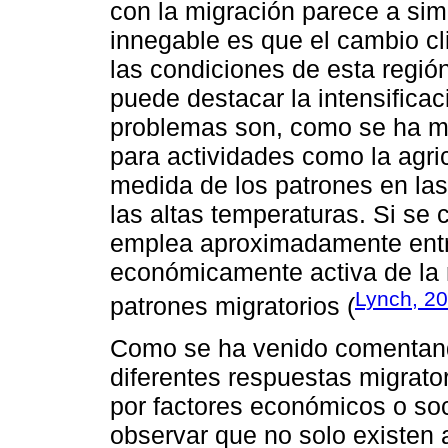
con la migración parece a sim
innegable es que el cambio cl
las condiciones de esta regió
puede destacar la intensifica
problemas son, como se ha m
para actividades como la agri
medida de los patrones en las p
las altas temperaturas. Si se 
emplea aproximadamente entr
económicamente activa de la 
Lynch, 2
patrones migratorios (
Como se ha venido comentand
diferentes respuestas migrato
por factores económicos o soc
observar que no solo existen 