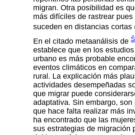
migran. Otra posibilidad es q
más difíciles de rastrear pue
suceden en distancias cortas 
Š
En el citado metaanálisis de
establece que en los estudios
urbano es más probable encont
eventos climáticos en compar
rural. La explicación más plaus
actividades desempeñadas son
que migrar puede considerars
adaptativa. Sin embargo, son 
que hace falta realizar más i
ha encontrado que las mujer
sus estrategias de migración