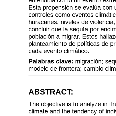
entendida como un evento extre
Esta propensión se evalúa con 
controles como eventos climát
huracanes, niveles de violencia
concluir que la sequía por encim
población a migrar. Estos hallaz
planteamiento de políticas de pr
cada evento climático.
Palabras clave:
migración; seq
modelo de frontera; cambio clim
ABSTRACT:
The objective is to analyze in t
climate and the tendency of indiv