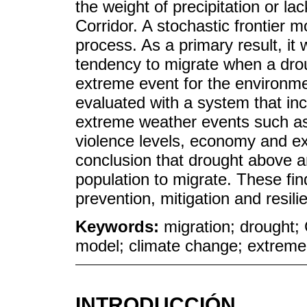
the weight of precipitation or la
Corridor. A stochastic frontier 
process. As a primary result, it 
tendency to migrate when a drou
extreme event for the environme
evaluated with a system that inc
extreme weather events such as
violence levels, economy and ex
conclusion that drought above a
population to migrate. These fin
prevention, mitigation and resili
Keywords:
migration; drought; 
model; climate change; extreme
INTRODUCCIÓN