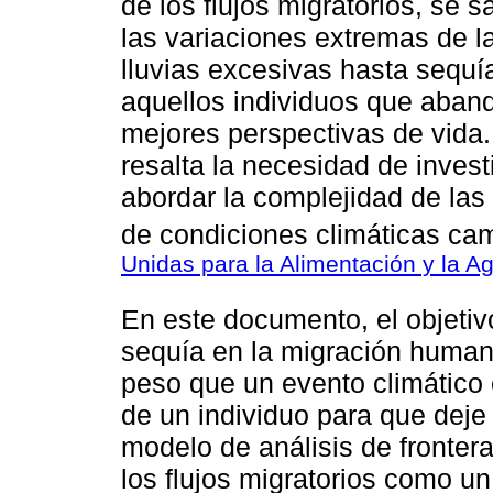
de los flujos migratorios, se
las variaciones extremas de l
lluvias excesivas hasta sequí
aquellos individuos que aban
mejores perspectivas de vida.
resalta la necesidad de inves
abordar la complejidad de las
de condiciones climáticas cam
Unidas para la Alimentación y la Ag
En este documento, el objetivo
sequía en la migración humana
peso que un evento climático
de un individuo para que deje
modelo de análisis de fronter
los flujos migratorios como u