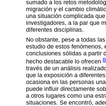
sumado a los retos metodológi
migración y el cambio climáti
una situación complicada que
investigadores, a la par que m
diferentes disciplinas.
No obstante, pese a todas las
estudio de estos fenómenos, 
conclusiones sólidas a partir 
B
hecho destacable lo ofrecen
través de un análisis realiza
que la exposición a diferente
ocasiona en las personas una
puede influir directamente so
a otros lugares como una estra
situaciones. Se encontró, ad