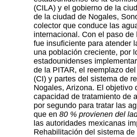
(CILA) y el gobierno de la ci
de la ciudad de Nogales, Sono
colector que conduce las agua
internacional. Con el paso de 
fue insuficiente para atender
una población creciente, por l
estadounidenses implementar
de la PITAR, el reemplazo del 
(CI) y partes del sistema de 
Nogales, Arizona. El objetivo 
capacidad de tratamiento de a
por segundo para tratar las 
que en
80 % provienen del la
las autoridades mexicanas im
Rehabilitación del sistema de