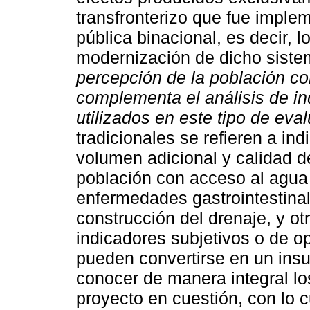
transfronterizo que fue imple
pública binacional, es decir, 
modernización de dicho sist
percepción de la población c
complementa el análisis de in
utilizados en este tipo de eva
tradicionales se refieren a in
volumen adicional y calidad d
población con acceso al agua
enfermedades gastrointestina
construcción del drenaje, y o
indicadores subjetivos o de o
pueden convertirse en un insu
conocer de manera integral lo
proyecto en cuestión, con lo c