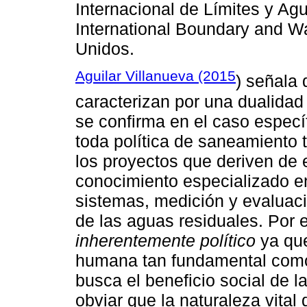
Internacional de Límites y Ag
International Boundary and 
Unidos.
Aguilar Villanueva (2015
) señala 
caracterizan por una dualidad 
se confirma en el caso específ
toda política de saneamiento 
los proyectos que deriven de e
conocimiento especializado en
sistemas, medición y evaluaci
de las aguas residuales. Por e
inherentemente político
ya que
humana tan fundamental como 
busca el beneficio social de 
obviar que la naturaleza vital 