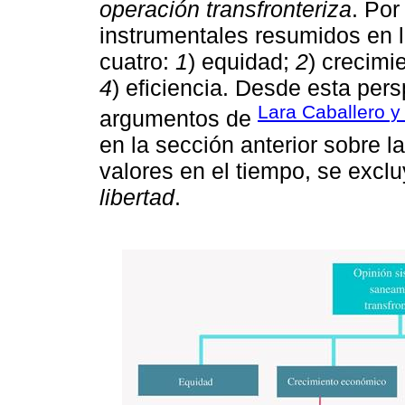
operación transfronteriza
. Por
instrumentales resumidos en 
cuatro:
1
) equidad;
2
) crecim
4
) eficiencia. Desde esta pers
Lara Caballero 
argumentos de
en la sección anterior sobre la
valores en el tiempo, se excl
libertad
.