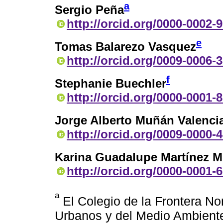
a
Sergio Peña
http://orcid.org/0000-0002-
e
Tomas Balarezo Vasquez
http://orcid.org/0009-0006-
f
Stephanie Buechler
http://orcid.org/0000-0001-
Jorge Alberto Muñán Valenci
http://orcid.org/0009-0000-
Karina Guadalupe Martínez M
http://orcid.org/0000-0001-
a
El Colegio de la Frontera No
Urbanos y del Medio Ambiente