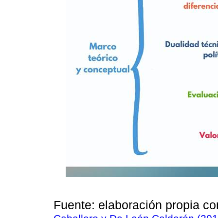
Fuente: elaboración propia c