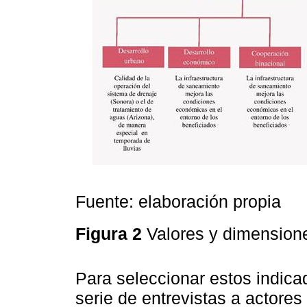
Fuente: elaboración propia
Figura 2
Valores y dimension
Para seleccionar estos indica
serie de entrevistas a actores