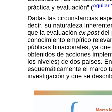
Aguilar
práctica y evaluación” (
Dadas las circunstancias espe
decir, su naturaleza inherente
que la evaluación
ex post
del 
conocimiento empírico relevan
públicas binacionales, ya que
obtenidos de acciones implem
los niveles) de dos países. En
esquemáticamente el marco te
investigación y que se descri