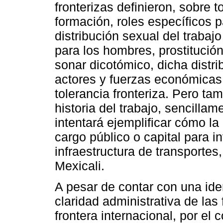
fronterizas definieron, sobre 
formación, roles específicos
distribución sexual del trabajo
para los hombres, prostitución
sonar dicotómico, dicha distri
actores y fuerzas económicas, 
tolerancia fronteriza. Pero ta
historia del trabajo, sencilla
intentará ejemplificar cómo la
cargo público o capital para in
infraestructura de transportes
Mexicali.
A pesar de contar con una ide
claridad administrativa de las 
frontera internacional, por el 