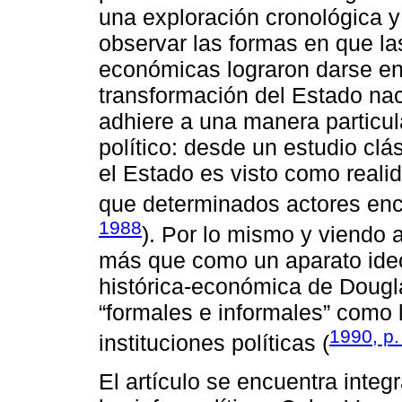
una exploración cronológica 
observar las formas en que las
económicas lograron darse en 
transformación del Estado nac
adhiere a una manera particul
político: desde un estudio clá
el Estado es visto como reali
que determinados actores enc
1988
). Por lo mismo y viendo 
más que como un aparato ideo
histórica-económica de Dougl
“formales e informales” como 
1990, p.
instituciones políticas (
El artículo se encuentra inte