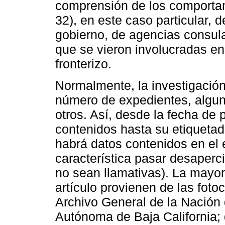
comprensión de los comporta
32), en este caso particular, d
gobierno, de agencias consul
que se vieron involucradas en
fronterizo.
Normalmente, la investigación 
número de expedientes, alguno
otros. Así, desde la fecha de
contenidos hasta su etiquetad
habrá datos contenidos en el 
característica pasar desaperc
no sean llamativas). La mayor
artículo provienen de las fot
Archivo General de la Nación 
Autónoma de Baja California; 