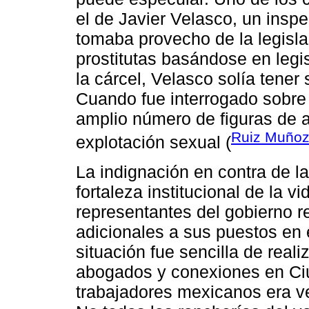
el de Javier Velasco, un inspe
tomaba provecho de la legisla
prostitutas basándose en legi
la cárcel, Velasco solía tener 
Cuando fue interrogado sobre
amplio número de figuras de a
Ruiz Muñoz
explotación sexual (
La indignación en contra de la
fortaleza institucional de la v
representantes del gobierno r
adicionales a sus puestos en e
situación fue sencilla de real
abogados y conexiones en Ci
trabajadores mexicanos era ve