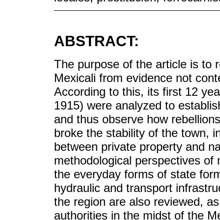
ABSTRACT:
The purpose of the article is to
Mexicali from evidence not cont
According to this, its first 12 
1915) were analyzed to establis
and thus observe how rebellions
broke the stability of the town, 
between private property and nat
methodological perspectives of m
the everyday forms of state for
hydraulic and transport infrastr
the region are also reviewed, as 
authorities in the midst of the 