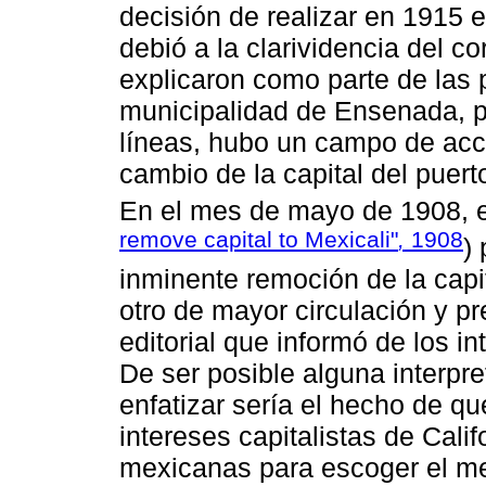
decisión de realizar en 1915 
debió a la clarividencia del c
explicaron como parte de las 
municipalidad de Ensenada, p
líneas, hubo un campo de acc
cambio de la capital del puer
En el mes de mayo de 1908, e
remove capital to Mexicali"
,
1908
)
inminente remoción de la capit
otro de mayor circulación y pr
editorial que informó de los i
De ser posible alguna interpre
enfatizar sería el hecho de 
intereses capitalistas de Calif
mexicanas para escoger el mej