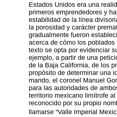
Estados Unidos era una realid
primeros emprendedores y hab
estabilidad de la línea divis
la porosidad y carácter premat
gradualmente fueron estableci
acerca de cómo los poblados f
texto se opta por evidenciar s
ejemplo, a partir de una petició
de la Baja California, de los 
propósito de determinar una id
mando, el coronel Manuel Gor
para las autoridades de ambos
territorio mexicano limítrofe al
reconocido por su propio nom
llamarse “Valle Imperial Mexic