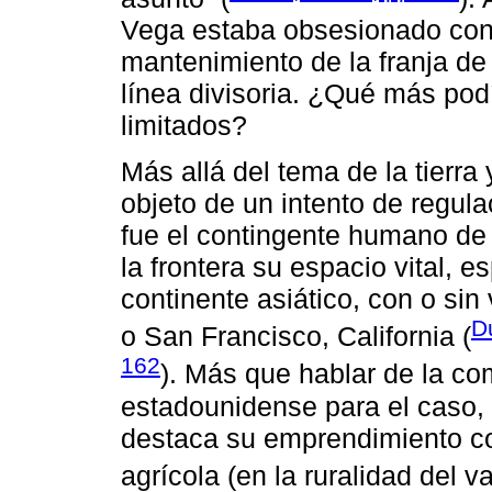
Vega estaba obsesionado con 
mantenimiento de la franja de
línea divisoria. ¿Qué más pod
limitados?
Más allá del tema de la tierra 
objeto de un intento de regul
fue el contingente humano de
la frontera su espacio vital, e
continente asiático, con o si
D
o San Francisco, California (
162
). Más que hablar de la co
estadounidense para el caso, 
destaca su emprendimiento co
agrícola (en la ruralidad del val