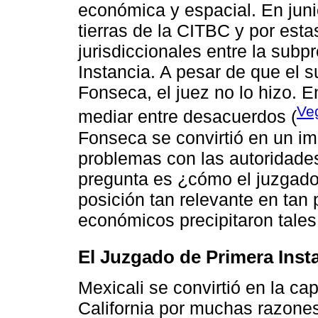
económica y espacial. En juni
tierras de la CITBC y por est
jurisdiccionales entre la subp
Instancia. A pesar de que el 
Fonseca, el juez no lo hizo. 
Ve
mediar entre desacuerdos (
Fonseca se convirtió en un i
problemas con las autoridades
pregunta es ¿cómo el juzgado
posición tan relevante en tan
económicos precipitaron tale
El Juzgado de Primera Inst
Mexicali se convirtió en la cap
California por muchas razones