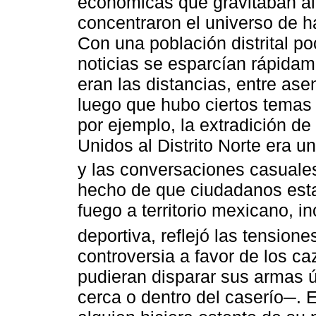
económicas que gravitaban al
concentraron el universo de h
Con una población distrital p
noticias se esparcían rápidam
eran las distancias, entre a
luego que hubo ciertos temas 
por ejemplo, la extradición d
Unidos al Distrito Norte era u
y las conversaciones casuales
hecho de que ciudadanos est
fuego a territorio mexicano, in
deportiva, reflejó las tension
controversia a favor de los c
pudieran disparar sus armas 
cerca o dentro del caserío─.