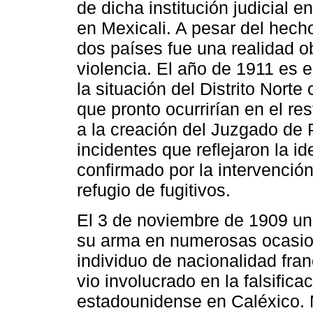
de dicha institución judicial 
en Mexicali. A pesar del hecho
dos países fue una realidad ob
violencia. El año de 1911 es
la situación del Distrito Norte
que pronto ocurrirían en el re
a la creación del Juzgado de 
incidentes que reflejaron la i
confirmado por la intervenció
refugio de fugitivos.
El 3 de noviembre de 1909 un
su arma en numerosas ocasion
individuo de nacionalidad fra
vio involucrado en la falsifica
estadounidense en Caléxico. M