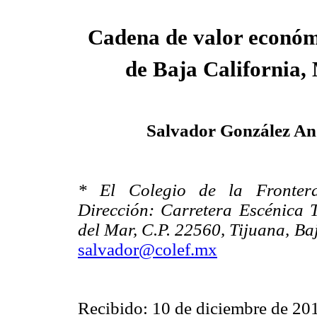
Cadena de valor económ
de Baja California,
Salvador González A
* El Colegio de la Fronter
Dirección: Carretera Escénica 
del Mar, C.P. 22560, Tijuana, Ba
salvador@colef.mx
Recibido: 10 de diciembre de 20