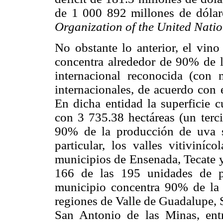
de 1 000 892 millones de dólar
Organization of the United Nati
No obstante lo anterior, el vino
concentra alrededor de 90% de l
internacional reconocida (con
internacionales, de acuerdo con 
En dicha entidad la superficie c
con 3 735.38 hectáreas (un terci
90% de la producción de uva s
particular, los valles vitiviníc
municipios de Ensenada, Tecate y
166 de las 195 unidades de p
municipio concentra 90% de la su
regiones de Valle de Guadalupe, 
San Antonio de las Minas, entr