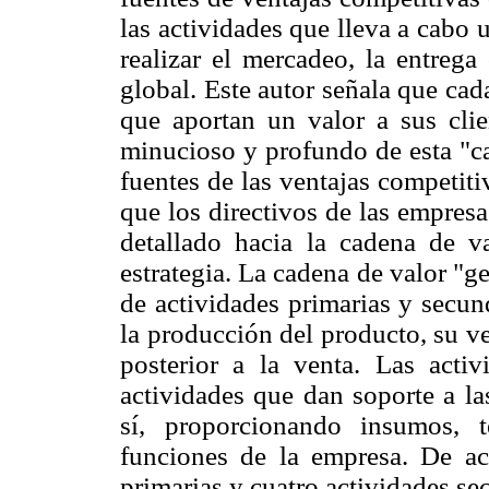
las actividades que lleva a cabo 
realizar el mercadeo, la entreg
global. Este autor señala que ca
que aportan un valor a sus clie
minucioso y profundo de esta "c
fuentes de las ventajas competiti
que los directivos de las empresa
detallado hacia la cadena de v
estrategia. La cadena de valor "
de actividades primarias y secun
la producción del producto, su ve
posterior a la venta. Las acti
actividades que dan soporte a la
sí, proporcionando insumos, 
funciones de la empresa. De ac
primarias y cuatro actividades s