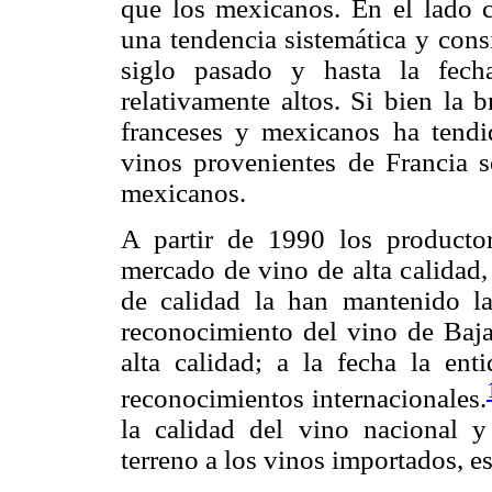
que los mexicanos. En el lado c
una tendencia sistemática y cons
siglo pasado y hasta la fech
relativamente altos. Si bien la 
franceses y mexicanos ha tendid
vinos provenientes de Francia 
mexicanos.
A partir de 1990 los productor
mercado de vino de alta calida
de calidad la han mantenido l
reconocimiento del vino de Baj
alta calidad; a la fecha la e
reconocimientos internacionales.
la calidad del vino nacional y
terreno a los vinos importados, 