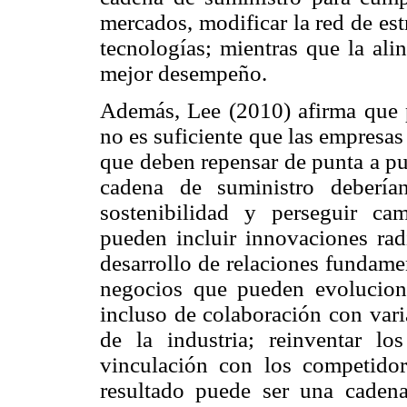
mercados, modificar la red de es
tecnologías; mientras que la ali
mejor desempeño.
Además, Lee (2010) afirma que p
no es suficiente que las empresas
que deben repensar de punta a pu
cadena de suministro debería
sostenibilidad y perseguir ca
pueden incluir innovaciones rad
desarrollo de relaciones fundame
negocios que pueden evolucion
incluso de colaboración con vari
de la industria; reinventar lo
vinculación con los competidore
resultado puede ser una caden