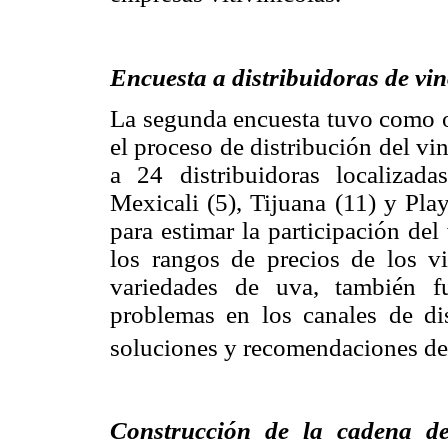
Encuesta a distribuidoras de vin
La segunda encuesta tuvo como ob
el proceso de distribución del vi
a 24 distribuidoras localizad
Mexicali (5), Tijuana (11) y Pla
para estimar la participación de
los rangos de precios de los v
variedades de uva, también fue
problemas en los canales de dis
soluciones y recomendaciones de 
Construcción de la cadena de 