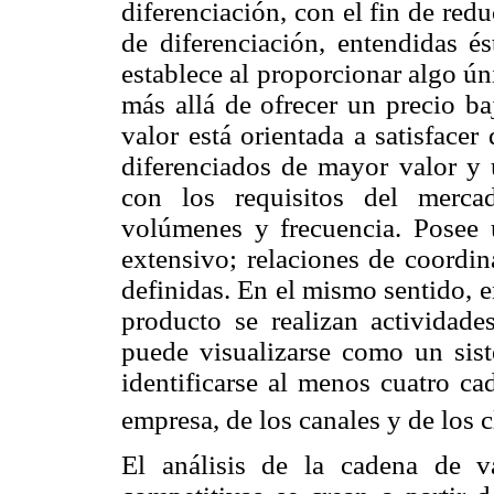
diferenciación, con el fin de red
de diferenciación, entendidas é
establece al proporcionar algo ú
más allá de ofrecer un precio ba
valor está orientada a satisface
diferenciados de mayor valor y
con los requisitos del mercad
volúmenes y frecuencia. Posee 
extensivo; relaciones de coordin
definidas. En el mismo sentido, 
producto se realizan actividad
puede visualizarse como un sis
identificarse al menos cuatro ca
empresa, de los canales y de los c
El análisis de la cadena de v