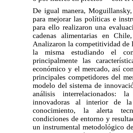
De igual manera, Moguillansky,
para mejorar las políticas e ins
para ello realizaron una evalua
cadenas alimentarias en Chile
Analizaron la competitividad de 
la misma estudiando el con
principalmente las característ
económico y el mercado, así co
principales competidores del m
modelo del sistema de innovación
análisis interrelacionados: la
innovadoras al interior de l
conocimiento, la alerta tecn
condiciones de entorno y resulta
un instrumental metodológico de 