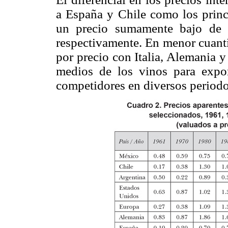
a España y Chile como los princ
un precio sumamente bajo de 1
respectivamente. En menor cuant
por precio con Italia, Alemania y
medios de los vinos para expo
competidores en diversos periodo