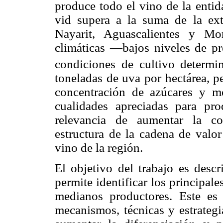
produce todo el vino de la entid
vid supera a la suma de la ext
Nayarit, Aguascalientes y Mor
climáticas —bajos niveles de pr
condiciones de cultivo determi
toneladas de uva por hectárea, p
concentración de azúcares y mej
cualidades apreciadas para pro
relevancia de aumentar la co
estructura de la cadena de valor
vino de la región.
El objetivo del trabajo es descr
permite identificar los principa
medianos productores. Este es
mecanismos, técnicas y estrategi