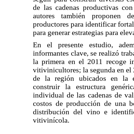
de las cadenas productivas con
autores también proponen de
productores para identificar forta
para generar estrategias para elev
En el presente estudio, adem
informantes clave, se realizó tra
la primera en el 2011 recoge 
vitivinicultores; la segunda en el
de la región ubicados en la e
construir la estructura genér
individual de las cadenas de val
costos de producción de una bot
distribución del vino e identifi
vitivinícola.