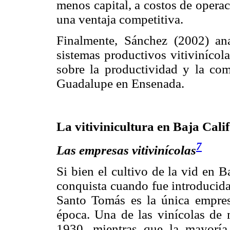
menos capital, a costos de opera
una ventaja competitiva.
Finalmente, Sánchez (2002) an
sistemas productivos vitivinícola
sobre la productividad y la com
Guadalupe en Ensenada.
La vitivinicultura en Baja Cali
7
Las empresas vitivinícolas
Si bien el cultivo de la vid en B
conquista cuando fue introducida
Santo Tomás es la única empres
época. Una de las vinícolas de 
1930, mientras que la mayoría