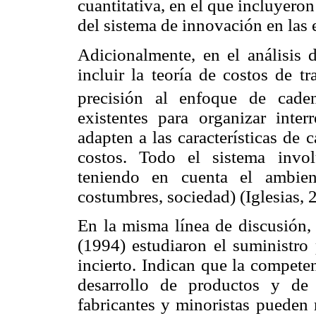
cuantitativa, en el que incluyeron 
del sistema de innovación en las
Adicionalmente, en el análisis 
incluir la teoría de costos de t
precisión al enfoque de cade
existentes para organizar inte
adapten a las características de
costos. Todo el sistema invol
teniendo en cuenta el ambient
costumbres, sociedad) (Iglesias, 
En la misma línea de discusió
(1994) estudiaron el suministro
incierto. Indican que la compete
desarrollo de productos y de 
fabricantes y minoristas pueden 