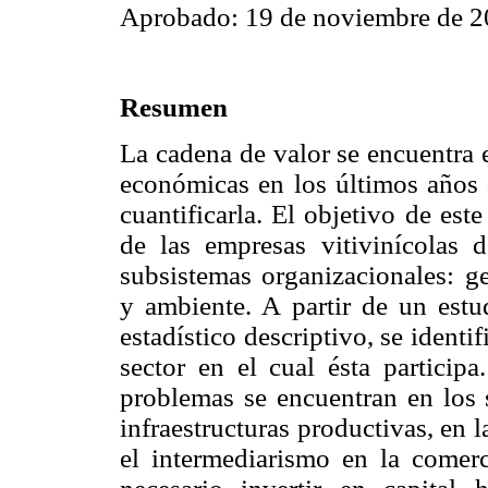
Aprobado: 19 de noviembre de 2
Resumen
La cadena de valor se encuentra e
económicas en los últimos años 
cuantificarla. El objetivo de este
de las empresas vitivinícolas 
subsistemas organizacionales: ge
y ambiente. A partir de un est
estadístico descriptivo, se identi
sector en el cual ésta particip
problemas se encuentran en los 
infraestructuras productivas, en 
el intermediarismo en la comerc