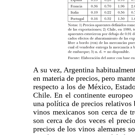
A su vez, Argentina habitualmen
en materia de precios, pero mant
respecto a los de México, Estado
Chile. En el continente europeo
una política de precios relativo
vinos mexicanos son cerca de tr
son cerca de dos veces el precio
precios de los vinos alemanes s