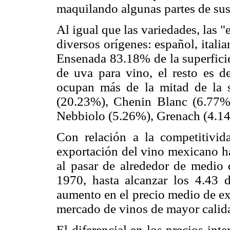
maquilando algunas partes de sus
Al igual que las variedades, las 
diversos orígenes: español, italia
Ensenada 83.18% de la superficie
de uva para vino, el resto es d
ocupan más de la mitad de la s
(20.23%), Chenin Blanc (6.77%)
Nebbiolo (5.26%), Grenach (4.1
Con relación a la competitivida
exportación del vino mexicano ha
al pasar de alrededor de medio 
1970, hasta alcanzar los 4.43 d
aumento en el precio medio de ex
mercado de vinos de mayor calid
El diferencial en los precios int