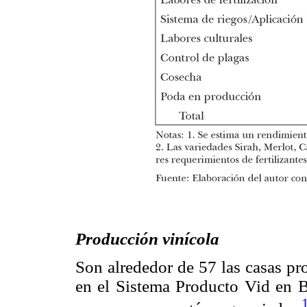
Producción vinícola
Son alrededor de 57 las casas pr
en el Sistema Producto Vid en B