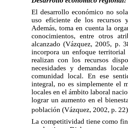
Desarrollo económico regional: 
El desarrollo económico no sola
uso eficiente de los recursos 
Además, toma en cuenta la organ
conocimientos, entre otros atr
alcanzado (Vázquez, 2005, p. 38
incorpora un enfoque territorial
realizan con los recursos dispo
necesidades y demandas locale
comunidad local. En ese senti
integral, no es simplemente el 
locales en el ámbito laboral naci
lograr un aumento en el bienesta
población (Vázquez, 2002, p. 22)
La competitividad tiene como fina