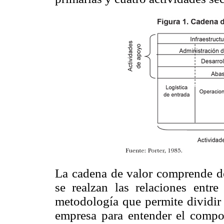
La cadena de valor comprende des
se realzan las relaciones entr
metodología que permite dividir l
empresa para entender el compor