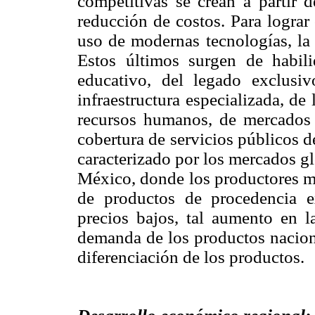
competitivas se crean a partir d
reducción de costos. Para lograr
uso de modernas tecnologías, la 
Estos últimos surgen de habili
educativo, del legado exclusi
infraestructura especializada, de 
recursos humanos, de mercados d
cobertura de servicios públicos d
caracterizado por los mercados g
México, donde los productores m
de productos de procedencia ex
precios bajos, tal aumento en 
demanda de los productos naciona
diferenciación de los productos.