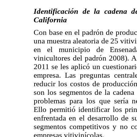
Identificación de la cadena de
California
Con base en el padrón de product
una muestra aleatoria de 25 viti
en el municipio de Ensena
vinicultores del padrón 2008). A
2011 se les aplicó un cuestionari
empresa. Las preguntas central
reducir los costos de producción
son los segmentos de la cadena 
problemas para los que sería ne
Ello permitió identificar los pr
enfrentada en el desarrollo de s
segmentos competitivos y no co
empresas vitivinícolas.