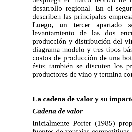
desarrollo regional. En el seg
describen las principales empresa
Luego, un tercer apartado s
levantamiento de las dos enc
producción y distribución del vi
diagrama modelo y tres tipos bás
costos de producción de una bote
éste; también se discuten los p
productores de vino y termina co
La cadena de valor y su impact
Cadena de valor
Inicialmente Porter (1985) prop
fuentes de ventajas competitivas 