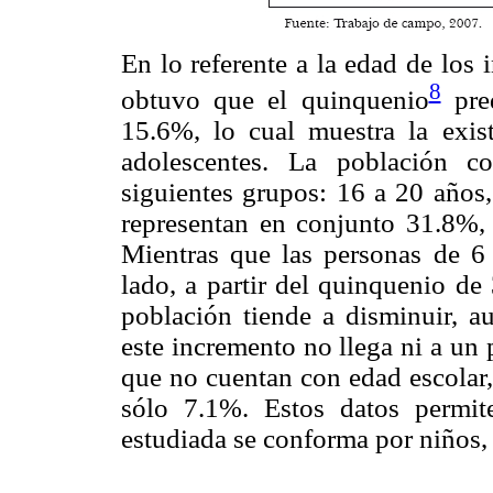
En lo referente a la edad de los 
8
obtuvo que el quinquenio
pre
15.6%, lo cual muestra la exis
adolescentes. La población c
siguientes grupos: 16 a 20 años,
representan en conjunto 31.8%, e
Mientras que las personas de 6
lado, a partir del quinquenio de
población tiende a disminuir, a
este incremento no llega ni a un 
que no cuentan con edad escolar,
sólo 7.1%. Estos datos permit
estudiada se conforma por niños,