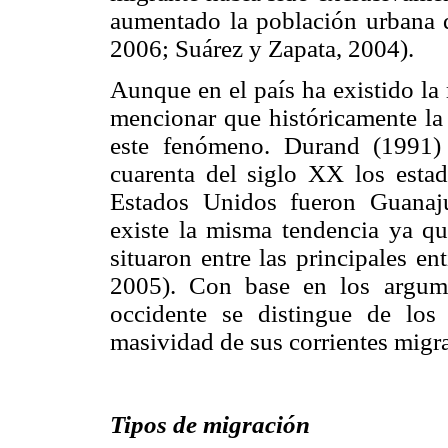
aumentado la población urbana 
2006; Suárez y Zapata, 2004).
Aunque en el país ha existido la
mencionar que históricamente la 
este fenómeno. Durand (1991)
cuarenta del siglo XX los esta
Estados Unidos fueron Guanaju
existe la misma tendencia ya qu
situaron entre las principales e
2005). Con base en los argum
occidente se distingue de los 
masividad de sus corrientes migra
Tipos de migración