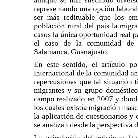
representando una opción laboral
ser más redituable que los emp
población rural del país la mig
casos la única oportunidad real p
el caso de la comunidad de G
Salamanca, Guanajuato.
En este sentido, el artículo p
internacional de la comunidad an
repercusiones que tal situación 
migrantes y su grupo doméstico. 
campo realizado en 2007 y donde
los cuales existía migración mas
la aplicación de cuestionarios y
se analizan desde la perspectiva 
La articulación del trabajo es la 