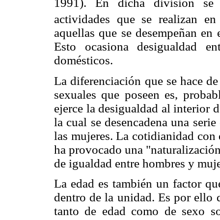
1991). En dicha división se 
actividades que se realizan en 
aquellas que se desempeñan en 
Esto ocasiona desigualdad en
domésticos.
La diferenciación que se hace de l
sexuales que poseen es, proba
ejerce la desigualdad al interior 
la cual se desencadena una serie
las mujeres. La cotidianidad con 
ha provocado una "naturalización
de igualdad entre hombres y muje
La edad es también un factor que
dentro de la unidad. Es por ello 
tanto de edad como de sexo so