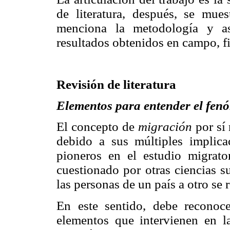
de literatura, después, se mue
menciona la metodología y as
resultados obtenidos en campo, fi
Revisión de literatura
Elementos para entender el fen
El concepto de
migración
por sí 
debido a sus múltiples implica
pioneros en el estudio migrat
cuestionado por otras ciencias 
las personas de un país a otro se 
En este sentido, debe reconoce
elementos que intervienen en l