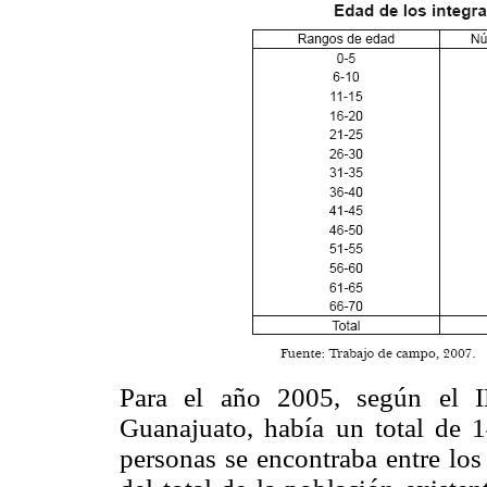
Para el año 2005, según el I
Guanajuato, había un total de 
personas se encontraba entre lo