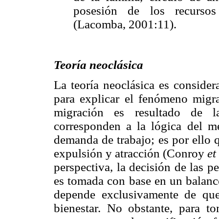
posesión de los recursos
(Lacomba, 2001:11).
Teoría neoclásica
La teoría neoclásica es consider
para explicar el fenómeno migrat
migración es resultado de la
corresponden a la lógica del mer
demanda de trabajo; es por ello q
expulsión y atracción (Conroy
et
perspectiva, la decisión de las p
es tomada con base en un balance
depende exclusivamente de que
bienestar. No obstante, para t