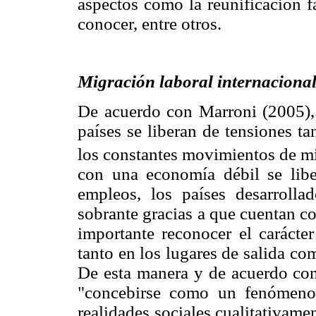
aspectos como la reunificación fa
conocer, entre otros.
Migración laboral internaciona
De acuerdo con Marroni (2005), 
países se liberan de tensiones t
los constantes movimientos de mi
con una economía débil se liber
empleos, los países desarroll
sobrante gracias a que cuentan c
importante reconocer el carácter
tanto en los lugares de salida c
De esta manera y de acuerdo con
"concebirse como un fenómeno 
realidades sociales cualitativam