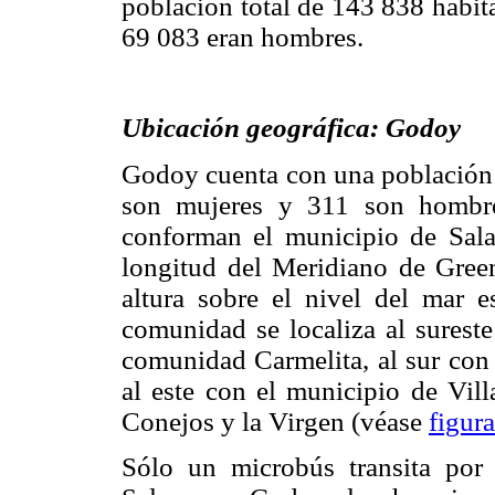
población total de 143 838 habit
69 083 eran hombres.
Ubicación geográfica: Godoy
Godoy cuenta con una población t
son mujeres y 311 son hombre
conforman el municipio de Sala
longitud del Meridiano de Green
altura sobre el nivel del mar 
comunidad se localiza al sureste
comunidad Carmelita, al sur con
al este con el municipio de Vil
Conejos y la Virgen (véase
figura
Sólo un microbús transita por 