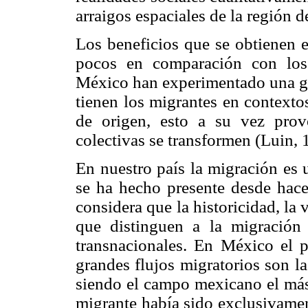
arraigos espaciales de la región 
Los beneficios que se obtienen e
pocos en comparación con los
México han experimentado una gra
tienen los migrantes en contextos
de origen, esto a su vez prov
colectivas se transformen (Luin, 
En nuestro país la migración es 
se ha hecho presente desde hac
considera que la historicidad, la
que distinguen a la migración 
transnacionales. En México el p
grandes flujos migratorios son la
siendo el campo mexicano el más 
migrante había sido exclusivamen