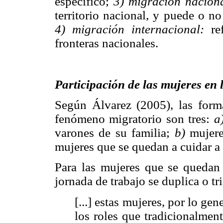
específico;
3) migración nacion
territorio nacional, y puede o n
4) migración internacional:
ref
fronteras nacionales.
Participación de las mujeres en
Según Álvarez (2005), las forma
fenómeno migratorio son tres:
a
varones de su familia;
b)
mujere
mujeres que se quedan a cuidar a 
Para las mujeres que se quedan 
jornada de trabajo se duplica o tr
[...] estas mujeres, por lo ge
los roles que tradicionalment