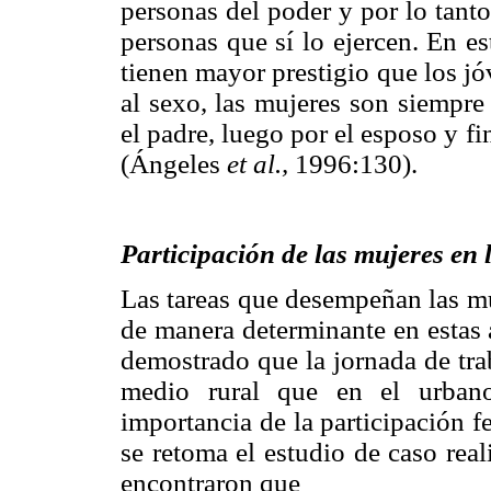
personas del poder y por lo tanto 
personas que sí lo ejercen. En e
tienen mayor prestigio que los jó
al sexo, las mujeres son siempre
el padre, luego por el esposo y fi
(Ángeles
et al.,
1996:130).
Participación de las mujeres en 
Las tareas que desempeñan las mu
de manera determinante en estas 
demostrado que la jornada de tra
medio rural que en el urbano
importancia de la participación 
se retoma el estudio de caso rea
encontraron que