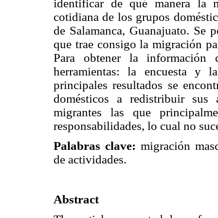
identificar de qué manera la 
cotidiana de los grupos domésti
de Salamanca, Guanajuato. Se po
que trae consigo la migración pa
Para obtener la información 
herramientas: la encuesta y la
principales resultados se encon
domésticos a redistribuir sus 
migrantes las que principalm
responsabilidades, lo cual no suc
Palabras clave:
migración mascu
de actividades.
Abstract