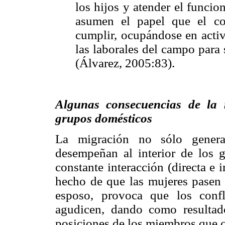
los hijos y atender el funci
asumen el papel que el co
cumplir, ocupándose en acti
las laborales del campo para
(Álvarez, 2005:83).
Algunas consecuencias de la 
grupos domésticos
La migración no sólo genera
desempeñan al interior de los g
constante interacción (directa e 
hecho de que las mujeres pasen 
esposo, provoca que los confl
agudicen, dando como resultad
posiciones de los miembros que 