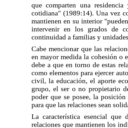
que comparten una residencia
cotidiana" (1989:14). Una vez co
mantienen en su interior "pueden
intervenir en los grados de 
continuidad a familias y unidades
Cabe mencionar que las relacion
en mayor medida la cohesión o el
debe a que en torno de estas rel
como elementos para ejercer aut
civil, la educación, el aporte 
grupo, el ser o no propietario 
poder que se posee, la posición
para que las relaciones sean solida
La característica esencial que
relaciones que mantienen los in