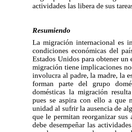
actividades las libera de sus tare
Resumiendo
La migración internacional es i
condiciones económicas del paí
Estados Unidos para obtener un 
migración tiene implicaciones no
involucra al padre, la madre, la e
forman parte del grupo domés
domésticas la migración result
pues se aspira con ello a que 
unidad al sufrir la ausencia de 
que le permitan reorganizar sus 
debe desempeñar las actividades