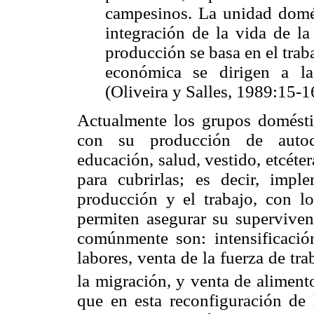
campesinos. La unidad domé
integración de la vida de la
producción se basa en el traba
económica se dirigen a la
(Oliveira y Salles, 1989:15-1
Actualmente los grupos domésti
con su producción de autoc
educación, salud, vestido, etcéter
para cubrirlas; es decir, imp
producción y el trabajo, con lo
permiten asegurar su supervivenc
comúnmente son: intensificación 
labores, venta de la fuerza de t
la migración, y venta de alimento
que en esta reconfiguración de 