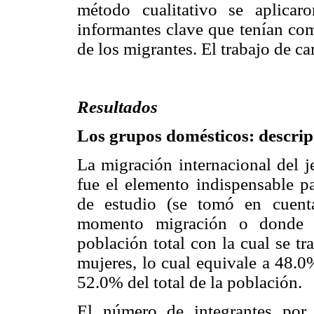
método cualitativo se aplicaro
informantes clave que tenían com
de los migrantes. El trabajo de c
Resultados
Los grupos domésticos: descrip
La migración internacional del j
fue el elemento indispensable p
de estudio (se tomó en cuent
momento migración o donde el
población total con la cual se t
mujeres, lo cual equivale a 48.0
52.0% del total de la población.
El número de integrantes por