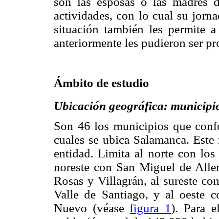
son las esposas o las madres d
actividades, con lo cual su jorn
situación también les permite a
anteriormente les pudieron ser pr
Ámbito de estudio
Ubicación geográfica: municip
Son 46 los municipios que confo
cuales se ubica Salamanca. Este 
entidad. Limita al norte con los
noreste con San Miguel de Allen
Rosas y Villagrán, al sureste con
Valle de Santiago, y al oeste 
Nuevo (véase
figura 1
). Para 