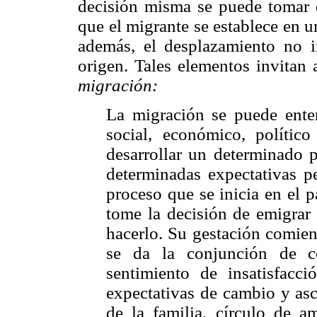
decisión misma se puede tomar 
que el migrante se establece en 
además, el desplazamiento no i
origen. Tales elementos invitan 
migración:
La migración se puede ente
social, económico, político
desarrollar un determinado p
determinadas expectativas p
proceso que se inicia en el p
tome la decisión de emigrar
hacerlo. Su gestación comie
se da la conjunción de co
sentimiento de insatisfacc
expectativas de cambio y asc
de la familia, círculo de a