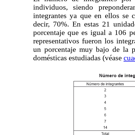
individuos, siendo prepondera
integrantes ya que en ellos se 
decir, 70%. En estas 21 unidad
porcentaje que es igual a 106 p
representativos fueron los integ
un porcentaje muy bajo de la po
domésticas estudiadas (véase
cua