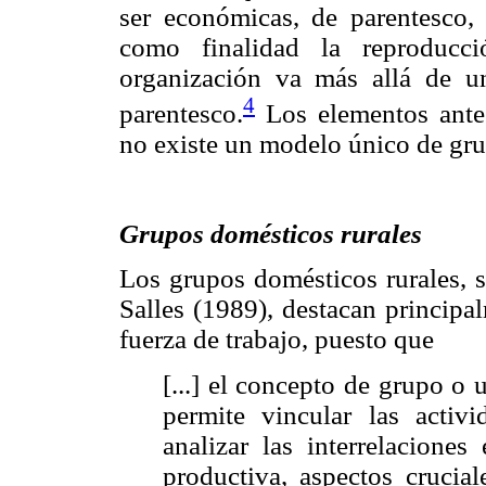
ser económicas, de parentesco, 
como finalidad la reproducc
organización va más allá de u
4
parentesco.
Los elementos ante
no existe un modelo único de gr
Grupos domésticos rurales
Los grupos domésticos rurales, 
Salles (1989), destacan principa
fuerza de trabajo, puesto que
[...] el concepto de grupo o 
permite vincular las acti
analizar las interrelaciones
productiva, aspectos crucia