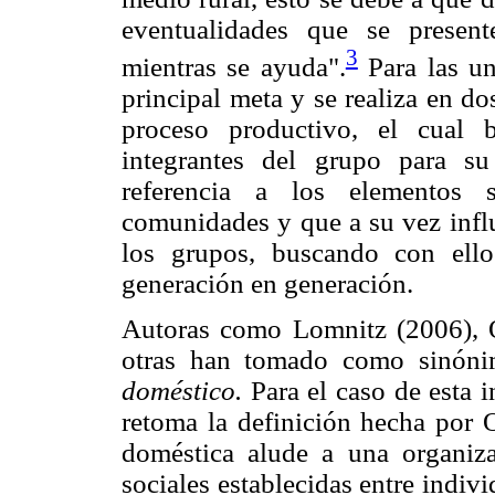
eventualidades que se present
3
mientras se ayuda".
Para las un
principal meta y se realiza en do
proceso productivo, el cual 
integrantes del grupo para su
referencia a los elementos s
comunidades y que a su vez infl
los grupos, buscando con ell
generación en generación.
Autoras como Lomnitz (2006), Ol
otras han tomado como sinón
doméstico.
Para el caso de esta i
retoma la definición hecha por O
doméstica alude a una organizac
sociales establecidas entre indiv