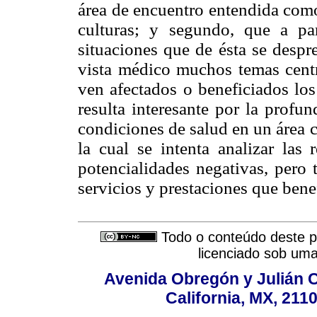
área de encuentro entendida como
culturas; y segundo, que a pa
situaciones que de ésta se despr
vista médico muchos temas centr
ven afectados o beneficiados los
resulta interesante por la profu
condiciones de salud en un área c
la cual se intenta analizar las
potencialidades negativas, pero
servicios y prestaciones que benef
Todo o conteúdo deste pe
licenciado sob um
Avenida Obregón y Julián Car
California, MX, 211