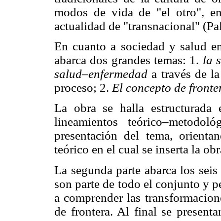
modos de vida de "el otro", en
actualidad de "transnacional" (Pa
En cuanto a sociedad y salud en
abarca dos grandes temas: 1.
la 
salud–enfermedad
a través de l
proceso; 2.
El concepto de fronte
La obra se halla estructurada 
lineamientos teórico–metodol
presentación del tema, orienta
teórico en el cual se inserta la obr
La segunda parte abarca los seis 
son parte de todo el conjunto y 
a comprender las transformacione
de frontera. Al final se present