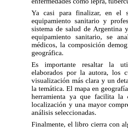
enfermedades como lepra, tubercul
Ya casi para finalizar, en el 
equipamiento sanitario y profes
sistema de salud de Argentina y 
equipamiento sanitario, se ana
médicos, la composición demográ
geográfica.
Es importante resaltar la ut
elaborados por la autora, los c
visualización más clara y un det
la temática. El mapa en geografí
herramienta ya que facilita la 
localización y una mayor compre
análisis seleccionadas.
Finalmente, el libro cierra con 