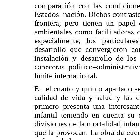
comparación con las condicione
Estados–nación. Dichos contraste
frontera, pero tienen un papel
ambientales como facilitadoras o
especialmente, los particular
desarrollo que convergieron co
instalación y desarrollo de los
cabeceras político–administrati
límite internacional.
En el cuarto y quinto apartado s
calidad de vida y salud y las c
primero presenta una interesant
infantil teniendo en cuenta su 
divisiones de la mortalidad infan
que la provocan. La obra da cuen