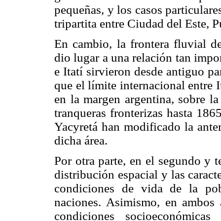
pequeñas, y los casos particular
tripartita entre Ciudad del Este, 
En cambio, la frontera fluvial d
dio lugar a una relación tan impo
e Itatí sirvieron desde antiguo p
que el límite internacional entr
en la margen argentina, sobre la
tranqueras fronterizas hasta 1865
Yacyretá han modificado la anter
dicha área.
Por otra parte, en el segundo y te
distribución espacial y las carac
condiciones de vida de la po
naciones. Asimismo, en ambos ap
condiciones socioeconómicas