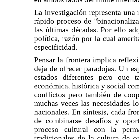
La investigación representa una 
rápido proceso de "binacionaliza
las últimas décadas. Por ello a
política, razón por la cual ameri
especificidad.
Pensar la frontera implica refle
deja de ofrecer paradojas. Un es
estados diferentes pero que t
económica, histórica y social co
conflictos pero también de coop
muchas veces las necesidades lo
nacionales. En síntesis, cada fr
de combinarse desafíos y opor
proceso cultural con la perm
tradicionales de la cultura de 