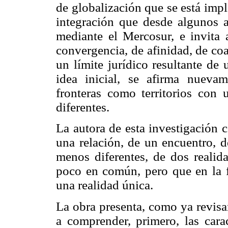
de globalización que se está imp
integración que desde algunos 
mediante el Mercosur, e invita 
convergencia, de afinidad, de co
un límite jurídico resultante de
idea inicial, se afirma nueva
fronteras como territorios con u
diferentes.
La autora de esta investigación c
una relación, de un encuentro, d
menos diferentes, de dos realid
poco en común, pero que en la 
una realidad única.
La obra presenta, como ya revisa
a comprender, primero, las carac