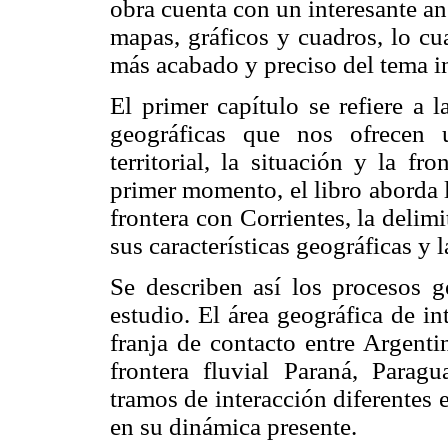
obra cuenta con un interesante a
mapas, gráficos y cuadros, lo c
más acabado y preciso del tema i
El primer capítulo se refiere a l
geográficas que nos ofrecen 
territorial, la situación y la f
primer momento, el libro aborda l
frontera con Corrientes, la delimi
sus características geográficas y l
Se describen así los procesos g
estudio. El área geográfica de in
franja de contacto entre Argenti
frontera fluvial Paraná, Paragu
tramos de interacción diferentes 
en su dinámica presente.