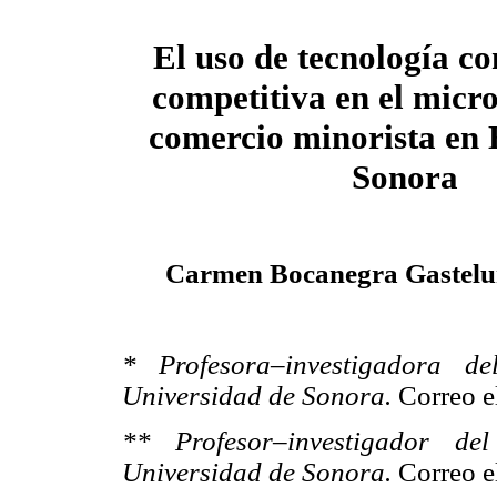
El uso de tecnología c
competitiva en el micr
comercio minorista en 
Sonora
Carmen Bocanegra Gastelu
* Profesora–investigadora 
Universidad de Sonora.
Correo e
** Profesor–investigador d
Universidad de Sonora.
Correo e