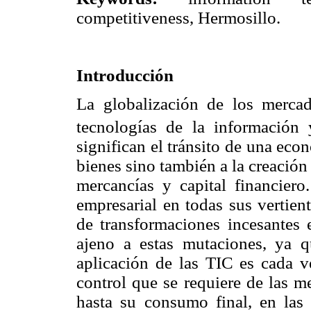
competitiveness, Hermosillo.
Introducción
La globalización de los merca
tecnologías de la información
significan el tránsito de una ec
bienes sino también a la creación 
mercancías y capital financiero
empresarial en todas sus vertien
de transformaciones incesantes 
ajeno a estas mutaciones, ya 
aplicación de las TIC es cada 
control que se requiere de las m
hasta su consumo final, en las 