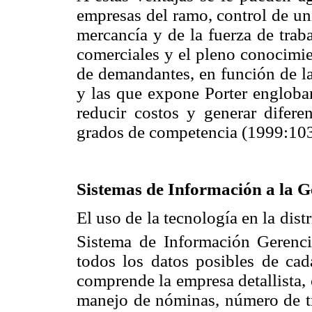
empresas del ramo, control de un
mercancía y de la fuerza de trab
comerciales y el pleno conocimie
de demandantes, en función de l
y las que expone Porter engloban
reducir costos y generar diferen
grados de competencia (1999:103
Sistemas de Información a la G
El uso de la tecnología en la dis
Sistema de Información Gerenci
todos los datos posibles de ca
comprende la empresa detallista,
manejo de nóminas, número de tra