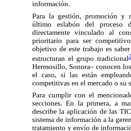
información.
Para la gestión, promoción y re
último eslabón del proceso d
directamente vinculado al co
prioritario para ser competiti
objetivo de este trabajo es sabe
estructuran el grupo tradicional
Hermosillo, Sonora– conocen los 
el caso, si las están empleand
competitivas en el mercado o su s
Para cumplir con el mencionado 
secciones. En la primera, a man
describe la aplicación de las TI
sistema de información a la geren
tratamiento y envío de informaci