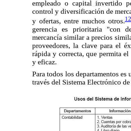
empleado o capital invertido 
control y diversificación de merca
1
y ofertas, entre muchos otros.
gerencia es prioritaria "con d
mercancía similar a precios simi
proveedores, la clave para el é
rápida y correcta, que permita el
y eficaz.
Para todos los departamentos es 
través del Sistema Electrónico de