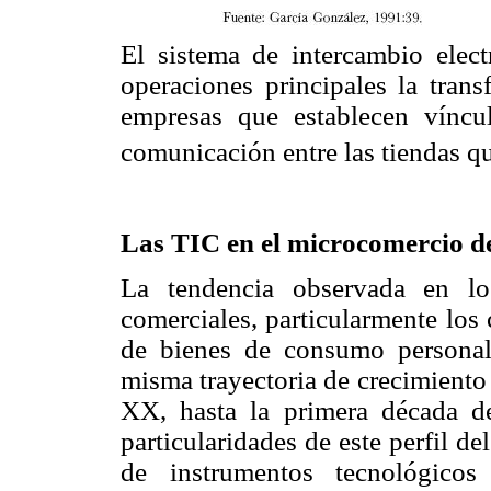
El sistema de intercambio elect
operaciones principales la trans
empresas que establecen víncul
comunicación entre las tiendas qu
Las TIC en el microcomercio d
La tendencia observada en lo
comerciales, particularmente los 
de bienes de consumo personal
misma trayectoria de crecimiento 
XX, hasta la primera década de
particularidades de este perfil d
de instrumentos tecnológico