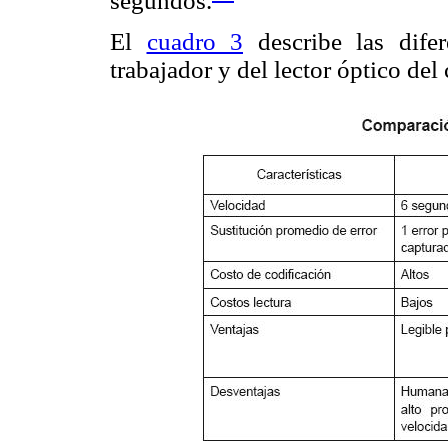
segundos.
El
cuadro 3
describe las difer
trabajador y del lector óptico del