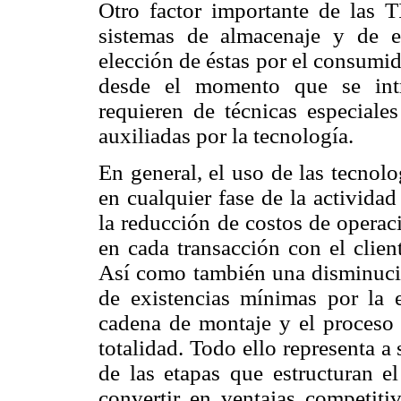
Otro factor importante de las T
sistemas de almacenaje y de e
elección de éstas por el consumido
desde el momento que se intr
requieren de técnicas especial
auxiliadas por la tecnología.
En general, el uso de las tecnol
en cualquier fase de la actividad
la reducción de costos de operac
en cada transacción con el clien
Así como también una disminució
de existencias mínimas por la e
cadena de montaje y el proceso 
totalidad. Todo ello representa a
de las etapas que estructuran e
convertir en ventajas competiti