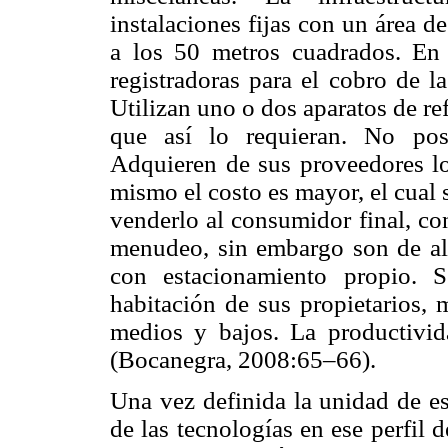
instalaciones fijas con un área 
a los 50 metros cuadrados. En 
registradoras para el cobro de l
Utilizan uno o dos aparatos de re
que así lo requieran. No pose
Adquieren de sus proveedores l
mismo el costo es mayor, el cual s
venderlo al consumidor final, co
menudeo, sin embargo son de alt
con estacionamiento propio. S
habitación de sus propietarios,
medios y bajos. La productivid
(Bocanegra, 2008:65–66).
Una vez definida la unidad de es
de las tecnologías en ese perfil 