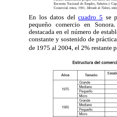
En los datos del
cuadro 5
se p
pequeño comercio en Sonora. 
destacada en el número de estab
constante y sostenido de práctic
de 1975 al 2004, el 2% restante p