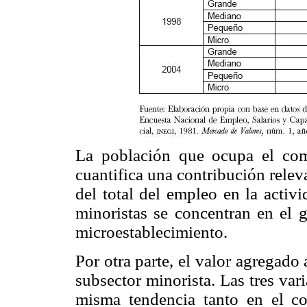
La población que ocupa el come
cuantifica una contribución relev
del total del empleo en la activ
minoristas se concentran en el 
microestablecimiento.
Por otra parte, el valor agregado
subsector minorista. Las tres va
misma tendencia tanto en el c