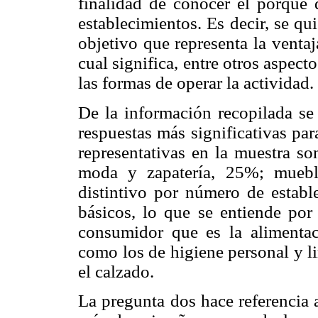
finalidad de conocer el porqué
establecimientos. Es decir, se qu
objetivo que representa la venta
cual significa, entre otros aspect
las formas de operar la actividad.
De la información recopilada se
respuestas más significativas par
representativas en la muestra so
moda y zapatería, 25%; muebl
distintivo por número de estable
básicos, lo que se entiende por 
consumidor que es la alimentac
como los de higiene personal y l
el calzado.
La pregunta dos hace referencia 