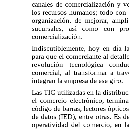
canales de comercialización y v
los recursos humanos; todo con e
organización, de mejorar, amplia
sucursales, así como con pro
comercialización.
Indiscutiblemente, hoy en día 
para que el comerciante al detal
revolución tecnológica condu
comercial, al transformar a tra
integran la empresa de ese giro.
Las TIC utilizadas en la distribu
el comercio electrónico, termin
código de barras, lectores óptico
de datos (IED), entre otras. Es d
operatividad del comercio, en l