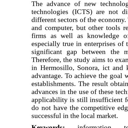
The advance of new technolog
technologies (ICTS) are not d
different sectors of the economy.
and computer, but other tools re
firms as well as knowledge of
especially true in enterprises of 
significant gap between the 
Therefore, the study aims to exa
in Hermosillo, Sonora, ict and 
advantage. To achieve the goal 
establishments. The result obtai
advances in the use of these tec
applicability is still insufficien
do not have the competitive edge
successful in the local market.
Keywords:
information tech