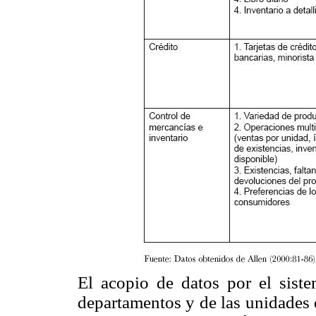
El acopio de datos por el siste
departamentos y de las unidades q