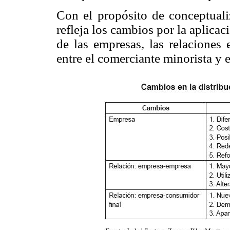
Con el propósito de conceptuali
refleja los cambios por la aplicac
de las empresas, las relaciones 
entre el comerciante minorista y 