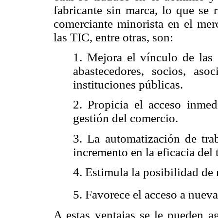
fabricante sin marca, lo que se 
comerciante minorista en el merc
las TIC, entre otras, son:
1. Mejora el vínculo de las 
abastecedores, socios, asoci
instituciones públicas.
2. Propicia el acceso inmed
gestión del comercio.
3. La automatización de trab
incremento en la eficacia del 
4. Estimula la posibilidad de
5. Favorece el acceso a nueva
A estas ventajas se le pueden a