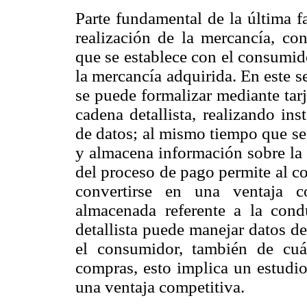
Parte fundamental de la última f
realización de la mercancía, con
que se establece con el consumido
la mercancía adquirida. En este s
se puede formalizar mediante tarj
cadena detallista, realizando ins
de datos; al mismo tiempo que se 
y almacena información sobre la 
del proceso de pago permite al c
convertirse en una ventaja co
almacenada referente a la cond
detallista puede manejar datos de
el consumidor, también de cu
compras, esto implica un estudio
una ventaja competitiva.