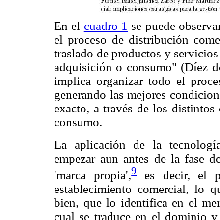
En el
cuadro 1
se puede observar
el proceso de distribución comer
traslado de productos y servicios
adquisición o consumo" (Díez de
implica organizar todo el proce
generando las mejores condicion
exacto, a través de los distinto
consumo.
La aplicación de la tecnologí
empezar aun antes de la fase de 
9
'marca propia',
es decir, el p
establecimiento comercial, lo q
bien, que lo identifica en el me
cual se traduce en el dominio y 