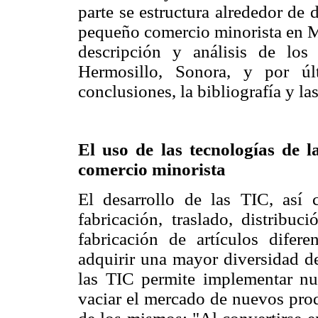
parte se estructura alrededor de 
pequeño comercio minorista en Mé
descripción y análisis de los
Hermosillo, Sonora, y por úl
conclusiones, la bibliografía y la
El uso de las tecnologías de 
comercio minorista
El desarrollo de las TIC, así
fabricación, traslado, distribu
fabricación de artículos dife
adquirir una mayor diversidad de
las TIC permite implementar nue
vaciar el mercado de nuevos prod