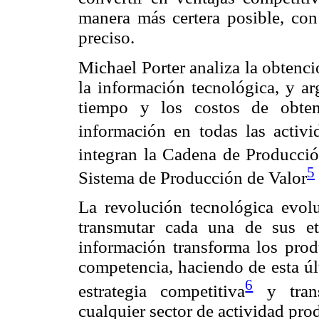
manera más certera posible, co
preciso.
Michael Porter analiza la obtenc
la información tecnológica, y a
tiempo y los costos de obten
información en todas las activi
integran la Cadena de Producció
5
Sistema de Producción de Valor
La revolución tecnológica evolu
transmutar cada una de sus et
información transforma los produ
competencia, haciendo de esta úl
6
estrategia competitiva
y trans
cualquier sector de actividad pro