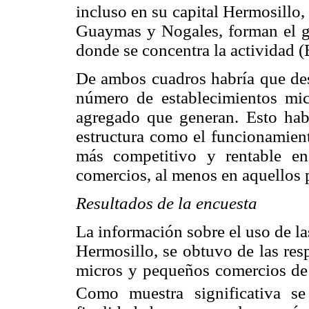
incluso en su capital Hermosillo
Guaymas y Nogales, forman el gr
donde se concentra la actividad
De ambos cuadros habría que dest
número de establecimientos mi
agregado que generan. Esto habl
estructura como el funcionamient
más competitivo y rentable e
comercios, al menos en aquellos
Resultados de la encuesta
La información sobre el uso de la
Hermosillo, se obtuvo de las resp
micros y pequeños comercios de 
Como muestra significativa se 