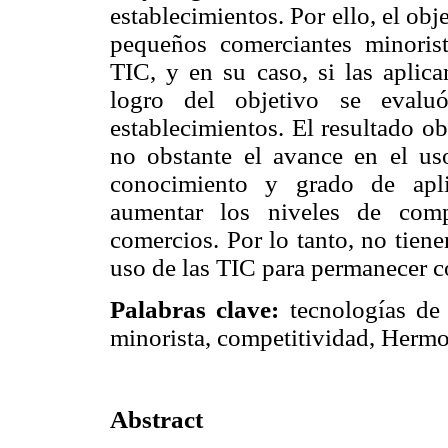
establecimientos. Por ello, el obje
pequeños comerciantes minoris
TIC, y en su caso, si las aplic
logro del objetivo se evalu
establecimientos. El resultado o
no obstante el avance en el uso
conocimiento y grado de aplic
aumentar los niveles de comp
comercios. Por lo tanto, no tiene
uso de las TIC para permanecer co
Palabras clave:
tecnologías de 
minorista, competitividad, Hermo
Abstract