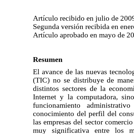
Artículo recibido en julio de 200
Segunda versión recibida en ene
Artículo aprobado en mayo de 2
Resumen
El avance de las nuevas tecnolo
(TIC) no se distribuye de mane
distintos sectores de la econo
Internet y la computadora, sino
funcionamiento administrati
conocimiento del perfil del cons
las empresas del sector comercio
muy significativa entre los 