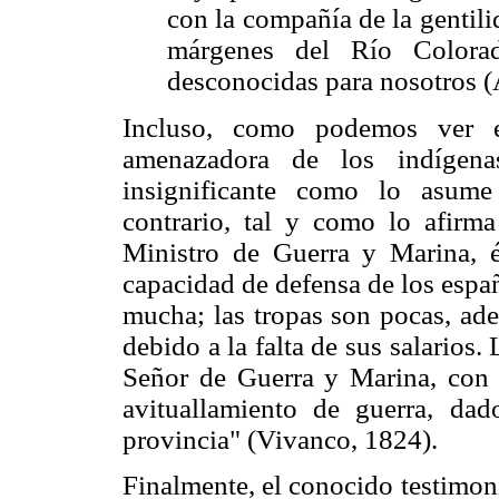
con la compañía de la gentilid
márgenes del Río Colorad
desconocidas para nosotros (
Incluso, como podemos ver en
amenazadora de los indígena
insignificante como lo asume
contrario, tal y como lo afirm
Ministro de Guerra y Marina, é
capacidad de defensa de los españ
mucha; las tropas son pocas, ad
debido a la falta de sus salarios
Señor de Guerra y Marina, con e
avituallamiento de guerra, da
provincia" (Vivanco, 1824).
Finalmente, el conocido testimon