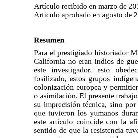
Artículo recibido en marzo de 20
Artículo aprobado en agosto de 
Resumen
Para el prestigiado historiador 
California no eran indios de gue
este investigador, esto obed
fosilizado, estos grupos indígen
colonización europea y permitie
o asimilación. El presente trabaj
su imprecisión técnica, sino por
que tuvieron los yumanos durant
este artículo coincide con la a
sentido de que la resistencia tu