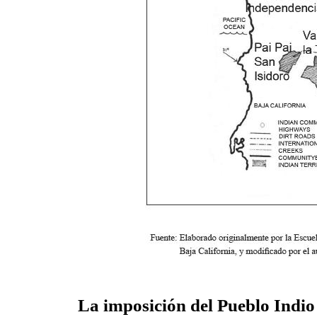
La imposición del Pueblo Indio