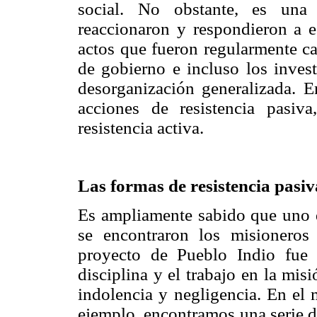
social. No obstante, es una 
reaccionaron y respondieron a e
actos que fueron regularmente ca
de gobierno e incluso los inves
desorganización generalizada. E
acciones de resistencia pasiv
resistencia activa.
Las formas de resistencia pasi
Es ampliamente sabido que uno d
se encontraron los misioneros 
proyecto de Pueblo Indio fue l
disciplina y el trabajo en la mis
indolencia y negligencia. En el 
ejemplo, encontramos una serie d