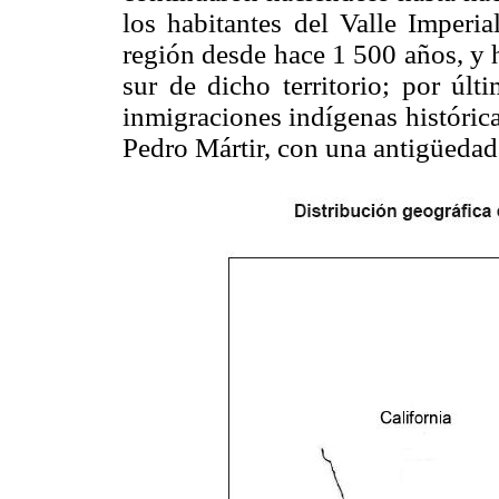
los habitantes del Valle Imperi
región desde hace 1 500 años, y 
sur de dicho territorio; por úl
inmigraciones indígenas histórica
Pedro Mártir, con una antigüedad