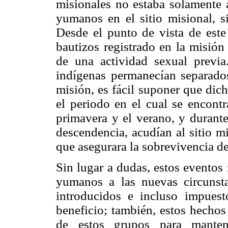
misionales no estaba solamente a
yumanos en el sitio misional, s
Desde el punto de vista de este 
bautizos registrado en la misión
de una actividad sexual previ
indígenas permanecían separados
misión, es fácil suponer que dich
el periodo en el cual se encontra
primavera y el verano, y durante
descendencia, acudían al sitio m
que asegurara la sobrevivencia de
Sin lugar a dudas, estos eventos
yumanos a las nuevas circunst
introducidos e incluso impuest
beneficio; también, estos hechos 
de estos grupos para manten