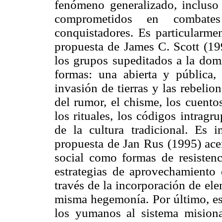
fenómeno generalizado, incluso
comprometidos en combates
conquistadores. Es particularmen
propuesta de James C. Scott (199
los grupos supeditados a la dom
formas: una abierta y pública, 
invasión de tierras y las rebelion
del rumor, el chisme, los cuentos
los rituales, los códigos intrag
de la cultura tradicional. Es i
propuesta de Jan Rus (1995) acer
social como formas de resistenc
estrategias de aprovechamiento 
través de la incorporación de el
misma hegemonía. Por último, est
los yumanos al sistema misiona