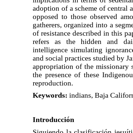
adoption of a scheme of central 
opposed to those observed am
gatherers, organized into a segm
of resistance described in this p
refers as the hidden and dail
intelligence simulating ignoranc
and social practices studied by 
appropriation of the missionary s
the presence of these Indigenou
reproduction.
Keywords:
indians, Baja Californ
Introducción
Siguiendo la clasificación jesuí