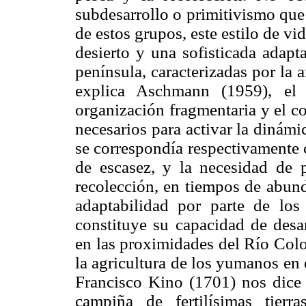
subdesarrollo o primitivismo que
de estos grupos, este estilo de 
desierto y una sofisticada adapt
península, caracterizadas por la 
explica Aschmann (1959), el
organización fragmentaria y el c
necesarios para activar la dinámi
se correspondía respectivamente 
de escasez, y la necesidad de p
recolección, en tiempos de abun
adaptabilidad por parte de los
constituye su capacidad de desar
en las proximidades del Río Colo
la agricultura de los yumanos en e
Francisco Kino (1701) nos dice
campiña de fertilísimas tier