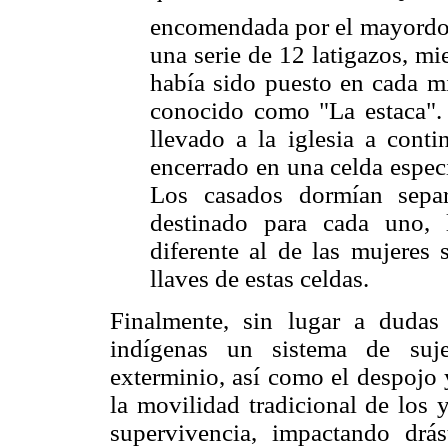
encomendada por el mayordomo
una serie de 12 latigazos, m
había sido puesto en cada mi
conocido como "La estaca". 
llevado a la iglesia a cont
encerrado en una celda especi
Los casados dormían sepa
destinado para cada uno, 
diferente al de las mujeres 
llaves de estas celdas.
Finalmente, sin lugar a dudas 
indígenas un sistema de suje
exterminio, así como el despojo y
la movilidad tradicional de los
supervivencia, impactando drá