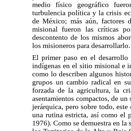
medio físico geográfico fuer
turbulencia política y la crisis
de México; más aún, factores d
misional fueron las críticas po
descontento de los mismos abor
los misioneros para desarrollarlo.
El primer paso en el desarrollo 
indígenas en el sitio misional e i
como lo describen algunos histor
grupos un cambio radical en su
forzada de la agricultura, la cr
asentamientos compactos, de un s
jerárquica, pero sobre todo, est
una rutina estricta, así como el
1976). Como se demuestra en la s