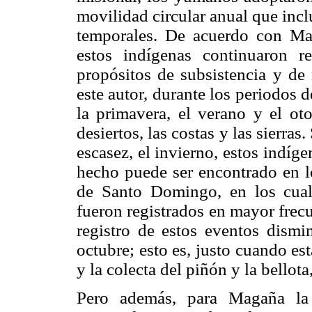
movilidad circular anual que inc
temporales. De acuerdo con Mag
estos indígenas continuaron 
propósitos de subsistencia y de
este autor, durante los periodos 
la primavera, el verano y el o
desiertos, las costas y las sierra
escasez, el invierno, estos indíg
hecho puede ser encontrado en 
de Santo Domingo, en los cual
fueron registrados en mayor frec
registro de estos eventos dismi
octubre; esto es, justo cuando es
y la colecta del piñón y la bellot
Pero además, para Magaña la 