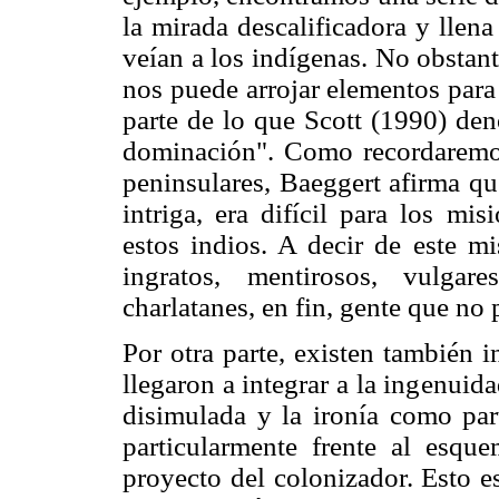
la mirada descalificadora y llena
veían a los indígenas. No obstan
nos puede arrojar elementos para 
parte de lo que Scott (1990) den
dominación". Como recordaremos
peninsulares, Baeggert afirma qu
intriga, era difícil para los mi
estos indios. A decir de este mi
ingratos, mentirosos, vulga
charlatanes, en fin, gente que n
Por otra parte, existen también 
llegaron a integrar a la ingenuida
disimulada y la ironía como part
particularmente frente al esque
proyecto del colonizador. Esto es