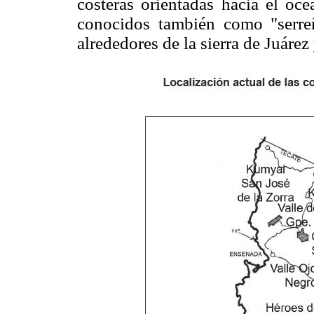
costeras orientadas hacia el océ
conocidos también como "serreñ
alrededores de la sierra de Juárez