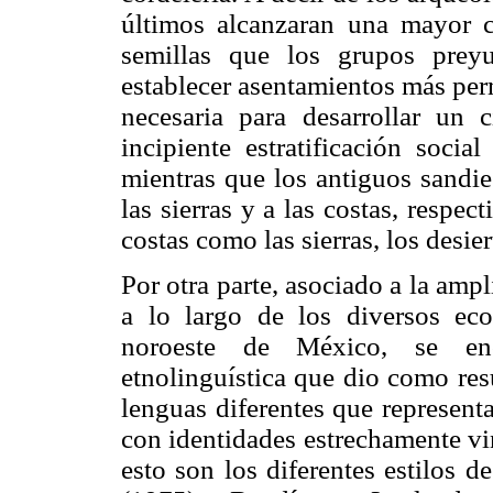
últimos alcanzaran una mayor 
semillas que los grupos prey
establecer asentamientos más per
necesaria para desarrollar un c
incipiente estratificación socia
mientras que los antiguos sandie
las sierras y a las costas, respe
costas como las sierras, los desier
Por otra parte, asociado a la amp
a lo largo de los diversos eco
noroeste de México, se enc
etnolinguística que dio como res
lenguas diferentes que represent
con identidades estrechamente vin
esto son los diferentes estilos 