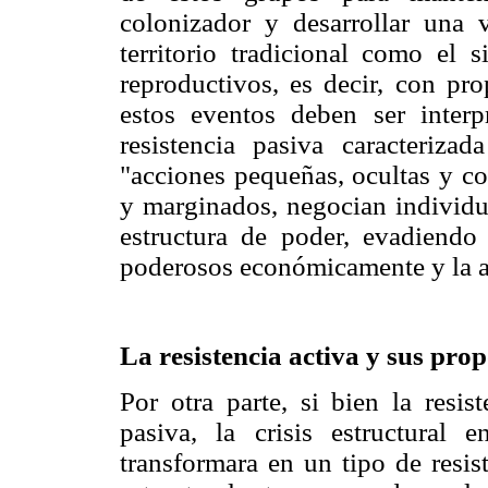
colonizador y desarrollar una
territorio tradicional como el s
reproductivos, es decir, con pr
estos eventos deben ser inter
resistencia pasiva caracteriz
"acciones pequeñas, ocultas y cot
y marginados, negocian individua
estructura de poder, evadiendo 
poderosos económicamente y la a
La resistencia activa y sus prop
Por otra parte, si bien la resis
pasiva, la crisis estructura
transformara en un tipo de resis