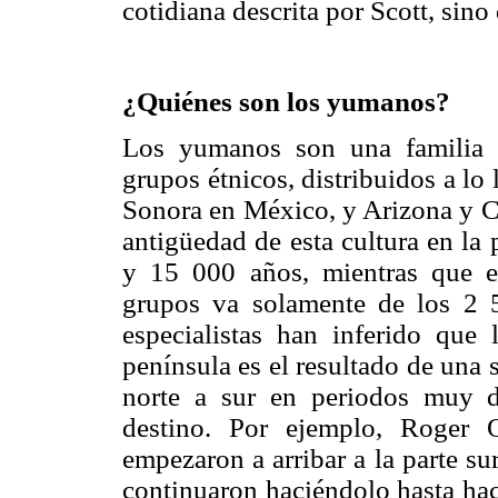
cotidiana descrita por Scott, sino
¿Quiénes son los yumanos?
Los yumanos son una familia e
grupos étnicos, distribuidos a lo 
Sonora en México, y Arizona y C
antigüedad de esta cultura en la 
y 15 000 años, mientras que en
grupos va solamente de los 2 5
especialistas han inferido que 
península es el resultado de una 
norte a sur en periodos muy d
destino. Por ejemplo, Roger
empezaron a arribar a la parte su
continuaron haciéndolo hasta hac