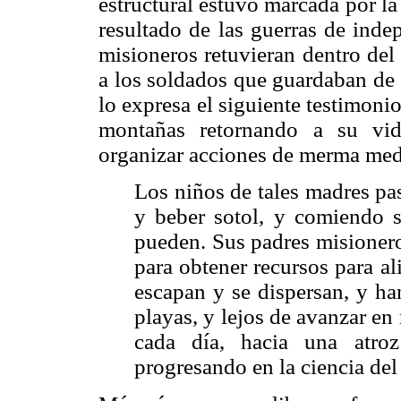
estructural estuvo marcada por la 
resultado de las guerras de inde
misioneros retuvieran dentro del
a los soldados que guardaban de 
lo expresa el siguiente testimoni
montañas retornando a su vi
organizar acciones de merma medi
Los niños de tales madres pas
y beber sotol, y comiendo 
pueden. Sus padres misionero
para obtener recursos para al
escapan y se dispersan, y ha
playas, y lejos de avanzar en 
cada día, hacia una atro
progresando en la ciencia del