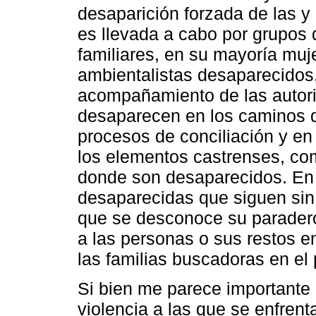
desaparición forzada de las y
es llevada a cabo por grupos 
familiares, en su mayoría muj
ambientalistas desaparecidos
acompañamiento de las autori
desaparecen en los caminos 
procesos de conciliación y en
los elementos castrenses, com
donde son desaparecidos. En 
desaparecidas que siguen sin 
que se desconoce su parader
a las personas o sus restos e
las familias buscadoras en el 
Si bien me parece importante
violencia a las que se enfrent