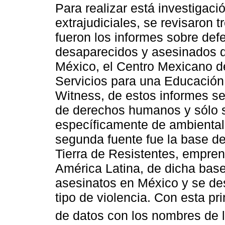
Para realizar está investigació
extrajudiciales, se revisaron 
fueron los informes sobre de
desaparecidos y asesinados 
México, el Centro Mexicano 
Servicios para una Educación 
Witness, de estos informes s
de derechos humanos y sólo s
específicamente de ambientalis
segunda fuente fue la base de
Tierra de Resistentes, empren
América Latina, de dicha base
asesinatos en México y se de
tipo de violencia. Con esta p
de datos con los nombres de l