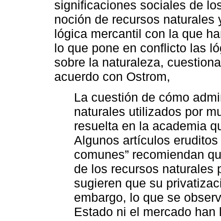
significaciones sociales de l
noción de recursos naturales y
lógica mercantil con la que 
lo que pone en conflicto las 
sobre la naturaleza, cuestion
acuerdo con Ostrom,
La cuestión de cómo admin
naturales utilizados por 
resuelta en la academia qu
Algunos artículos eruditos 
comunes” recomiendan que 
de los recursos naturales p
sugieren que su privatizac
embargo, lo que se observ
Estado ni el mercado han 