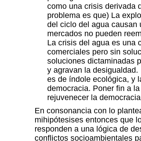
como una crisis derivada 
problema es que) La explot
del ciclo del agua causan
mercados no pueden reempl
La crisis del agua es una 
comerciales pero sin solu
soluciones dictaminadas po
y agravan la desigualdad. 
es de índole ecológica, y la
democracia. Poner fin a la
rejuvenecer la democracia
En consonancia con lo plantea
mihipótesises entonces que l
responden a una lógica de des
conflictos socioambientales 