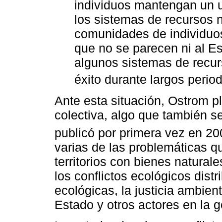
individuos mantengan un u
los sistemas de recursos n
comunidades de individuos
que no se parecen ni al Es
algunos sistemas de recu
éxito durante largos period
Ante esta situación, Ostrom pl
colectiva, algo que también se
publicó por primera vez en 20
varias de las problemáticas q
territorios con bienes naturale
los conflictos ecológicos dist
ecológicas, la justicia ambient
Estado y otros actores en la g