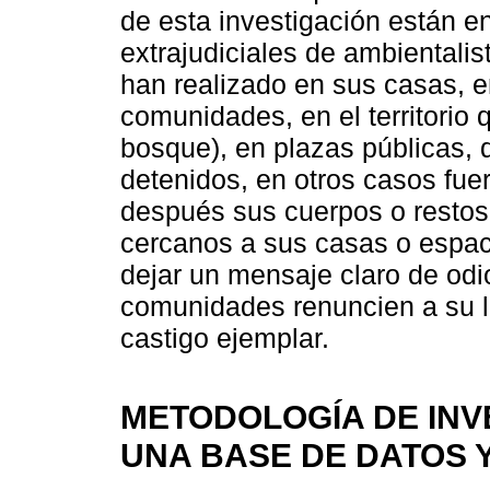
de esta investigación están e
extrajudiciales de ambientali
han realizado en sus casas, 
comunidades, en el territorio 
bosque), en plazas públicas, 
detenidos, en otros casos fue
después sus cuerpos o restos 
cercanos a sus casas o espaci
dejar un mensaje claro de odi
comunidades renuncien a su lu
castigo ejemplar.
METODOLOGÍA DE INV
UNA BASE DE DATOS 