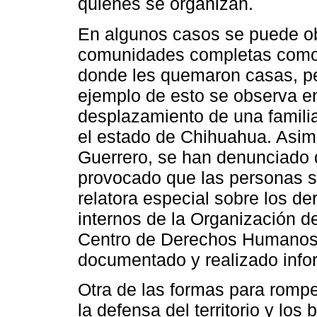
quienes se organizan.
En algunos casos se puede ob
comunidades completas como 
donde les quemaron casas, p
ejemplo de esto se observa e
desplazamiento de una familia
el estado de Chihuahua. Asimi
Guerrero, se han denunciado 
provocado que las personas 
relatora especial sobre los 
internos de la Organización d
Centro de Derechos Humanos 
documentado y realizado info
Otra de las formas para rompe
la defensa del territorio y los