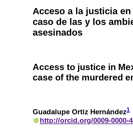
Acceso a la justicia en
caso de las y los ambi
asesinados
Access to justice in Me
case of the murdered e
1
Guadalupe Ortiz Hernández
http://orcid.org/0009-0000-