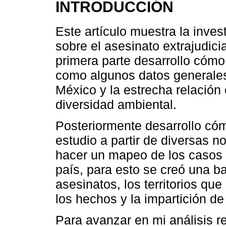
INTRODUCCIÓN
Este artículo muestra la inves
sobre el asesinato extrajudici
primera parte desarrollo cómo
como algunos datos generales
México y la estrecha relación e
diversidad ambiental.
Posteriormente desarrollo c
estudio a partir de diversas n
hacer un mapeo de los casos 
país, para esto se creó una b
asesinatos, los territorios qu
los hechos y la impartición de 
Para avanzar en mi análisis r