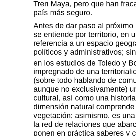
Tren Maya, pero que han frac
país más seguro.
Antes de dar paso al próximo 
se entiende por territorio, en
referencia a un espacio geog
políticos y administrativos; s
en los estudios de Toledo y B
impregnado de una territorial
(sobre todo hablando de com
aunque no exclusivamente) un r
cultural, así como una historia 
dimensión natural comprende 
vegetación; asimismo, es una 
la red de relaciones que abarc
ponen en práctica saberes y c