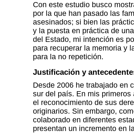
Con este estudio busco mostrar
por la que han pasado las fami
asesinados; si bien las práct
y la puesta en práctica de un
del Estado, mi intención es po
para recuperar la memoria y l
para la no repetición.
Justificación y antecedente
Desde 2006 he trabajado en c
sur del país. En mis primeros
el reconocimiento de sus der
originarios. Sin embargo, co
colaborado en diferentes estad
presentan un incremento en la