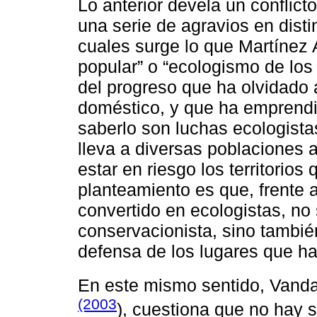
Lo anterior devela un conflict
una serie de agravios en dist
cuales surge lo que Martínez 
popular” o “ecologismo de los
del progreso que ha olvidado a
doméstico, y que ha emprendid
saberlo son luchas ecologista
lleva a diversas poblaciones 
estar en riesgo los territorios
planteamiento es que, frente 
convertido en ecologistas, no 
conservacionista, sino también
defensa de los lugares que ha
En este mismo sentido, Van
(2003
), cuestiona que no hay 