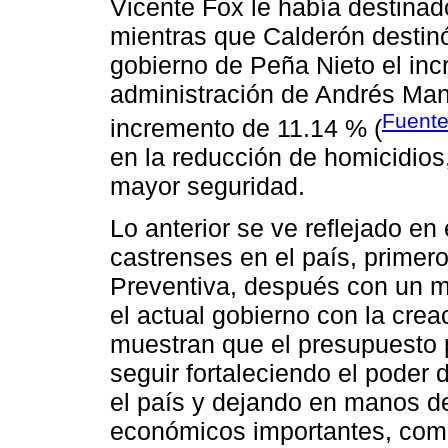
Vicente Fox le había destina
mientras que Calderón destin
gobierno de Peña Nieto el inc
administración de Andrés Man
Fuente
incremento de 11.14 % (
en la reducción de homicidios
mayor seguridad.
Lo anterior se ve reflejado en 
castrenses en el país, primero
Preventiva, después con un ma
el actual gobierno con la crea
muestran que el presupuesto
seguir fortaleciendo el poder
el país y dejando en manos de
económicos importantes, como