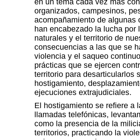
en un tema cada vez más cons
organizados, campesinos, pesc
acompañamiento de algunas or
han encabezado la lucha por 
naturales y el territorio de nu
consecuencias a las que se h
violencia y el saqueo continuo
prácticas que se ejercen cont
territorio para desarticularlos
hostigamiento, desplazamient
ejecuciones extrajudiciales.
El hostigamiento se refiere a 
llamadas telefónicas, levanta
como la presencia de la milici
territorios, practicando la vio