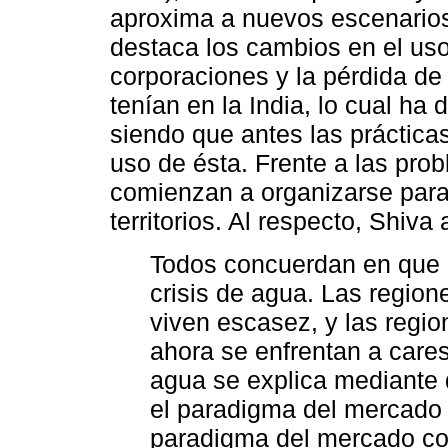
aproxima a nuevos escenarios
destaca los cambios en el uso
corporaciones y la pérdida de
tenían en la India, lo cual ha
siendo que antes las prácticas
uso de ésta. Frente a las pro
comienzan a organizarse para 
territorios. Al respecto, Shiva
Todos concuerdan en que 
crisis de agua. Las regio
viven escasez, y las regi
ahora se enfrentan a carest
agua se explica mediante 
el paradigma del mercado 
paradigma del mercado co