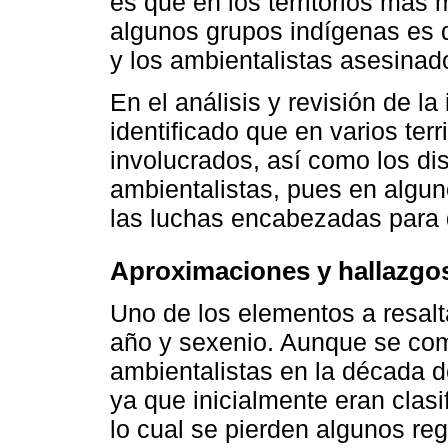
es que en los territorios más
algunos grupos indígenas es 
y los ambientalistas asesinad
En el análisis y revisión de la
identificado que en varios terr
involucrados, así como los di
ambientalistas, pues en algun
las luchas encabezadas para de
Aproximaciones y hallazgo
Uno de los elementos a resalt
año y sexenio. Aunque se com
ambientalistas en la década de
ya que inicialmente eran clasi
lo cual se pierden algunos re