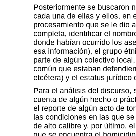
Posteriormente se buscaron n
cada una de ellas y ellos, en 
procesamiento que se le dio a 
completa, identificar el nombr
donde habían ocurrido los ase
esa información), el grupo étn
parte de algún colectivo local,
común que estaban defendiend
etcétera) y el estatus jurídico
Para el análisis del discurso,
cuenta de algún hecho o práct
el reporte de algún acto de tor
las condiciones en las que se
de alto calibre y, por último, e
que se encuentra el homicidio 