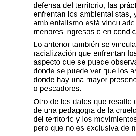
defensa del territorio, las pr
enfrentan los ambientalistas,
ambientalismo está vinculado
menores ingresos o en condic
Lo anterior también se vincul
racialización que enfrentan l
aspecto que se puede observa
donde se puede ver que los a
donde hay una mayor presenc
o pescadores.
Otro de los datos que resalto 
de una pedagogía de la crueld
del territorio y los movimient
pero que no es exclusiva de n