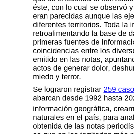
éste, con lo cual se observó y
eran parecidas aunque las ej
diferentes territorios. Toda la
retroalimentando la base de d
primeras fuentes de informaci
coincidencias entre los divers
emitido en las notas, apuntand
actos de generar dolor, desh
miedo y terror.
Se lograron registrar
259 caso
abarcan desde 1992 hasta 20
información geográfica, crea
naturales en el país, para anal
obtenida de las notas periodí