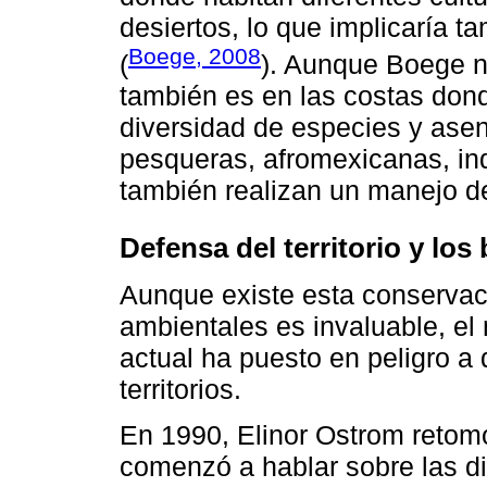
desiertos, lo que implicaría 
Boege, 2008
(
). Aunque Boege n
también es en las costas dond
diversidad de especies y as
pesqueras, afromexicanas, in
también realizan un manejo de 
Defensa del territorio y los
Aunque existe esta conserva
ambientales es invaluable, el
actual ha puesto en peligro a
territorios.
En 1990, Elinor Ostrom retomó
comenzó a hablar sobre las d