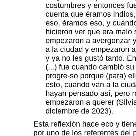
costumbres y entonces fue
cuenta que éramos indios
eso, éramos eso, y cuando
hicieron ver que era malo 
empezaron a avergonzar y 
a la ciudad y empezaron a 
y ya no les gustó tanto. 
(...) fue cuando cambió su
progre-so porque (para) ell
esto, cuando van a la ciud
hayan pensado así, pero m
empezaron a querer (Silvi
diciembre de 2023).
Esta reflexión hace eco y tien
por uno de los referentes del 