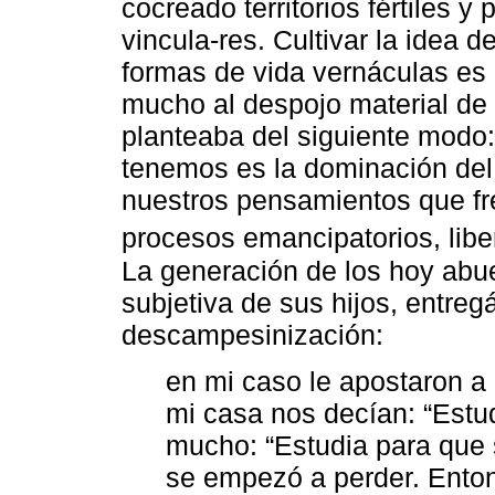
cocreado territorios fértiles 
vincula-res. Cultivar la idea 
formas de vida vernáculas es
mucho al despojo material de 
planteaba del siguiente modo
tenemos es la dominación del
nuestros pensamientos que fr
procesos emancipatorios, libe
La generación de los hoy abu
subjetiva de sus hijos, entreg
descampesinización:
en mi caso le apostaron a 
mi casa nos decían: “Estud
mucho: “Estudia para que 
se empezó a perder. Enton