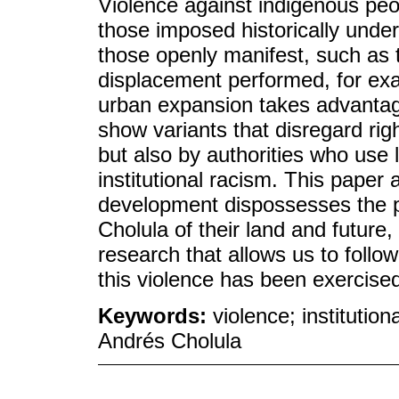
Violence against indigenous peop
those imposed historically unde
those openly manifest, such as
displacement performed, for exa
urban expansion takes advantage
show variants that disregard righ
but also by authorities who use
institutional racism. This paper
development dispossesses the p
Cholula of their land and futur
research that allows us to follow
this violence has been exercised,
Keywords:
violence; institutio
Andrés Cholula