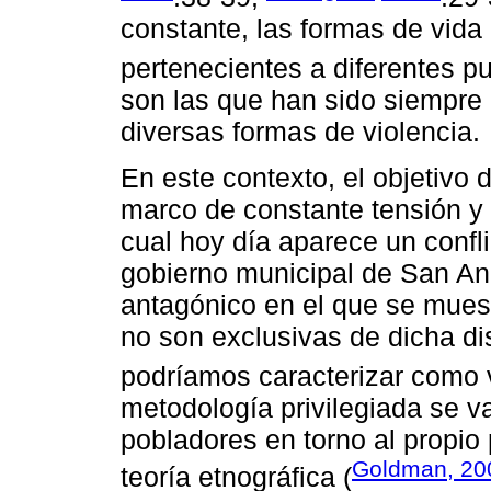
constante, las formas de vida
pertenecientes a diferentes p
son las que han sido siempre
diversas formas de violencia.
En este contexto, el objetivo
marco de constante tensión y d
cual hoy día aparece un confli
gobierno municipal de San A
antagónico en el que se muest
no son exclusivas de dicha di
podríamos caracterizar como v
metodología privilegiada se va
pobladores en torno al propio 
Goldman, 20
teoría etnográfica (