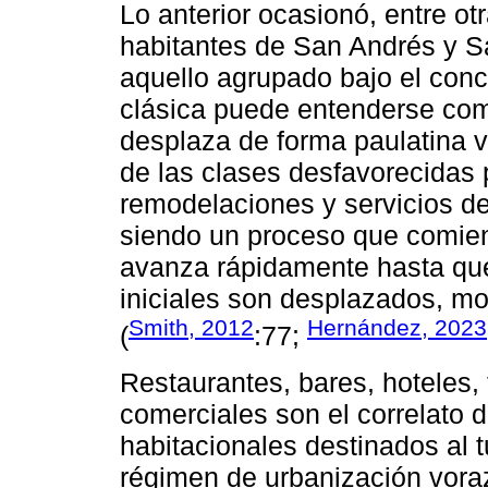
Lo anterior ocasionó, entre ot
habitantes de San Andrés y Sa
aquello agrupado bajo el conc
clásica puede entenderse com
desplaza de forma paulatina 
de las clases desfavorecidas 
remodelaciones y servicios de
siendo un proceso que comienz
avanza rápidamente hasta que
iniciales son desplazados, mod
Smith, 2012
Hernández, 2023
(
:77;
Restaurantes, bares, hoteles,
comerciales son el correlato 
habitacionales destinados al t
régimen de urbanización vora