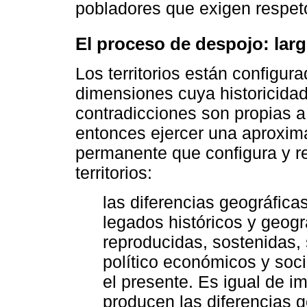
pobladores que exigen respet
El proceso de despojo: lar
Los territorios están configur
dimensiones cuya historicidad 
contradicciones son propias a t
entonces ejercer una aproxima
permanente que configura y r
territorios:
las diferencias geográfi
legados históricos y geog
reproducidas, sostenidas,
político económicos y soci
el presente. Es igual de 
producen las diferencias 