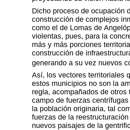
Dicho proceso de ocupación de
construcción de complejos inmo
como el de Lomas de Angelóp
violentas, pues, para la concr
más y más porciones territorial
construcción de infraestructur
generando a su vez nuevos con
Así, los vectores territoriale
estos municipios no son la a
regla, acompañados de otros 
campo de fuerzas centrífugas
la población originaria, tal c
fuerzas de la reestructuració
nuevos paisajes de la gentrif