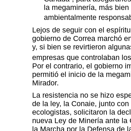
la megaminería, más bien 
ambientalmente responsab
Lejos de seguir con el espírit
gobierno de Correa marchó en
y, si bien se revirtieron algu
empresas que controlaban lo
Por el contrario, el gobierno
permitió el inicio de la megam
Mirador.
La resistencia no se hizo esp
de la ley, la Conaie, junto co
ecologistas, solicitaron la dec
nueva Ley de Minería ante la 
la Marcha por la Defensa de la