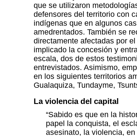
que se utilizaron metodologías
defensores del territorio con 
indígenas que en algunos cas
amedrentados. También se rec
directamente afectadas por el
implicado la concesión y entr
escala, dos de estos testimon
entrevistados. Asimismo, emp
en los siguientes territorios
Gualaquiza, Tundayme, Tsunt
La violencia del capital
“Sabido es que en la hist
papel la conquista, el escl
asesinato, la violencia, e