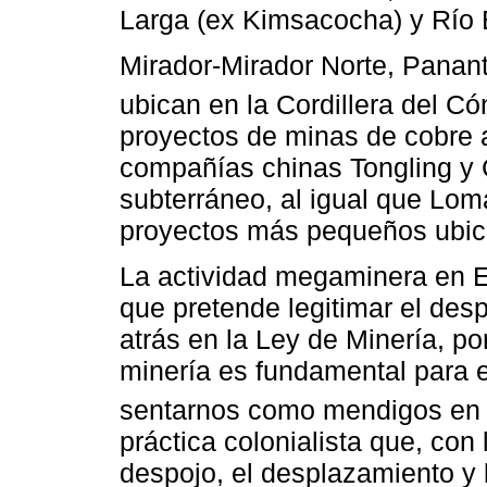
Larga (ex Kimsacocha) y Río 
Mirador-Mirador Norte, Panant
ubican en la Cordillera del Có
proyectos de minas de cobre a
compañías chinas Tongling y 
subterráneo, al igual que Lom
proyectos más pequeños ubica
La actividad megaminera en 
que pretende legitimar el desp
atrás en la Ley de Minería, po
minería es fundamental para 
sentarnos como mendigos en 
práctica colonialista que, con 
despojo, el desplazamiento y l