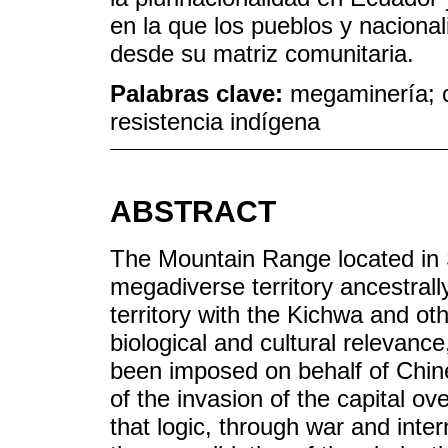
en la que los pueblos y naciona
desde su matriz comunitaria.
Palabras clave:
megaminería; co
resistencia indígena
ABSTRACT
The Mountain Range located in 
megadiverse territory ancestrall
territory with the Kichwa and oth
biological and cultural relevanc
been imposed on behalf of Chin
of the invasion of the capital ov
that logic, through war and inte