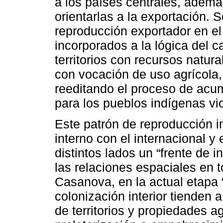
a los países centrales, además
orientarlas a la exportación.
reproducción exportador en el
incorporados a la lógica del c
territorios con recursos natur
con vocación de uso agrícola, 
reeditando el proceso de acum
para los pueblos indígenas vio
Este patrón de reproducción im
interno con el internacional y
distintos lados un “frente de 
las relaciones espaciales en
Casanova, en la actual etapa 
colonización interior tienden 
de territorios y propiedades ag