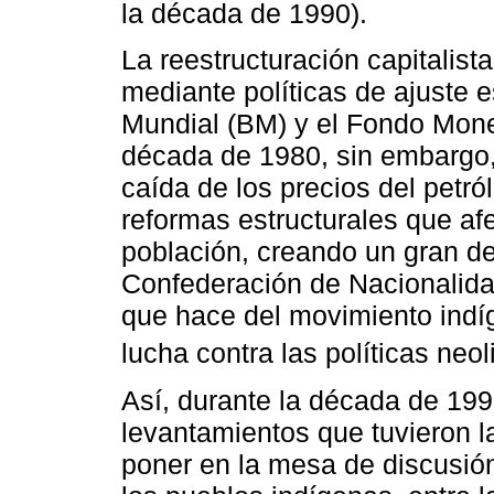
la década de 1990).
La reestructuración capitalis
mediante políticas de ajuste 
Mundial (BM) y el Fondo Monet
década de 1980, sin embargo, 
caída de los precios del petró
reformas estructurales que af
población, creando un gran d
Confederación de Nacionalida
que hace del movimiento indíg
lucha contra las políticas ne
Así, durante la década de 19
levantamientos que tuvieron l
poner en la mesa de discusión