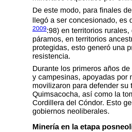
De este modo, para finales de 
llegó a ser concesionado, es d
2009
:98) en territorios rurales
páramos, en territorios ances
protegidas, esto generó una p
resistencia.
Durante los primeros años de
y campesinas, apoyadas por m
movilizaron para defender su t
Quimsacocha, así como la to
Cordillera del Cóndor. Esto ge
gobiernos neoliberales.
Minería en la etapa posneol