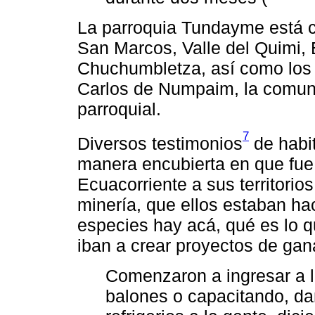
La parroquia Tundayme está 
San Marcos, Valle del Quimi, 
Chuchumbletza, así como los 
Carlos de Numpaim, la comun
parroquial.
7
Diversos testimonios
de habit
manera encubierta en que fue 
Ecuacorriente a sus territorio
minería, que ellos estaban ha
especies hay acá, qué es lo q
iban a crear proyectos de gan
Comenzaron a ingresar a 
balones o capacitando, d