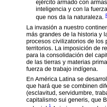
ejército armado con armas
inteligencia y con la fuerz
que nos da la naturaleza.
La invasión a nuestro contine
más grandes de la historia y la
procesos civilizatorios de lo
territorios. La imposición de 
para la consolidación del capi
de las tierras y materias prim
fuerza de trabajo indígena.
En América Latina se desarrol
que hará que se combinen dife
(esclavitud, servidumbre, trab
capitalismo sui generis, que 
1