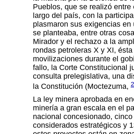
Pueblos, que se realizó entre 
largo del país, con la partici
plasmaron sus exigencias en 
se planteaba, entre otras cosa
Mirador y el rechazo a la ampl
rondas petroleras X y XI, ést
movilizaciones durante el gob
fallo, la Corte Constitucional j
consulta prelegislativa, una di
la Constitución (Moctezuma,
La ley minera aprobada en ene
minería a gran escala en el paí
nacional concesionado, cinco
considerados estratégicos y 
estos proyectos están en zona