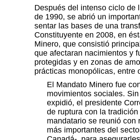
Después del intenso ciclo de 
de 1990, se abrió un importan
sentar las bases de una tran
Constituyente en 2008, en ést
Minero, que consistió princip
que afectaran nacimientos y f
protegidas y en zonas de amo
prácticas monopólicas, entre ot
El Mandato Minero fue con
movimientos sociales. Sin
expidió, el presidente Cor
de ruptura con la tradición
mandatario se reunió con 
más importantes del secto
Canadá-, para asegurarles