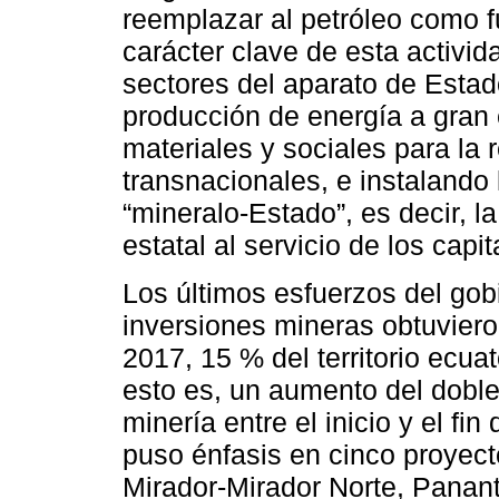
reemplazar al petróleo como f
carácter clave de esta activid
sectores del aparato de Estado
producción de energía a gran 
materiales y sociales para la 
transnacionales, e instalando
“mineralo-Estado”, es decir, l
estatal al servicio de los cap
Los últimos esfuerzos del gob
inversiones mineras obtuviero
2017, 15 % del territorio ecu
esto es, un aumento del doble
minería entre el inicio y el fi
puso énfasis en cinco proyect
Mirador-Mirador Norte, Panan