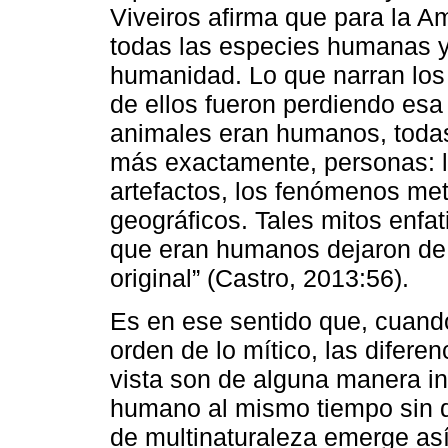
Viveiros afirma que para la A
todas las especies humanas 
humanidad. Lo que narran los
de ellos fueron perdiendo esa 
animales eran humanos, todas
más exactamente, personas: lo
artefactos, los fenómenos met
geográficos. Tales mitos enfat
que eran humanos dejaron de 
original” (Castro, 2013:56).
Es en ese sentido que, cuand
orden de lo mítico, las difere
vista son de alguna manera in
humano al mismo tiempo sin di
de multinaturaleza emerge así