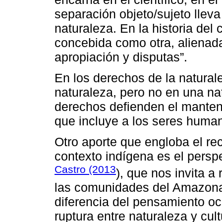
separación objeto/sujeto lleva
naturaleza. En la historia del 
concebida como otra, alienada
apropiación y disputas”.
En los derechos de la naturale
naturaleza, pero no en una nat
derechos defienden el manteni
que incluye a los seres human
Otro aporte que engloba el re
contexto indígena es el persp
Castro (2013
), que nos invita a 
las comunidades del Amazonas 
diferencia del pensamiento oc
ruptura entre naturaleza y cul