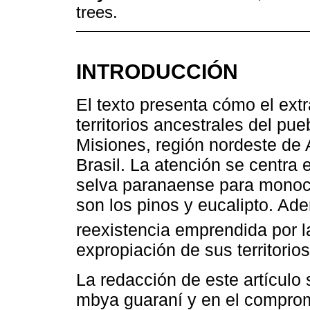
trees.
INTRODUCCIÓN
El texto presenta cómo el extr
territorios ancestrales del pu
Misiones, región nordeste de 
Brasil. La atención se centra 
selva paranaense para monoc
son los pinos y eucalipto. Ad
reexistencia emprendida por 
expropiación de sus territorio
La redacción de este artículo 
mbya guaraní y en el compromi