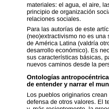
materiales: el agua, el aire, la
principio de organización soci
relaciones sociales.
Para las autorías de este artíc
(neo)extractivismo no es una 
de América Latina (valdría otr
desarrollo económico). Es ne
sus características básicas, 
nuevos caminos desde la pers
Ontologías antropocéntrica 
de entender y narrar el mun
Los pueblos originarios crean 
defensa de otros valores. El te
y, más recientemente, la preo