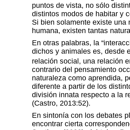
puntos de vista, no sólo dist
distintos modos de habitar y c
Si bien solamente existe una 
humana, existen tantas natur
En otras palabras, la “intera
dichos y animales es, desde e
relación social, una relación e
contrario del pensamiento occ
naturaleza como aprendida, p
diferente a partir de los disti
división innata respecto a la r
(Castro, 2013:52).
En sintonía con los debates 
encontrar cierta corresponden