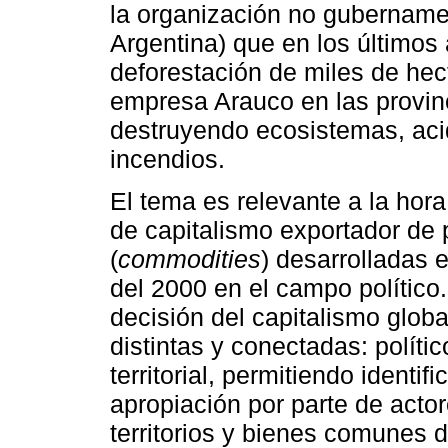
la organización no gubernamen
Argentina) que en los últimos
deforestación de miles de hec
empresa Arauco en las provin
destruyendo ecosistemas, acid
incendios.
El tema es relevante a la hora
de capitalismo exportador de 
(
commodities
) desarrolladas 
del 2000 en el campo político
decisión del capitalismo glob
distintas y conectadas: políti
territorial, permitiendo identif
apropiación por parte de acto
territorios y bienes comunes