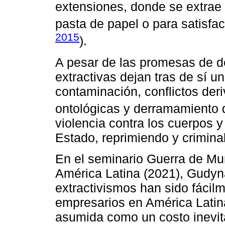
extensiones, donde se extrae 
pasta de papel o para satisfa
2015
).
A pesar de las promesas de d
extractivas dejan tras de sí un
contaminación, conflictos der
ontológicas y derramamiento 
violencia contra los cuerpos y 
Estado, reprimiendo y criminal
En el seminario Guerra de Mun
América Latina (2021), Gudyn
extractivismos han sido fácil
empresarios en América Latina
asumida como un costo inevita