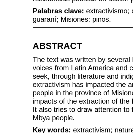
Palabras clave:
extractivismo;
guaraní; Misiones; pinos.
ABSTRACT
The text was written by several
voices from Latin America and 
seek, through literature and in
extractivism has impacted the an
people in the province of Mision
impacts of the extraction of the
It also tries to draw attention to
Mbya people.
Key words:
extractivism; natur