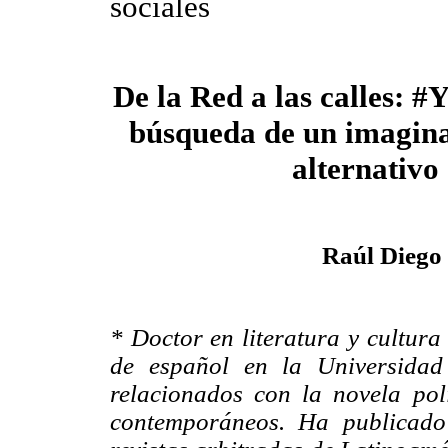
sociales
De la Red a las calles: #
búsqueda de un imagina
alternativo
Raúl Diego
* Doctor en literatura y cultura
de español en la Universidad
relacionados con la novela pol
contemporáneos. Ha publicado 