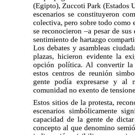
(Egipto), Zuccoti Park (Estados U
escenarios se constituyeron com
colectiva, pero sobre todo como 
se reconocieron –a pesar de sus 
sentimiento de hartazgo comparti
Los debates y asambleas ciudada
plazas, hicieron evidente la ex
opción política. Al convertir la
estos centros de reunión simbo
gente podía expresarse y al 
comunidad no exento de tensiones
Estos sitios de la protesta, rec
escenarios simbólicamente sign
capacidad de la gente de dictar
concepto al que denomino semióti