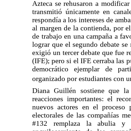
Azteca se rehusaron a modificar
transmitió únicamente en canale
respondía a los intereses de amb
al margen de la contienda, por e
de trabajo en una campaña a fav
lograr que el segundo debate se
exigió un tercer debate que fue r
(IFE); pero si el IFE cerraba las 
democrático ejemplar de part
organizado por estudiantes con u
Diana Guillén sostiene que l
reacciones importantes: el rec
nuevos actores en el proceso po
electorales de las compañías me
#132 remplaza la abulia y e