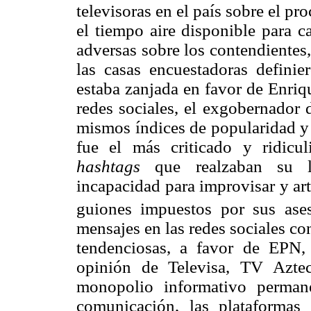
televisoras en el país sobre el pro
el tiempo aire disponible para c
adversas sobre los contendientes,
las casas encuestadoras definie
estaba zanjada en favor de Enriq
redes sociales, el exgobernador
mismos índices de popularidad y 
fue el más criticado y ridicu
hashtags
que realzaban su li
incapacidad para improvisar y art
guiones impuestos por sus ases
mensajes en las redes sociales c
tendenciosas, a favor de EPN, 
opinión de Televisa, TV Azte
monopolio informativo perman
comunicación, las plataformas 