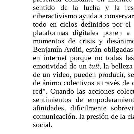
sentido de la lucha y la resi
ciberactivismo ayuda a conservar
todo en ciclos definidos por el 
plataformas digitales ponen a 
momentos de crisis y desánimo
Benjamín Arditi, están obligadas
en internet porque no todas las
emotividad de un
tuit
, la bellez
de un video, pueden producir, se
de ánimo colectivos a través de 
red". Cuando las acciones cole
sentimientos de empoderamien
afinidades, difícilmente sobre
comunicación, la presión de la cla
social.