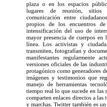
plaza o en los espacios públi
lugares de reunión, sitios
comunicación entre ciudadano
propios de los encuentros de
intensificación del uso de inter
mayor presencia de cuerpos en l
línea. Los activistas y ciudad
transmiten, fotografían y docume
manifestantes regularmente ac
versiones oficiales de las indus
protagónico como generadores de
imágenes y testimonios que regi
manejo de herramientas tecnoló
tiempo real lo que sucede en las 
comparten enlaces directos a las
y marchas. Twitter también es un