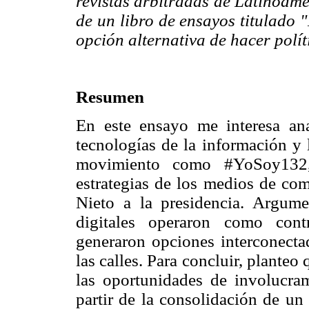
revistas arbitradas de Latinoamé
de un libro de ensayos titulado 
opción alternativa de hacer polít
Resumen
En este ensayo me interesa anal
tecnologías de la información y
movimiento como #YoSoy132, p
estrategias de los medios de co
Nieto a la presidencia. Argume
digitales operaron como cont
generaron opciones interconecta
las calles. Para concluir, plant
las oportunidades de involucra
partir de la consolidación de un