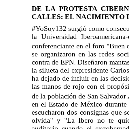
DE LA PROTESTA CIBERN
CALLES: EL NACIMIENTO 
#YoSoy132 surgió como consecuen
la Universidad Iberoamericana
conferenciante en el foro "Buen 
se organizaron en las redes soci
contra de EPN. Diseñaron mantas,
la silueta del expresidente Carl
ha dejado de influir en las decisi
las manos de rojo con el propósi
de la población de San Salvador
en el Estado de México durante 
escucharon dos consignas que se
olvida" y "La Ibero no te qui
auditorio cuando el exgobernad