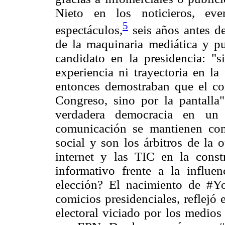
Nieto en los noticieros, ev
5
espectáculos,
seis años antes de 
de la maquinaria mediática y pu
candidato en la presidencia: "s
experiencia ni trayectoria en la
entonces demostraban que el con
Congreso, sino por la pantalla
verdadera democracia en un
comunicación se mantienen como
social y son los árbitros de la 
internet y las TIC en la const
informativo frente a la influe
elección? El nacimiento de #Y
comicios presidenciales, reflejó
electoral viciado por los medios