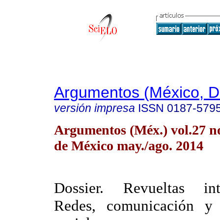
Argumentos (México, D.
versión impresa
ISSN
0187-579
Argumentos (Méx.) vol.27 n
de México may./ago. 2014
Dossier. Revueltas inte
Redes, comunicación y