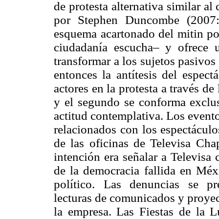
de protesta alternativa similar a
por Stephen Duncombe (2007:2
esquema acartonado del mitin pol
ciudadanía escucha– y ofrece u
transformar a los sujetos pasivos 
entonces la antítesis del espect
actores en la protesta a través de
y el segundo se conforma exclu
actitud contemplativa. Los evento
relacionados con los espectáculos
de las oficinas de Televisa Cha
intención era señalar a Televisa
de la democracia fallida en Méxi
político. Las denuncias se pr
lecturas de comunicados y proyec
la empresa. Las Fiestas de la L