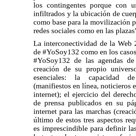
los contingentes porque con 
infiltrados y la ubicación de cuer
como base para la movilización po
redes sociales como en las plazas
La interconectividad de la Web 2
de #YoSoy132 como en los casos a
#YoSoy132 de las agendas de l
creación de su propio univers
esenciales: la capacidad de
(manifiestos en línea, noticieros 
internet); el ejercicio del derec
de prensa publicados en su pág
internet para las marchas (creaci
último de estos tres aspectos req
es imprescindible para definir la