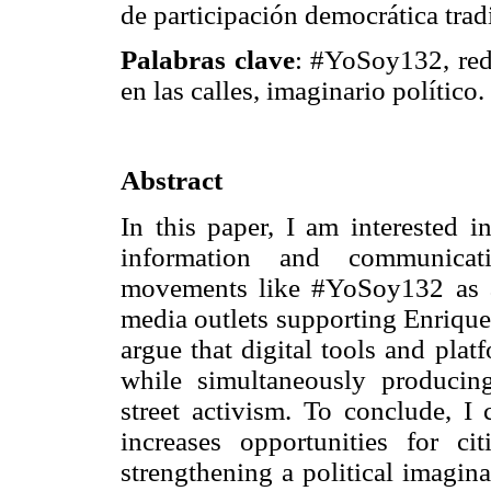
de participación democrática trad
Palabras clave
: #YoSoy132, rede
en las calles, imaginario político.
Abstract
In this paper, I am interested i
information and communicat
movements like #YoSoy132 as a 
media outlets supporting Enrique
argue that digital tools and pla
while simultaneously producin
street activism. To conclude, 
increases opportunities for ci
strengthening a political imaginar