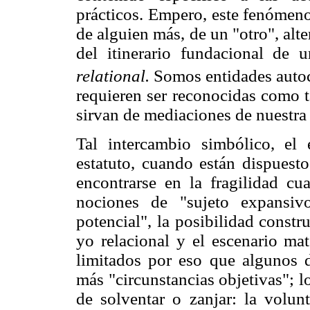
prácticos. Empero, este fenómeno
de alguien más, de un "otro", alt
del itinerario fundacional de
relational.
Somos entidades auto
requieren ser reconocidas como t
sirvan de mediaciones de nuestra 
Tal intercambio simbólico, el
estatuto, cuando están dispuesto
encontrarse en la fragilidad cua
nociones de "sujeto expansiv
potencial", la posibilidad constr
yo relacional y el escenario mat
limitados por eso que algunos d
más "circunstancias objetivas"; l
de solventar o zanjar: la volun