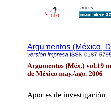
Argumentos (México, D.
versión impresa
ISSN
0187-579
Argumentos (Méx.) vol.19 n
de México may./ago. 2006
Aportes de investigación