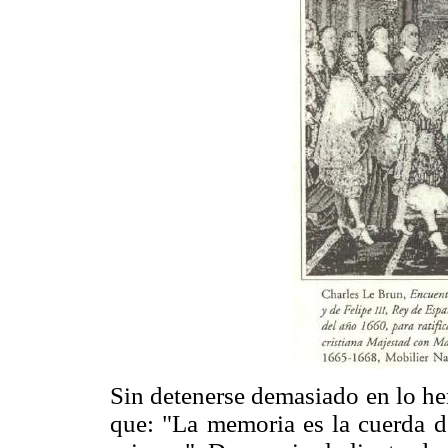
Sin detenerse demasiado en lo he
que: "La memoria es la cuerda d