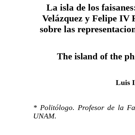
La isla de los faisane
Velázquez y Felipe IV 
sobre las representacion
The island of the p
Luis 
* Politólogo. Profesor de la Fa
UNAM.