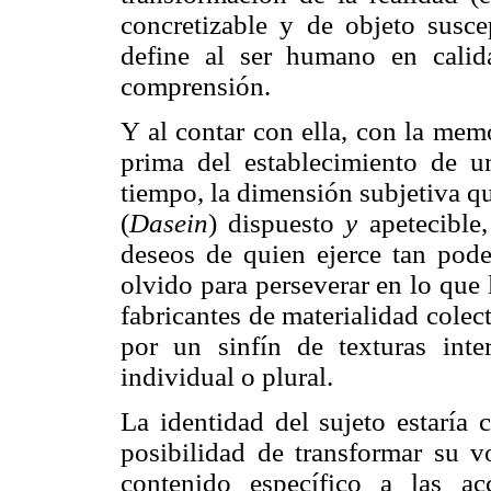
concretizable y de objeto suscep
define al ser humano en calid
comprensión.
Y al contar con ella, con la mem
prima del establecimiento de u
tiempo, la dimensión subjetiva qu
(
Dasein
) dispuesto
y
apetecible
deseos de quien ejerce tan pod
olvido para perseverar en lo que 
fabricantes de materialidad cole
por un sinfín de texturas inte
individual o plural.
La identidad del sujeto estaría 
posibilidad de transformar su 
contenido específico a las a