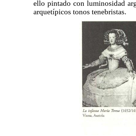
ello pintado con luminosidad arg
arquetípicos tonos tenebristas.