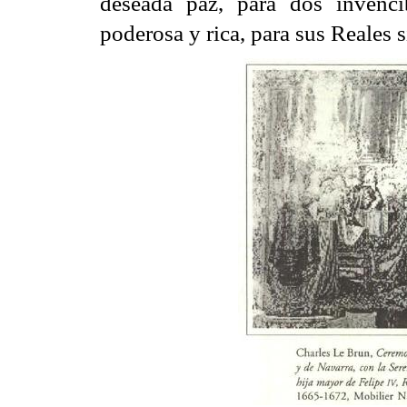
deseada paz, para dos invenci
poderosa y rica, para sus Reales s