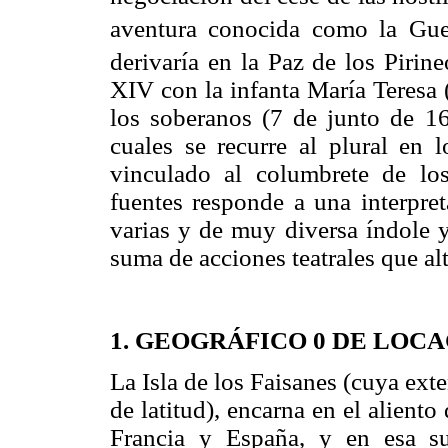
aventura conocida como la Gue
derivaría en la Paz de los Pirine
XIV con la infanta María Teresa 
los soberanos (7 de junto de 16
cuales se recurre al plural en 
vinculado al columbrete de los
fuentes responde a una interpre
varias y de muy diversa índole y
suma de acciones teatrales que alt
1. GEOGRÁFICO 0 DE LOC
La Isla de los Faisanes (cuya ext
de latitud), encarna en el aliento
Francia y España, y en esa su