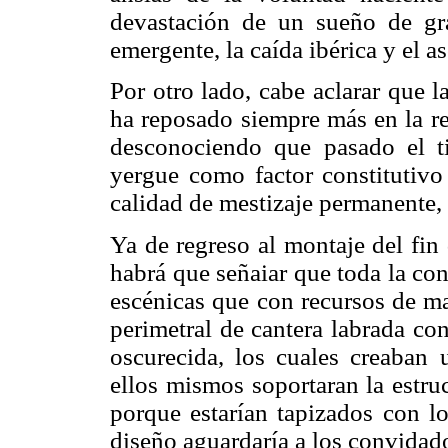
devastación de un sueño de gr
emergente, la caída ibérica y el a
Por otro lado, cabe aclarar que 
ha reposado siempre más en la res
desconociendo que pasado el ti
yergue como factor constitutivo
calidad de mestizaje permanente, 
Ya de regreso al montaje del fin 
habrá que señaiar que toda la co
escénicas que con recursos de ma
perimetral de cantera labrada co
oscurecida, los cuales creaban
ellos mismos soportaran la estru
porque estarían tapizados con l
diseño aguardaría a los convidado