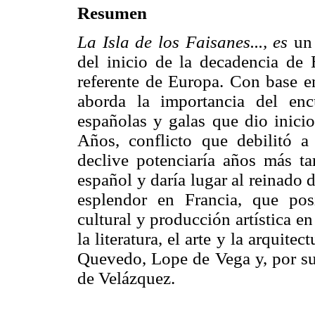
Resumen
La Isla de los Faisanes..., es
un
del inicio de la decadencia de
referente de Europa. Con base en l
aborda la importancia del enc
españolas y galas que dio inicio
Años, conflicto que debilitó 
declive potenciaría años más ta
español y daría lugar al reinado
esplendor en Francia, que pos
cultural y producción artística e
la literatura, el arte y la arquite
Quevedo, Lope de Vega y, por sup
de Velázquez.