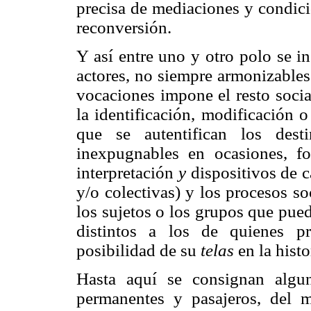
precisa de mediaciones y condici
reconversión.
Y así entre uno y otro polo se in
actores, no siempre armonizables
vocaciones impone el resto socia
la identificación, modificación 
que se autentifican los dest
inexpugnables en ocasiones, f
interpretación
y
dispositivos de c
y/o colectivas) y los procesos so
los sujetos o los grupos que pue
distintos a los de quienes pr
posibilidad de su
telas
en la histo
Hasta aquí se consignan alguno
permanentes y pasajeros, del 