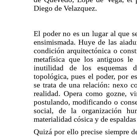
Diego de Velazquez.
El poder no es un lugar al que s
ensimismada. Huye de las aiadu
condición arquitectónica o const
metafísica que los antiguos le 
inutilidad de los esquemas d
topológica, pues el poder, por e
se trata de una relación: nexo co
realidad. Opera como gozne, vin
postulando, modificando o conse
social, de la organización hu
materialidad cósica y de espaldas 
Quizá por ello precise siempre d