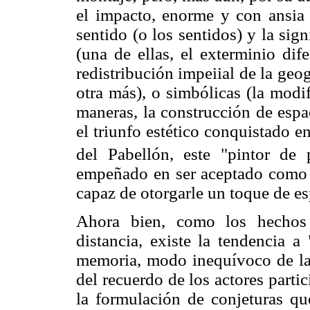
el impacto, enorme y con ansia 
sentido (o los sentidos) y la sign
(una de ellas, el exterminio dife
redistribución impeiial de la ge
otra más), o simbólicas (la modi
maneras, la construcción de espa
el triunfo estético conquistado e
del Pabellón, este "pintor de 
empeñado en ser aceptado como 
capaz de otorgarle un toque de es
Ahora bien, como los hechos 
distancia, existe la tendencia a 
memoria, modo inequívoco de la r
del recuerdo de los actores parti
la formulación de conjeturas qu