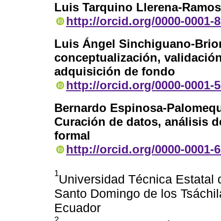
Luis Tarquino Llerena-Ramos
http://orcid.org/0000-0001-
Luis Ángel Sinchiguano-Brio
conceptualización, validación
adquisición de fondo
http://orcid.org/0000-0001-
Bernardo Espinosa-Palomeq
Curación de datos, análisis de
formal
http://orcid.org/0000-0001-
1
Universidad Técnica Estatal 
Santo Domingo de los Tsáchi
Ecuador
2