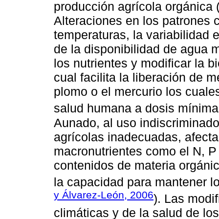
producción agrícola orgánica 
Alteraciones en los patrones 
temperaturas, la variabilidad 
de la disponibilidad de agua 
los nutrientes y modificar la b
cual facilita la liberación de
plomo o el mercurio los cuale
salud humana a dosis mínima
Aunado, al uso indiscriminad
agrícolas inadecuadas, afectan
macronutrientes como el N, P 
contenidos de materia orgáni
la capacidad para mantener l
y Álvarez-León, 2006
). Las modi
climáticas y de la salud de l