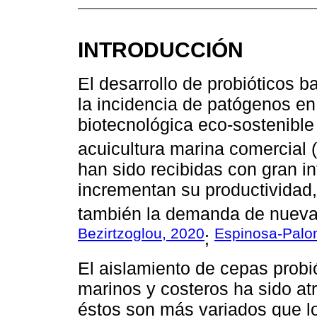
INTRODUCCIÓN
El desarrollo de probióticos 
la incidencia de patógenos en
biotecnológica eco-sostenible
acuicultura marina comercial (
han sido recibidas con gran in
incrementan su productividad,
también la demanda de nueva
Bezirtzoglou, 2020
Espinosa-Pal
;
El aislamiento de cepas prob
marinos y costeros ha sido at
éstos son más variados que lo