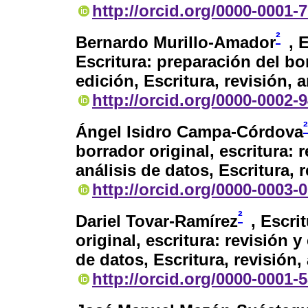
http://orcid.org/0000-0001-
²
Bernardo Murillo-Amador
, 
Escritura: preparación del bor
edición, Escritura, revisión, a
http://orcid.org/0000-0002-
²
Ángel Isidro Campa-Córdova
borrador original, escritura: 
análisis de datos, Escritura, r
http://orcid.org/0000-0003-
²
Dariel Tovar-Ramírez
, Escri
original, escritura: revisión 
de datos, Escritura, revisión,
http://orcid.org/0000-0001-