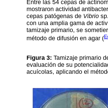
Entre las 54 cepas de actinom
mostraron actividad antibacter
cepas patógenas de
Vibrio
sp.
con una amplia gama de activi
tamizaje primario, se sometier
E
método de difusión en agar (
Figura 3:
Tamizaje primario d
evaluación de su potencialida
acuícolas, aplicando el métod