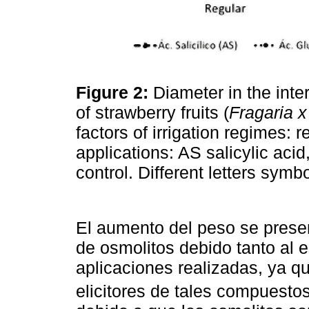
Figure 2:
Diameter in the inte
of strawberry fruits (
Fragaria 
factors of irrigation regimes: 
applications: AS salicylic aci
control. Different letters symbo
El aumento del peso se prese
de osmolitos debido tanto al 
aplicaciones realizadas, ya q
elicitores de tales compuesto