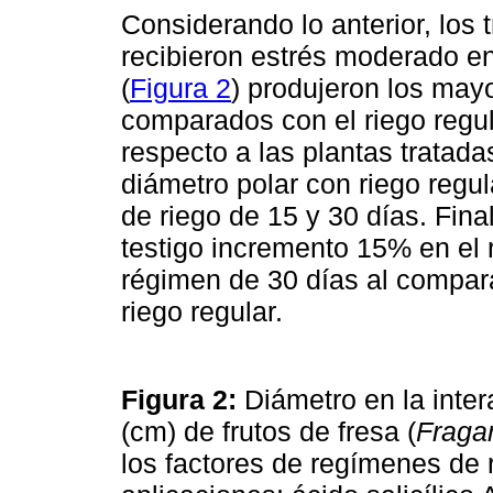
Considerando lo anterior, los
recibieron estrés moderado en
(
Figura 2
) produjeron los may
comparados con el riego regul
respecto a las plantas tratada
diámetro polar con riego reg
de riego de 15 y 30 días. Fina
testigo incremento 15% en el
régimen de 30 días al compara
riego regular.
Figura 2:
Diámetro en la inter
(cm) de frutos de fresa (
Fraga
los factores de regímenes de r