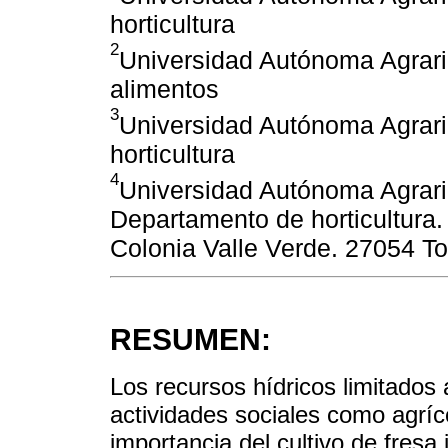
horticultura
2
Universidad Autónoma Agrari
alimentos
3
Universidad Autónoma Agrari
horticultura
4
Universidad Autónoma Agrari
Departamento de horticultura.
Colonia Valle Verde. 27054 To
RESUMEN:
Los recursos hídricos limitados 
actividades sociales como agríc
importancia del cultivo de fresa