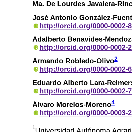
Ma. De Lourdes Javalera-Rin
José Antonio González-Fuen
http://orcid.org/0000-0002-
Adalberto Benavides-Mendoz
http://orcid.org/0000-0002-
2
Armando Robledo-Olivo
http://orcid.org/0000-0002-
Eduardo Alberto Lara-Reimer
http://orcid.org/0000-0002-
4
Álvaro Morelos-Moreno
http://orcid.org/0000-0003-
1
Universidad Autónoma Agrari