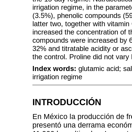
irrigation regime, in the parame
(3.5%), phenolic compounds (59%
latter two, together with vitami
increased the concentration of
compounds were increased by 67
32% and titratable acidity or as
the control. Proline did not var
Index words:
glutamic acid; sal
irrigation regime
INTRODUCCIÓN
En México la producción de fr
presentó una derrama económi