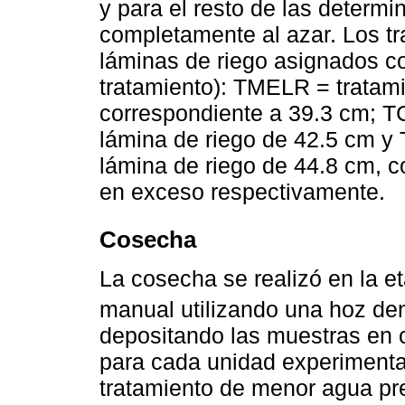
y para el resto de las determ
completamente al azar. Los tr
láminas de riego asignados c
tratamiento): TMELR = tratam
correspondiente a 39.3 cm; TC
lámina de riego de 42.5 cm y
lámina de riego de 44.8 cm, co
en exceso respectivamente.
Cosecha
La cosecha se realizó en la e
manual utilizando una hoz de
depositando las muestras en 
para cada unidad experimental
tratamiento de menor agua pr