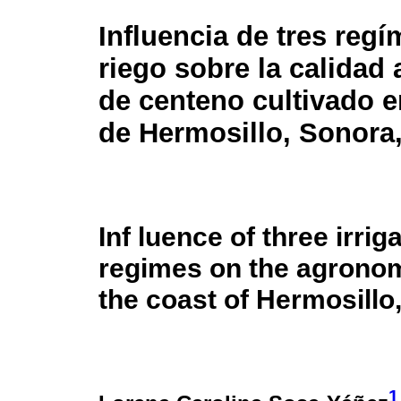
Influencia de tres reg
riego sobre la calidad
de centeno cultivado e
de Hermosillo, Sonora
Inf luence of three irrig
regimes on the agronomi
the coast of Hermosillo
1