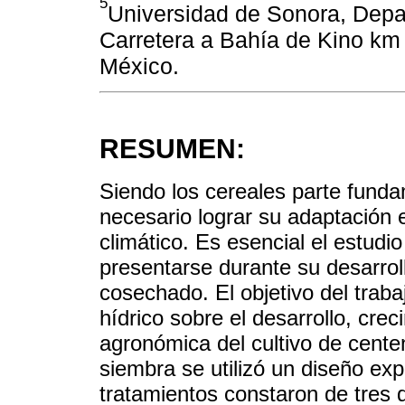
5
Universidad de Sonora, Depa
Carretera a Bahía de Kino km
México.
RESUMEN:
Siendo los cereales parte funda
necesario lograr su adaptación 
climático. Es esencial el estud
presentarse durante su desarrol
cosechado. El objetivo del trabaj
hídrico sobre el desarrollo, cre
agronómica del cultivo de cente
siembra se utilizó un diseño exp
tratamientos constaron de tres