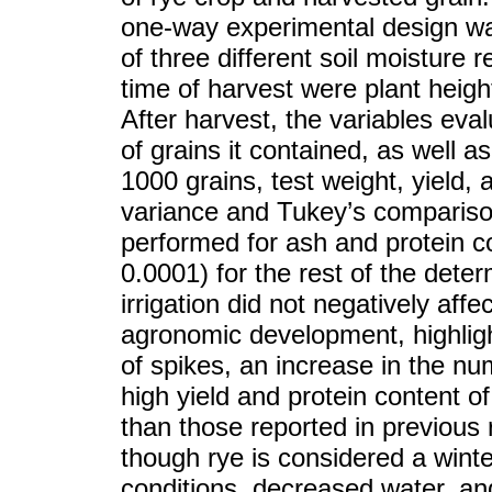
one-way experimental design wa
of three different soil moisture 
time of harvest were plant heigh
After harvest, the variables ev
of grains it contained, as well as
1000 grains, test weight, yield, 
variance and Tukey’s compariso
performed for ash and protein c
0.0001) for the rest of the dete
irrigation did not negatively aff
agronomic development, highligh
of spikes, an increase in the nu
high yield and protein content o
than those reported in previous
though rye is considered a winte
conditions, decreased water, an