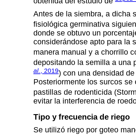
obtenida del estudio de
Antes de la siembra, a dicha s
fisiológica germinativa sigui
donde se obtuvo un porcentaj
considerándose apto para la s
manera manual y a chorrillo c
depositando la semilla a una 
al.
, 2019
) con una densidad de
Posteriormente los surcos se 
pastillas de rodenticida (Stor
evitar la interferencia de roe
Tipo y frecuencia de riego
Se utilizó riego por goteo man