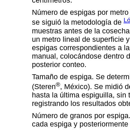
centímetros.
Número de espigas por metro l
L
se siguió la metodología de
muestras antes de la cosecha 
un metro lineal de superficie 
espigas correspondientes a l
manual, colocándose dentro d
posterior conteo.
Tamaño de espiga. Se determin
®
(Steren
, México). Se midió d
hasta la última espiguilla, sin
registrando los resultados ob
Número de granos por espiga.
cada espiga y posteriormente 