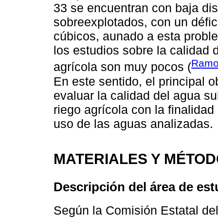
33 se encuentran con baja dis
sobreexplotados, con un défic
cúbicos, aunado a esta proble
los estudios sobre la calidad 
Ramo
agrícola son muy pocos (
En este sentido, el principal o
evaluar la calidad del agua s
riego agrícola con la finalida
uso de las aguas analizadas.
MATERIALES Y MÉTO
Descripción del área de est
Según la Comisión Estatal del