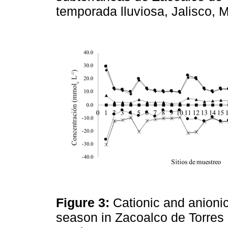
temporada lluviosa, Jalisco, 
Figure 3:
Cationic and anionic
season in Zacoalco de Torres 