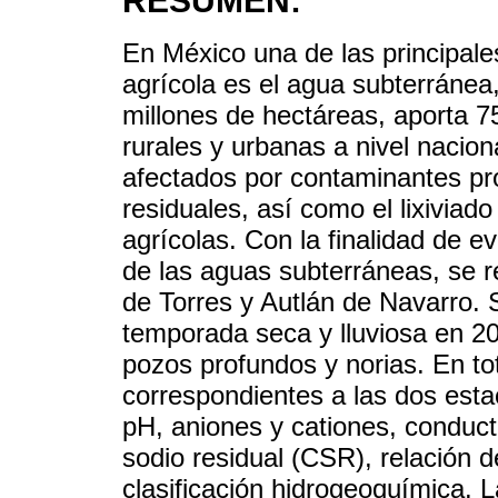
RESUMEN:
En México una de las principale
agrícola es el agua subterráne
millones de hectáreas, aporta 
rurales y urbanas a nivel nacion
afectados por contaminantes pr
residuales, así como el lixiviad
agrícolas. Con la finalidad de ev
de las aguas subterráneas, se r
de Torres y Autlán de Navarro. 
temporada seca y lluviosa en 20
pozos profundos y norias. En to
correspondientes a las dos esta
pH, aniones y cationes, conduct
sodio residual (CSR), relación 
clasificación hidrogeoquímica.