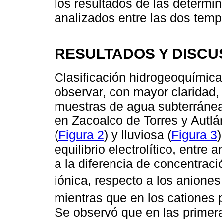
los resultados de las determi
analizados entre las dos tem
RESULTADOS Y DISCU
Clasificación hidrogeoquímica.
observar, con mayor claridad, 
muestras de agua subterránea
en Zacoalco de Torres y Autlá
(
Figura 2
) y lluviosa (
Figura 3
equilibrio electrolítico, entre
a la diferencia de concentrac
iónica, respecto a los aniones
mientras que en los cationes
Se observó que en las primer