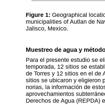
Figure 1:
Geographical locatio
municipalities of Autlan de N
Jalisco, Mexico.
Muestreo de agua y métodos
Para el presente estudio se el
temporada, 12 sitios se estab
de Torres y 12 sitios en el de
sitios se ubicaron y eligieron
norias, la información de esto
aprovechamientos subterráneos
Derechos de Agua (REPDA) en