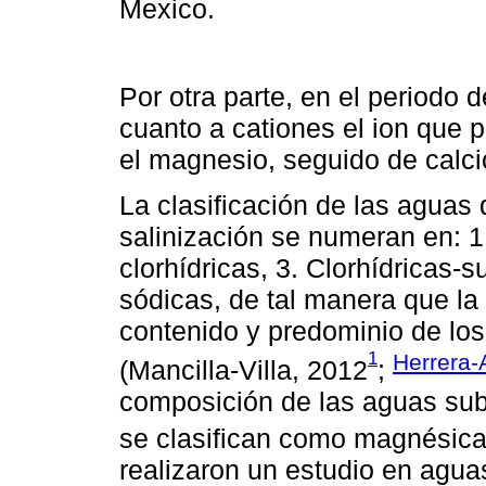
Mexico.
Por otra parte, en el periodo d
cuanto a cationes el ion que 
el magnesio, seguido de calcio
La clasificación de las aguas 
salinización se numeran en: 1.
clorhídricas, 3. Clorhídricas-su
sódicas, de tal manera que la 
contenido y predominio de los
1
Herrera
(Mancilla-Villa, 2012
;
composición de las aguas su
se clasifican como magnésica
realizaron un estudio en aguas