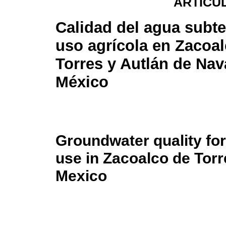
ARTÍCUL
Calidad del agua subte
uso agrícola en Zacoa
Torres y Autlán de Nav
México
Groundwater quality for
use in Zacoalco de Torr
Mexico