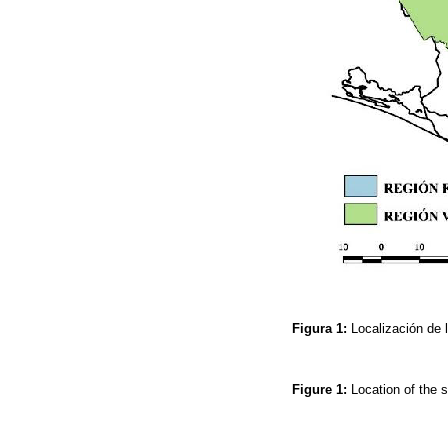
Figura 1:
Localización de 
Figure 1:
Location of the 