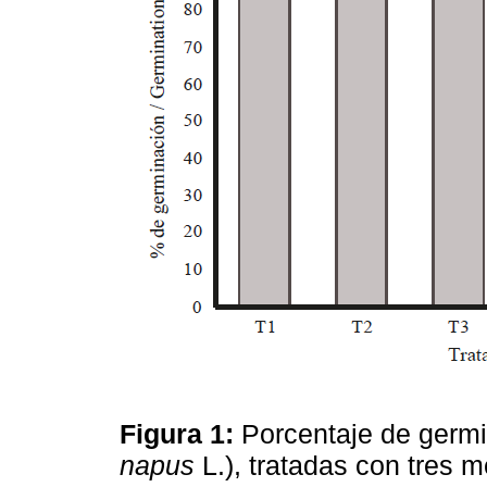
Figura 1:
Porcentaje de germi
napus
L.), tratadas con tres