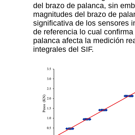
del brazo de palanca, sin emba
magnitudes del brazo de palan
significativa de los sensores 
de referencia lo cual confirm
palanca afecta la medición re
integrales del SIF.