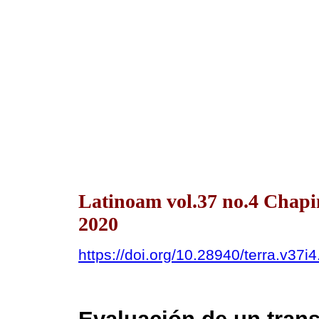
Latinoam vol.37 no.4 Chapi
2020
https://doi.org/10.28940/terra.v37i