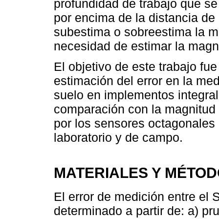
profundidad de trabajo que se
por encima de la distancia de 
subestima o sobreestima la m
necesidad de estimar la magni
El objetivo de este trabajo fu
estimación del error en la med
suelo en implementos integral
comparación con la magnitud 
por los sensores octagonales 
laboratorio y de campo.
MATERIALES Y MÉTO
El error de medición entre el 
determinado a partir de: a) pr