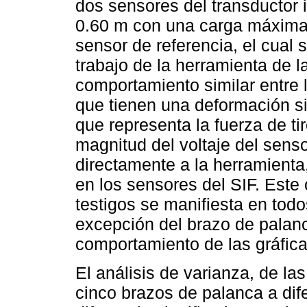
dos sensores del transductor 
0.60 m con una carga máxima 
sensor de referencia, el cual 
trabajo de la herramienta de l
comportamiento similar entre 
que tienen una deformación sim
que representa la fuerza de ti
magnitud del voltaje del sens
directamente a la herramienta
en los sensores del SIF. Est
testigos se manifiesta en tod
excepción del brazo de palan
comportamiento de las gráfica
El análisis de varianza, de la
cinco brazos de palanca a dif