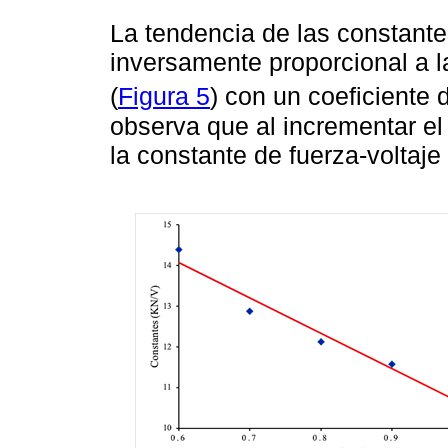
La tendencia de las constante
inversamente proporcional a l
(
Figura 5
) con un coeficiente
observa que al incrementar el
la constante de fuerza-voltaj