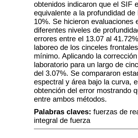
obtenidos indicaron que el SIF e
equivalente a la profundidad de 
10%. Se hicieron evaluaciones 
diferentes niveles de profundida
errores entre el 13.07 al 41.72
laboreo de los cinceles frontales
mínimo. Aplicando la corrección
laboratorio para un largo de cin
del 3.07%. Se compararon estad
espectral y área bajo la curva, e
obtención del error mostrando qu
entre ambos métodos.
Palabras claves:
fuerzas de re
integral de fuerza