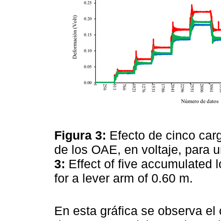
Figura 3:
Efecto de cinco ca
de los OAE, en voltaje, para 
3:
Effect of five accumulated 
for a lever arm of 0.60 m.
En esta gráfica se observa el