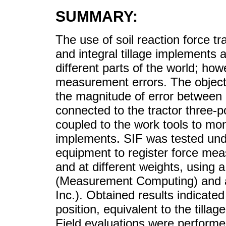
SUMMARY:
The use of soil reaction force t
and integral tillage implements a
different parts of the world; h
measurement errors. The objecti
the magnitude of error between 
connected to the tractor three-p
coupled to the work tools to moni
implements. SIF was tested unde
equipment to register force mea
and at different weights, using
(Measurement Computing) and a
Inc.). Obtained results indicated
position, equivalent to the tillag
Field evaluations were performed