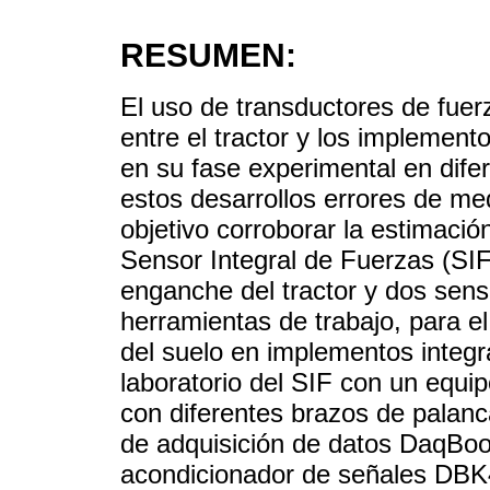
RESUMEN:
El uso de transductores de fuer
entre el tractor y los implement
en su fase experimental en dif
estos desarrollos errores de me
objetivo corroborar la estimació
Sensor Integral de Fuerzas (SIF
enganche del tractor y dos sens
herramientas de trabajo, para e
del suelo en implementos integr
laboratorio del SIF con un equip
con diferentes brazos de palanc
de adquisición de datos DaqBo
acondicionador de señales DBK4