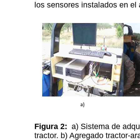
los sensores instalados en el 
Figura 2:
a) Sistema de adqu
tractor. b) Agregado tractor-a