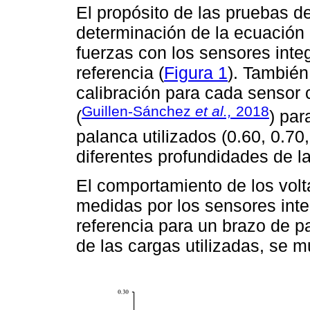
El propósito de las pruebas de
determinación de la ecuación 
fuerzas con los sensores integ
referencia (
Figura 1
). También
calibración para cada sensor
Guillen-Sánchez
et al.,
2018
(
) par
palanca utilizados (0.60, 0.70
diferentes profundidades de l
El comportamiento de los volt
medidas por los sensores inte
referencia para un brazo de p
de las cargas utilizadas, se m