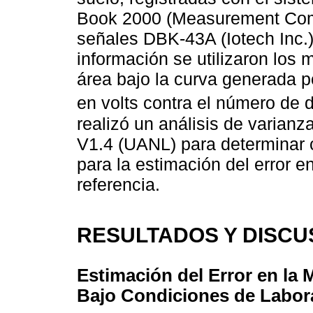
Book 2000 (Measurement Comp
señales DBK-43A (Iotech Inc.)
información se utilizaron los 
área bajo la curva generada p
en volts contra el número de d
realizó un análisis de varian
V1.4 (UANL) para determinar 
para la estimación del error e
referencia.
RESULTADOS Y DISCU
Estimación del Error en la 
Bajo Condiciones de Labor