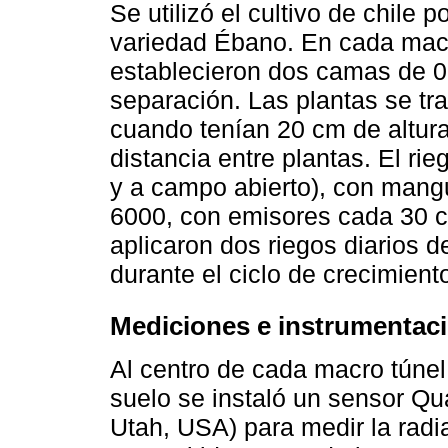
Se utilizó el cultivo de chile p
variedad Ébano. En cada macr
establecieron dos camas de 
separación. Las plantas se tra
cuando tenían 20 cm de altur
distancia entre plantas. El rie
y a campo abierto), con mang
6000, con emisores cada 30 c
aplicaron dos riegos diarios d
durante el ciclo de crecimiento
Mediciones e instrumentac
Al centro de cada macro túnel 
suelo se instaló un sensor Q
Utah, USA) para medir la radi