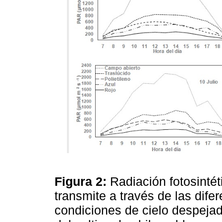
Figura 2:
Radiación fotosintét
transmite a través de las difer
condiciones de cielo despeja