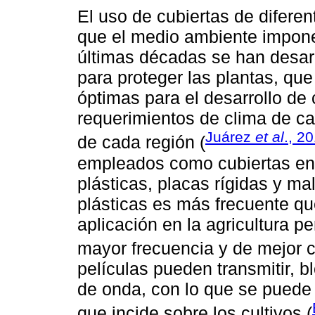
El uso de cubiertas de diferen
que el medio ambiente impone 
últimas décadas se han desarr
para proteger las plantas, q
óptimas para el desarrollo de 
requerimientos de clima de ca
Juárez
et al
., 2
de cada región (
empleados como cubiertas en l
plásticas, placas rígidas y mal
plásticas es más frecuente qu
aplicación en la agricultura 
mayor frecuencia y de mejor c
películas pueden transmitir, bl
de onda, con lo que se puede 
que incide sobre los cultivos (