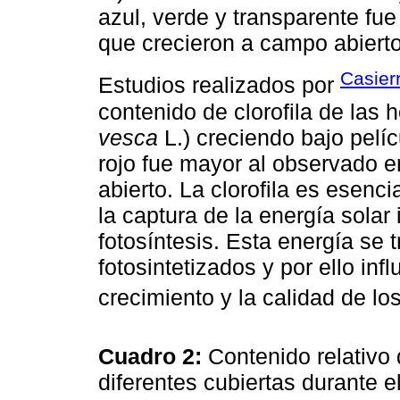
azul, verde y transparente fu
que crecieron a campo abierto
Casier
Estudios realizados por
contenido de clorofila de las h
vesca
L.) creciendo bajo pelíc
rojo fue mayor al observado e
abierto. La clorofila es esencia
la captura de la energía solar
fotosíntesis. Esta energía se 
fotosintetizados y por ello inf
crecimiento y la calidad de lo
Cuadro 2:
Contenido relativo 
diferentes cubiertas durante el