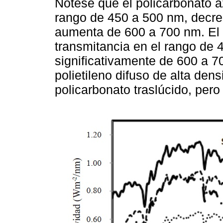
Nótese que el policarbonato az
rango de 450 a 500 nm, decr
aumenta de 600 a 700 nm. El p
transmitancia en el rango de
significativamente de 600 a 7
polietileno difuso de alta den
policarbonato traslúcido, pero