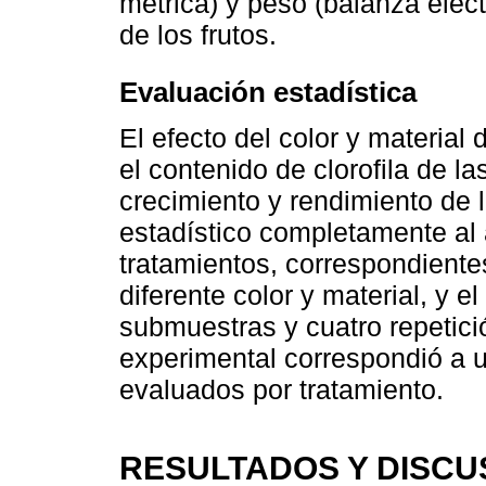
métrica) y peso (balanza ele
de los frutos.
Evaluación estadística
El efecto del color y material
el contenido de clorofila de la
crecimiento y rendimiento de 
estadístico completamente al
tratamientos, correspondiente
diferente color y material, y e
submuestras y cuatro repetic
experimental correspondió a u
evaluados por tratamiento.
RESULTADOS Y DISCU