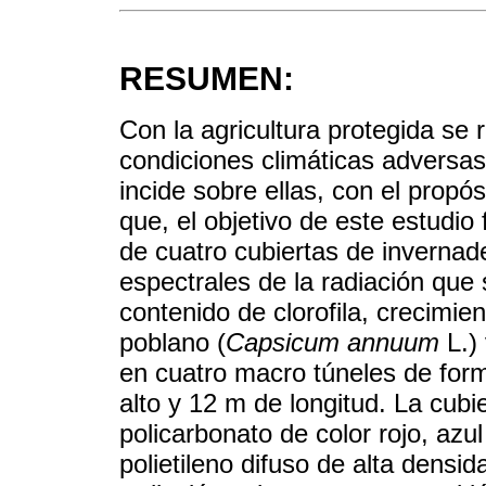
RESUMEN:
Con la agricultura protegida se 
condiciones climáticas adversas 
incide sobre ellas, con el propó
que, el objetivo de este estudio 
de cuatro cubiertas de invernade
espectrales de la radiación que 
contenido de clorofila, crecimien
poblano (
Capsicum annuum
L.) 
en cuatro macro túneles de for
alto y 12 m de longitud. La cubi
policarbonato de color rojo, azul
polietileno difuso de alta densid