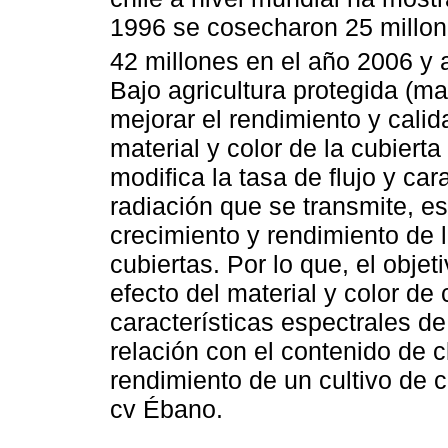
1996 se cosecharon 25 millon
42 millones en el año 2006 y 
Bajo agricultura protegida (m
mejorar el rendimiento y calida
material y color de la cubiert
modifica la tasa de flujo y car
radiación que se transmite, es
crecimiento y rendimiento de 
cubiertas. Por lo que, el objet
efecto del material y color de 
características espectrales de
relación con el contenido de cl
rendimiento de un cultivo de c
cv Ébano.