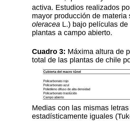
activa. Estudios realizados p
mayor producción de materia s
oleracea
L.) bajo películas de 
plantas a campo abierto.
Cuadro 3:
Máxima altura de p
total de las plantas de chile p
Cubierta del macro túnel
Policarbonato rojo
Policarbonato azul
Polietileno difuso de alta densidad
Policarbonato traslúcido
Campo abierto
Medias con las mismas letras
estadísticamente iguales (Tu