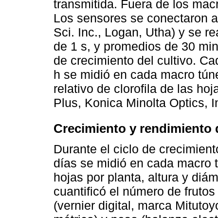
transmitida. Fuera de los mac
Los sensores se conectaron a
Sci. Inc., Logan, Utha) y se r
de 1 s, y promedios de 30 min
de crecimiento del cultivo. Ca
h se midió en cada macro túne
relativo de clorofila de las h
Plus, Konica Minolta Optics, I
Crecimiento y rendimiento d
Durante el ciclo de crecimient
días se midió en cada macro 
hojas por planta, altura y diám
cuantificó el número de fruto
(vernier digital, marca Mituto