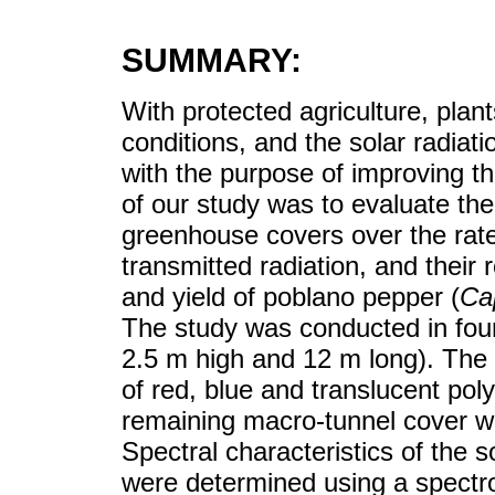
SUMMARY:
With protected agriculture, plan
conditions, and the solar radiati
with the purpose of improving the
of our study was to evaluate the 
greenhouse covers over the rate 
transmitted radiation, and their 
and yield of poblano pepper (
Ca
The study was conducted in fou
2.5 m high and 12 m long). The 
of red, blue and translucent pol
remaining macro-tunnel cover wa
Spectral characteristics of the s
were determined using a spectro