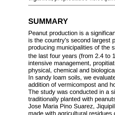
SUMMARY
Peanut production is a significa
is the country’s second largest p
producing municipalities of the 
the last four years (from 2.4 to
intensive management, propitiati
physical, chemical and biological p
In sandy loam soils, we evaluate
addition of vermicompost and how
The study was conducted in a sin
traditionally planted with peanut
Jose Maria Pino Suarez, Jiquip
made with agricultural residues