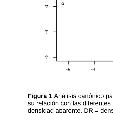
Figura 1
Análisis canónico pa
su relación con las diferente
densidad aparente, DR = dens