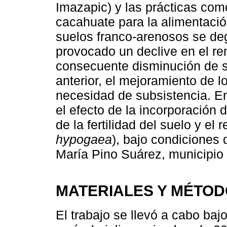
Imazapic) y las prácticas como
cacahuate para la alimentaci
suelos franco-arenosos se deg
provocado un declive en el re
consecuente disminución de s
anterior, el mejoramiento de 
necesidad de subsistencia. En
el efecto de la incorporación
de la fertilidad del suelo y el
hypogaea
), bajo condiciones
María Pino Suárez, municipio 
MATERIALES Y MÉTO
El trabajo se llevó a cabo baj