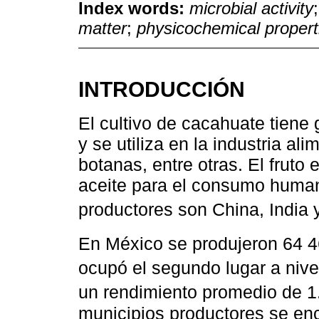
Index words:
microbial activity
matter
;
physicochemical propert
INTRODUCCIÓN
El cultivo de cacahuate tiene 
y se utiliza en la industria al
botanas, entre otras. El fruto
aceite para el consumo humano
productores son China, India y
En México se produjeron 64 
ocupó el segundo lugar a niv
un rendimiento promedio de 
municipios productores se enc