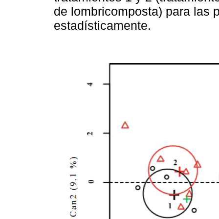
de lombricomposta) para las p
estadísticamente.