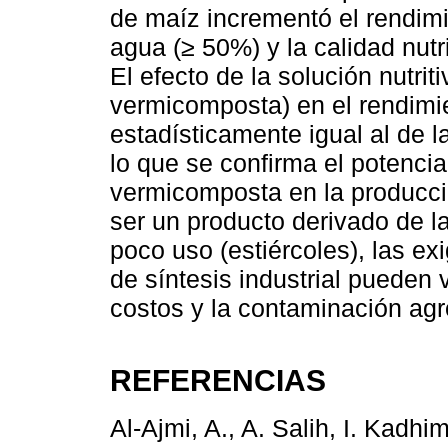
de maíz incrementó el rendimie
agua (≥ 50%) y la calidad nutri
El efecto de la solución nutrit
vermicomposta) en el rendimi
estadísticamente igual al de l
lo que se confirma el potencia
vermicomposta en la producci
ser un producto derivado de la
poco uso (estiércoles), las exi
de síntesis industrial pueden 
costos y la contaminación agr
REFERENCIAS
Al-Ajmi, A., A. Salih, I. Kadh