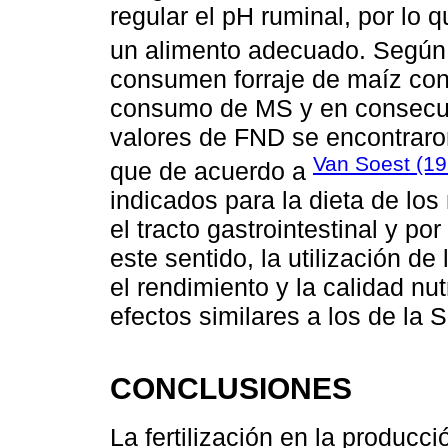
regular el pH ruminal, por lo
un alimento adecuado. Segú
consumen forraje de maíz con
consumo de MS y en consecue
valores de FND se encontraron
Van Soest (19
que de acuerdo a
indicados para la dieta de los
el tracto gastrointestinal y po
este sentido, la utilización 
el rendimiento y la calidad nut
efectos similares a los de la 
CONCLUSIONES
La fertilización en la producc