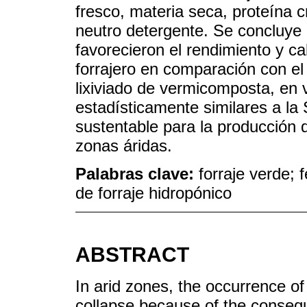
fresco, materia seca, proteína c
neutro detergente. Se concluye 
favorecieron el rendimiento y ca
forrajero en comparación con el 
lixiviado de vermicomposta, en 
estadísticamente similares a la
sustentable para la producción 
zonas áridas.
Palabras clave:
forraje verde; 
de forraje hidropónico
ABSTRACT
In arid zones, the occurrence of
collapse because of the consequ