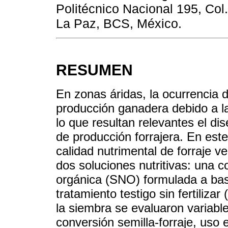
Politécnico Nacional 195, Col
La Paz, BCS, México.
RESUMEN
En zonas áridas, la ocurrencia 
producción ganadera debido a l
lo que resultan relevantes el d
de producción forrajera. En est
calidad nutrimental de forraje v
dos soluciones nutritivas: una 
orgánica (SNO) formulada a bas
tratamiento testigo sin fertiliz
la siembra se evaluaron variable
conversión semilla-forraje, uso 