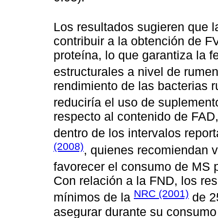
Los resultados sugieren que l
contribuir a la obtención de 
proteína, lo que garantiza la 
estructurales a nivel de rumen
rendimiento de las bacterias 
reduciría el uso de suplement
respecto al contenido de FAD,
dentro de los intervalos repor
(2008)
, quienes recomiendan 
favorecer el consumo de MS p
Con relación a la FND, los re
NRC (2001)
mínimos de la
de 25
asegurar durante su consumo 