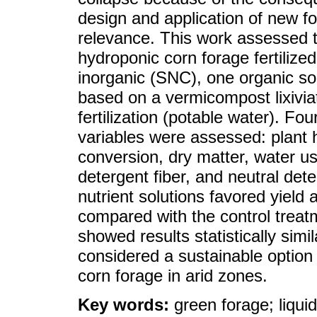
design and application of new 
relevance. This work assessed th
hydroponic corn forage fertilized
inorganic (SNC), one organic s
based on a vermicompost lixiviat
fertilization (potable water). F
variables were assessed: plant 
conversion, dry matter, water us
detergent fiber, and neutral dete
nutrient solutions favored yield 
compared with the control treatm
showed results statistically sim
considered a sustainable option
corn forage in arid zones.
Key words:
green forage; liquid