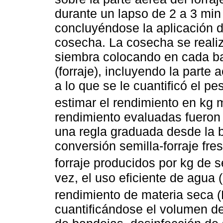
durante un lapso de 2 a 3 min
concluyéndose la aplicación d
cosecha. La cosecha se reali
siembra colocando en cada ban
(forraje), incluyendo la parte 
a lo que se le cuantificó el p
estimar el rendimiento en kg 
rendimiento evaluadas fueron 
una regla graduada desde la b
conversión semilla-forraje fre
forraje producidos por kg de se
vez, el uso eficiente de agua
rendimiento de materia seca
cuantificándose el volumen de