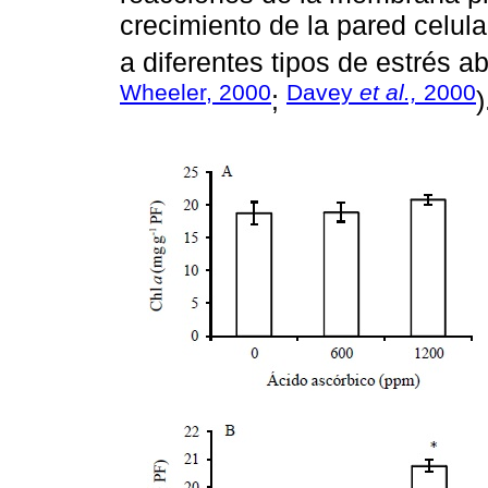
crecimiento de la pared celular
a diferentes tipos de estrés ab
Wheeler, 2000
Davey
et al.,
2000
;
)