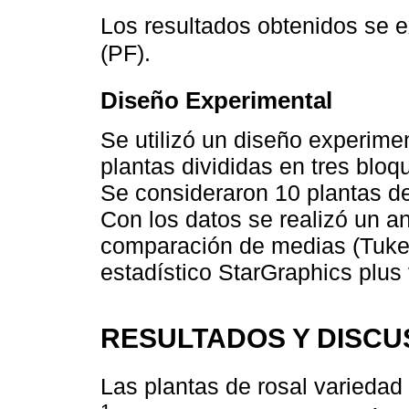
Los resultados obtenidos se 
(PF).
Diseño Experimental
Se utilizó un diseño experime
plantas divididas en tres bloq
Se consideraron 10 plantas de
Con los datos se realizó un a
comparación de medias (Tukey
estadístico StarGraphics plus 
RESULTADOS Y DISCU
Las plantas de rosal varieda