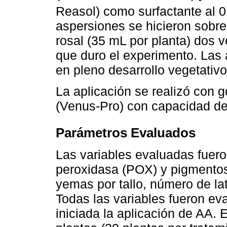
Reasol) como surfactante al 
aspersiones se hicieron sobre 
rosal (35 mL por planta) dos 
que duro el experimento. Las 
en pleno desarrollo vegetativo
La aplicación se realizó con 
(Venus-Pro) con capacidad de 
Parámetros Evaluados
Las variables evaluadas fuero
peroxidasa (POX) y pigmentos
yemas por tallo, número de late
Todas las variables fueron e
iniciada la aplicación de AA. 