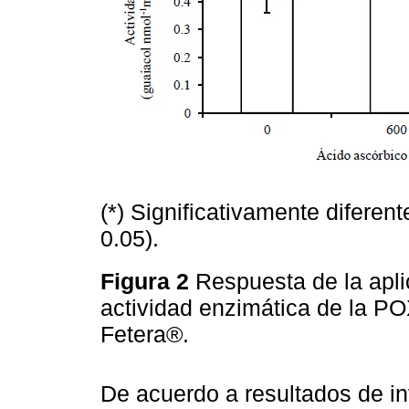
(*) Significativamente diferent
0.05).
Figura 2
Respuesta de la apli
actividad enzimática de la PO
Fetera®.
De acuerdo a resultados de in