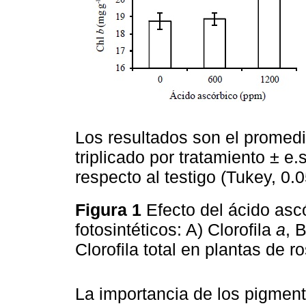
Los resultados son el promed
triplicado por tratamiento ± e.
respecto al testigo (Tukey, 0.0
Figura 1
Efecto del ácido asc
fotosintéticos: A) Clorofila
a
, 
Clorofila total en plantas de 
La importancia de los pigmento