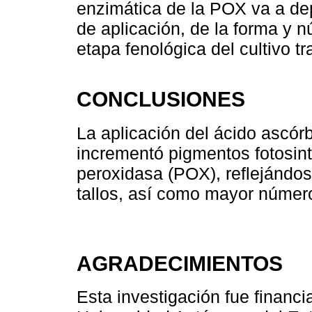
enzimática de la POX va a de
de aplicación, de la forma y n
etapa fenológica del cultivo tr
CONCLUSIONES
La aplicación del ácido ascórb
incrementó pigmentos fotosinté
peroxidasa (POX), reflejándos
tallos, así como mayor número
AGRADECIMIENTOS
Esta investigación fue financi