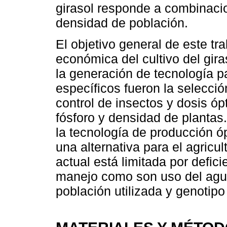
girasol responde a combinaci
densidad de población.
El objetivo general de este tr
económica del cultivo del gir
la generación de tecnología p
específicos fueron la selecció
control de insectos y dosis ó
fósforo y densidad de plantas.
la tecnología de producción óp
una alternativa para el agricu
actual está limitada por defic
manejo como son uso del agua
población utilizada y genotip