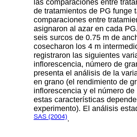
las comparaciones entre trat
de tratamientos de PG funge 
comparaciones entre tratami
asignaron al azar en cada PG
seis surcos de 0.75 m de anch
cosecharon los 4 m intermedio
registraron las siguientes vari
inflorescencia, número de gra
presenta el análisis de la var
en grano (el rendimiento de g
inflorescencia y el número de
estas características depende
experimento). El análisis esta
SAS (2004)
.