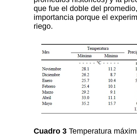
que fue el doble del promedio
importancia porque el experim
riego.
Cuadro 3
Temperatura máxima