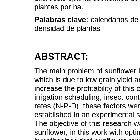
plantas por ha.
Palabras clave:
calendarios de
densidad de plantas
ABSTRACT:
The main problem of sunflower in 
which is due to low grain yield a
increase the profitability of this
irrigation scheduling, insect co
rates (N-P-D), these factors were
established in an experimental sit
The objective of this research w
sunflower, in this work with opt