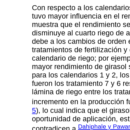
Con respecto a los calendario
tuvo mayor influencia en el re
muestra que el rendimiento se
disminuye al cuarto riego de a
debe a los cambios de orden e
tratamientos de fertilización 
calendario de riego; por ejemp
mayor rendimiento de girasol 
para los calendarios 1 y 2, l
fueron los tratamiento 7 y 6 r
lámina de riego entre los tra
incremento en la producción f
5
), lo cual indica que el giras
oportunidad de aplicación, es
Dahiphale y Pawar
contradicen a