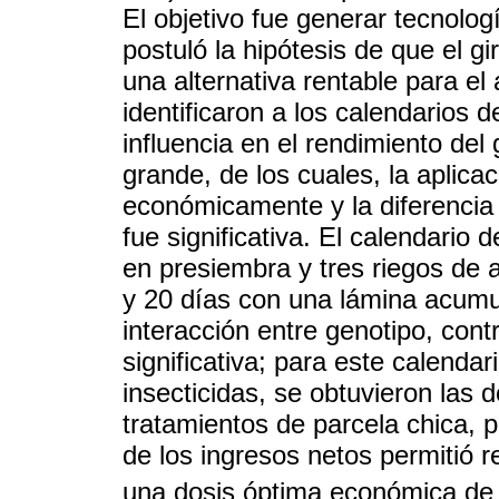
El objetivo fue generar tecnolog
postuló la hipótesis de que el g
una alternativa rentable para el 
identificaron a los calendarios 
influencia en el rendimiento del 
grande, de los cuales, la aplicac
económicamente y la diferencia 
fue significativa. El calendario
en presiembra y tres riegos de a
y 20 días con una lámina acumu
interacción entre genotipo, contr
significativa; para este calendar
insecticidas, se obtuvieron las
tratamientos de parcela chica, 
de los ingresos netos permitió
una dosis óptima económica de