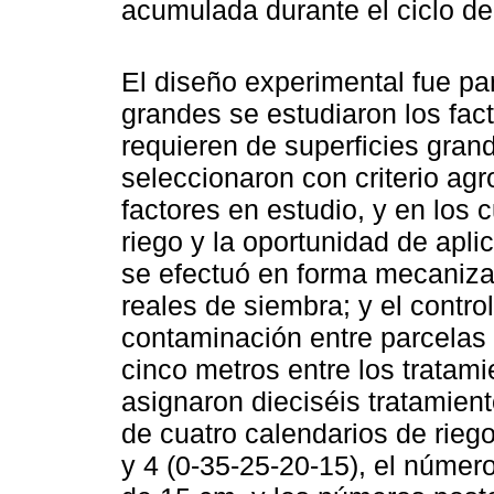
acumulada durante el ciclo de
El diseño experimental fue par
grandes se estudiaron los fa
requieren de superficies gran
seleccionaron con criterio ag
factores en estudio, y en los 
riego y la oportunidad de apli
se efectuó en forma mecaniza
reales de siembra; y el contro
contaminación entre parcelas
cinco metros entre los tratam
asignaron dieciséis tratamie
de cuatro calendarios de riego:
y 4 (0-35-25-20-15), el número