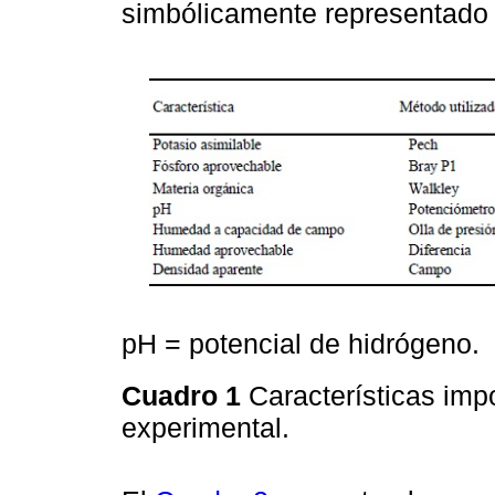
simbólicamente representado 
pH = potencial de hidrógeno.
Cuadro 1
Características impo
experimental.