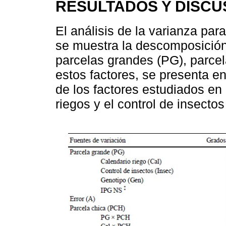
RESULTADOS Y DISCU
El análisis de la varianza par
se muestra la descomposició
parcelas grandes (PG), parcel
estos factores, se presenta e
de los factores estudiados en
riegos y el control de insectos