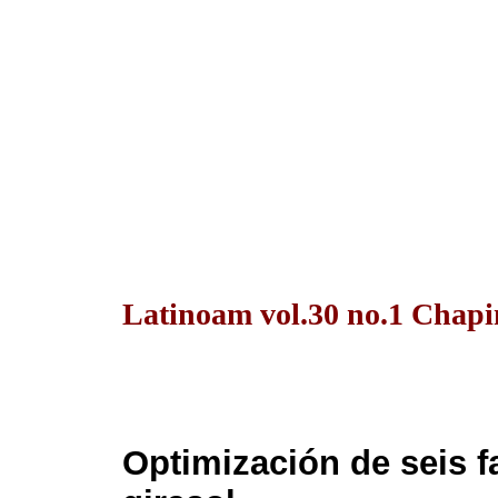
Latinoam vol.30 no.1 Chapi
Optimización de seis f