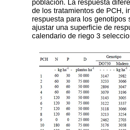
población. La respuesta difere
de los tratamientos de PCH, i
respuesta para los genotipos 
ajustar una superficie de res
calendario de riego 3 selecci