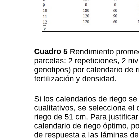
Cuadro 5
Rendimiento promed
parcelas: 2 repeticiones, 2 ni
genotipos) por calendario de r
fertilización y densidad.
Si los calendarios de riego 
cualitativos, se selecciona el
riego de 51 cm. Para justifica
calendario de riego óptimo, po
de respuesta a las láminas de 