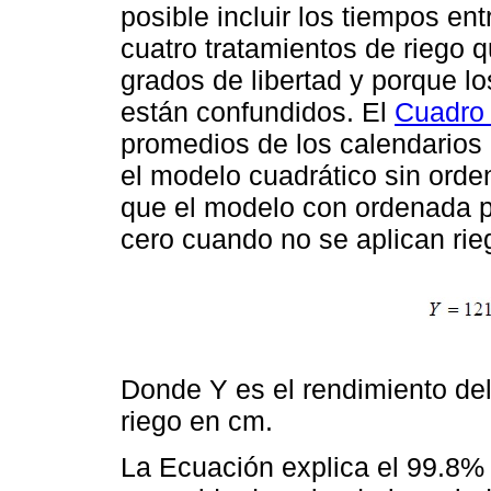
posible incluir los tiempos en
cuatro tratamientos de riego 
grados de libertad y porque lo
están confundidos. El
Cuadro
promedios de los calendarios d
el modelo cuadrático sin orde
que el modelo con ordenada p
cero cuando no se aplican rie
Donde Y es el rendimiento del
riego en cm.
La Ecuación explica el 99.8%