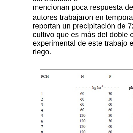
mencionan poca respuesta del 
autores trabajaron en tempor
reportan un precipitación de 
cultivo que es más del doble de
experimental de este trabajo 
riego.