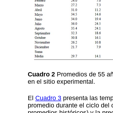
Cuadro 2
Promedios de 55 añ
en el sitio experimental.
El
Cuadro 3
presenta las tem
promedio durante el ciclo del 
promedios históricos) y la pr