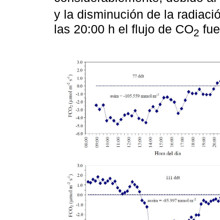
y la disminución de la radiació
las 20:00 h el flujo de CO
fue
2