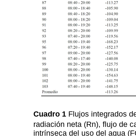
Cuadro 1
Flujos integrados d
radiación neta (Rn), flujo de ca
intrínseca del uso del agua (