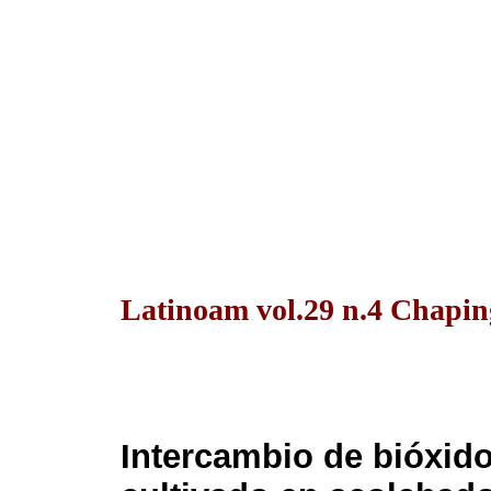
Latinoam vol.29 n.4 Chapin
Intercambio de bióxid