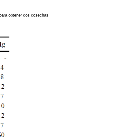
 para obtener dos cosechas