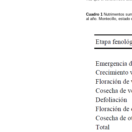
Cuadro 1
Nutrimentos sumi
al año. Montecillo, estado