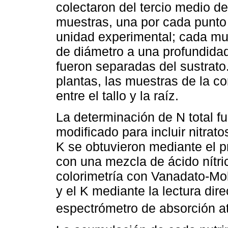
colectaron del tercio medio de
muestras, una por cada punto 
unidad experimental; cada mu
de diámetro a una profundidad
fueron separadas del sustrato
plantas, las muestras de la c
entre el tallo y la raíz.
La determinación de N total f
modificado para incluir nitrat
K se obtuvieron mediante el 
con una mezcla de ácido nítric
colorimetría con Vanadato-Moli
y el K mediante la lectura dir
espectrómetro de absorción a