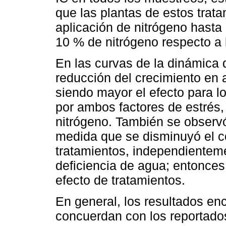
que las plantas de estos trat
aplicación de nitrógeno hasta
10 % de nitrógeno respecto a 
En las curvas de la dinámica
reducción del crecimiento en 
siendo mayor el efecto para lo
por ambos factores de estrés, 
nitrógeno. También se observó
medida que se disminuyó el c
tratamientos, independienteme
deficiencia de agua; entonces,
efecto de tratamientos.
En general, los resultados en
concuerdan con los reportados 