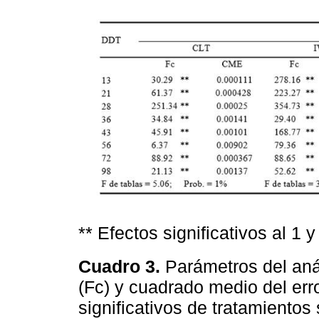
** Efectos significativos al 1 
Cuadro 3.
Parámetros del aná
(Fc) y cuadrado medio del err
significativos de tratamientos