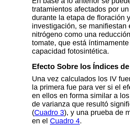
En base a lo anterior se puede
tratamientos afectados por un
durante la etapa de floración y
investigación, se manifiestan 
nitrógeno como una reducción 
tomate, que está íntimamente
capacidad fotosintética.
Efecto Sobre los Índices de
Una vez calculados los IV fue
la primera fue para ver si el 
en ellos en forma similar a los
de varianza que resultó signif
(
Cuadro 3
), y una prueba de 
en el
Cuadro 4
.