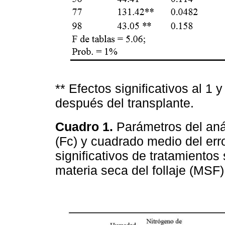
** Efectos significativos al 1
después del transplante.
Cuadro 1.
Parámetros del aná
(Fc) y cuadrado medio del err
significativos de tratamientos 
materia seca del follaje (MSF