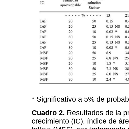
* Significativo a 5% de probabi
Cuadro 2.
Resultados de la p
crecimiento (IC), índice de áre