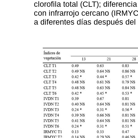
clorofila total (CLT); diferenc
con infrarrojo cercano (IRMYC)
a diferentes días después del