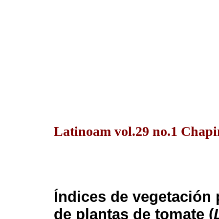
Latinoam vol.29 no.1 Chapi
Índices de vegetación 
de plantas de tomate (