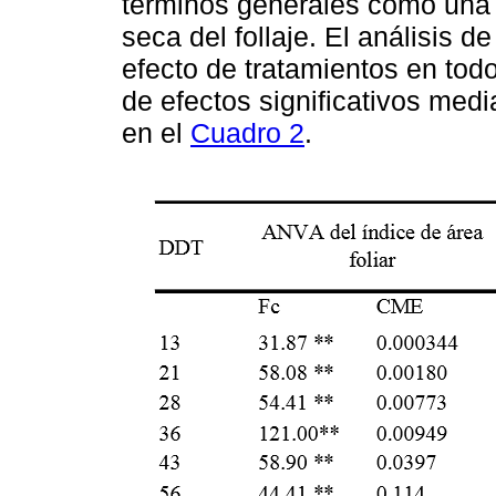
términos generales como una r
seca del follaje. El análisis de
efecto de tratamientos en tod
de efectos significativos med
en el
Cuadro 2
.