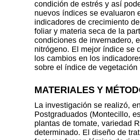
condición de estrés y así pode
nuevos índices se evaluaron 
indicadores de crecimiento de
foliar y materia seca de la pa
condiciones de invernadero, e
nitrógeno. El mejor índice se 
los cambios en los indicadore
sobre el índice de vegetación
MATERIALES Y MÉTO
La investigación se realizó, e
Postgraduados (Montecillo, es
plantas de tomate, variedad R
determinado. El diseño de trat