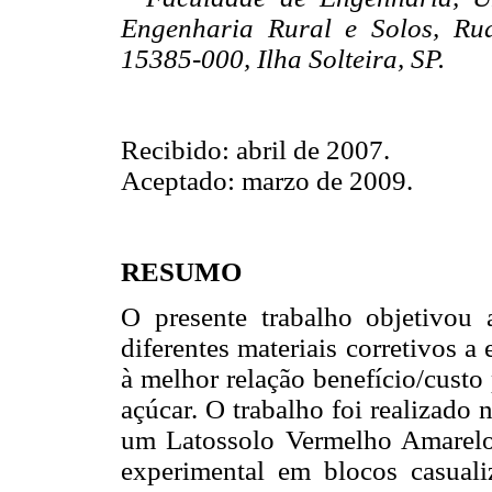
Engenharia Rural e Solos, Ru
15385-000, Ilha Solteira, SP.
Recibido: abril de 2007.
Aceptado: marzo de 2009.
RESUMO
O presente trabalho objetivou 
diferentes materiais corretivos a 
à melhor relação benefício/custo
açúcar. O trabalho foi realizado 
um Latossolo Vermelho Amarelo
experimental em blocos casual