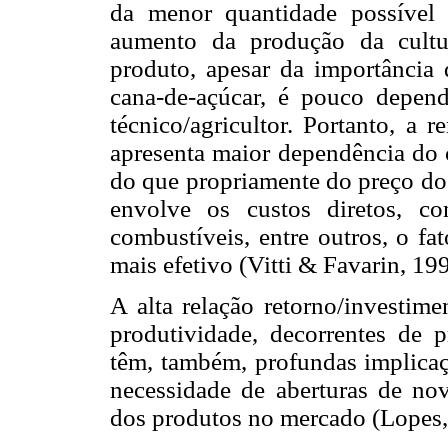
da menor quantidade possível 
aumento da produção da cultur
produto, apesar da importância 
cana-de-açúcar, é pouco depend
técnico/agricultor. Portanto, a 
apresenta maior dependência do 
do que propriamente do preço do
envolve os custos diretos, como
combustíveis, entre outros, o fa
mais efetivo (Vitti & Favarin, 19
A alta relação retorno/investime
produtividade, decorrentes de 
têm, também, profundas implicaç
necessidade de aberturas de nova
dos produtos no mercado (Lopes,