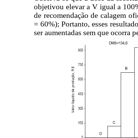
objetivou elevar a V igual a 100
de recomendação de calagem ofici
= 60%); Portanto, esses resultad
ser aumentadas sem que ocorra pe