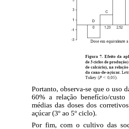
Portanto, observa-se que o uso d
60% a relação benefício/custo
médias das doses dos corretivos
açúcar (3º ao 5º ciclo).
Por fim, com o cultivo das soq