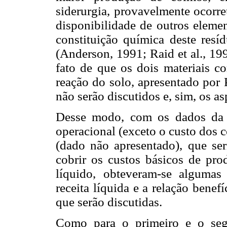
siderurgia, provavelmente ocorre
disponibilidade de outros elemen
constituição química deste resíd
(Anderson, 1991; Raid et al., 19
fato de que os dois materiais c
reação do solo, apresentado por P
não serão discutidos e, sim, os a
Desse modo, com os dados da 
operacional (exceto o custo dos c
(dado não apresentado), que ser
cobrir os custos básicos de pro
líquido, obteveram-se algumas 
receita líquida e a relação benef
que serão discutidas.
Como para o primeiro e o seg