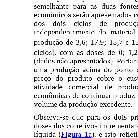
semelhante para as duas fontes
econômicos serão apresentados co
dos dois ciclos de produç
independentemente do material 
produção de 3,6; 17,9; 15,7 e 
ciclos), com as doses de 0; 1,
(dados não apresentados). Portant
uma produção acima do ponto de
preço do produto cobre o cus
atividade comercial de produ
econômicas de continuar produzi
volume da produção excedente.
Observa-se que para os dois pri
doses dos corretivos incrementar
líquida (
Figura 1a
), e isto refl