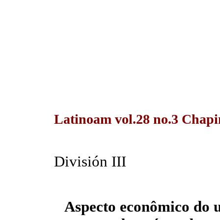
Latinoam vol.28 no.3 Chapin
División III
Aspecto econômico do u