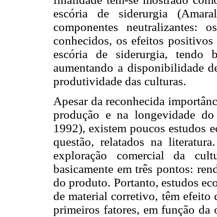
escória de siderurgia (Amara
componentes neutralizantes: o
conhecidos, os efeitos positivos
escória de siderurgia, tendo 
aumentando a disponibilidade d
produtividade das culturas.
Apesar da reconhecida importânci
produção e na longevidade do 
1992), existem poucos estudos 
questão, relatados na literatu
exploração comercial da cult
basicamente em três pontos: rend
do produto. Portanto, estudos ec
de material corretivo, têm efeito
primeiros fatores, em função da 