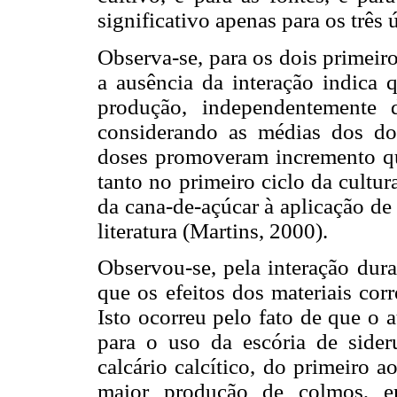
significativo apenas para os três 
Observa-se, para os dois primeiro
a ausência da interação indica 
produção, independentemente d
considerando as médias dos doi
doses promoveram incremento qu
tanto no primeiro ciclo da cultu
da cana-de-açúcar à aplicação de 
literatura (Martins, 2000).
Observou-se, pela interação dura
que os efeitos dos materiais cor
Isto ocorreu pelo fato de que o 
para o uso da escória de sider
calcário calcítico, do primeiro a
maior produção de colmos, e