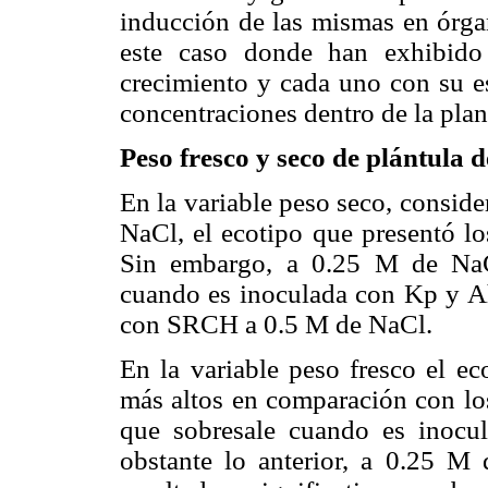
inducción de las mismas en órga
este caso donde han exhibido 
crecimiento y cada uno con su es
concentraciones dentro de la plan
Peso fresco y seco de plántula 
En la variable peso seco, conside
NaCl, el ecotipo que presentó l
Sin embargo, a 0.25 M de NaC
cuando es inoculada con Kp y A
con SRCH a 0.5 M de NaCl.
En la variable peso fresco el e
más altos en comparación con lo
que sobresale cuando es inocu
obstante lo anterior, a 0.25 M