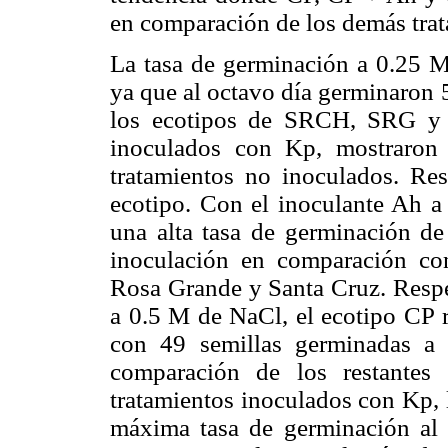
en comparación de los demás trat
La tasa de germinación a 0.25 M 
ya que al octavo día germinaron 
los ecotipos de SRCH, SRG y S
inoculados con Kp, mostraron 
tratamientos no inoculados. Re
ecotipo. Con el inoculante Ah a
una alta tasa de germinación de
inoculación en comparación co
Rosa Grande y Santa Cruz. Respec
a 0.5 M de NaCl, el ecotipo CP r
con 49 semillas germinadas a 
comparación de los restantes 
tratamientos inoculados con Kp, 
máxima tasa de germinación al oc