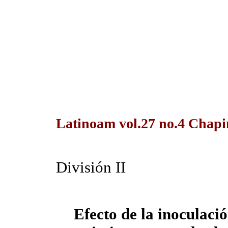
Latinoam vol.27 no.4 Chapi
División II
Efecto de la inoculaci