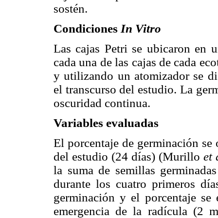
sostén.
Condiciones
In Vitro
Las cajas Petri se ubicaron en 
cada una de las cajas de cada eco
y utilizando un atomizador se di
el transcurso del estudio. La ge
oscuridad continua.
Variables evaluadas
El porcentaje de germinación se 
del estudio (24 días) (Murillo
et 
la suma de semillas germinadas 
durante los cuatro primeros día
germinación y el porcentaje se 
emergencia de la radícula (2 