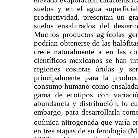
suelos y en el agua superficial
productividad, presentan un gra
suelos ensalitrados del desiert
Muchos productos agrícolas gen
podrían obtenerse de las halófita
crece naturalmente a en las c
científicos mexicanos se han int
regiones costeras áridas y sem
principalmente para la producc
consumo humano como ensaladas y
gama de ecotipos con variaci
abundancia y distribución, lo cu
embargo, para desarrollarla com
química nitrogenada que varía e
en tres etapas de su fenología (