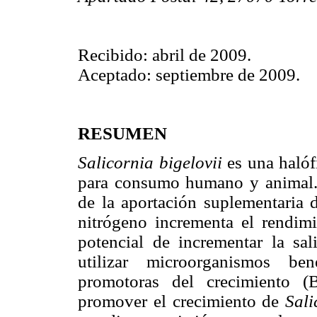
Recibido: abril de 2009.
Aceptado: septiembre de 2009.
RESUMEN
Salicornia bigelovii
es una halóf
para consumo humano y animal.
de la aportación suplementaria d
nitrógeno incrementa el rendimi
potencial de incrementar la sal
utilizar microorganismos ben
promotoras del crecimiento (
promover el crecimiento de
Sali