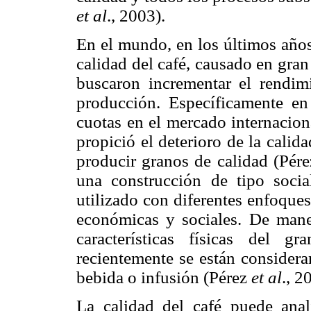
et al
., 2003).
En el mundo, en los últimos años
calidad del café, causado en gran
buscaron incrementar el rendim
producción. Específicamente e
cuotas en el mercado internacion
propició el deterioro de la calid
producir granos de calidad (Pér
una construcción de tipo socia
utilizado con diferentes enfoques
económicas y sociales. De maner
características físicas del 
recientemente se están considera
bebida o infusión (Pérez
et al
., 2
La calidad del café puede anal