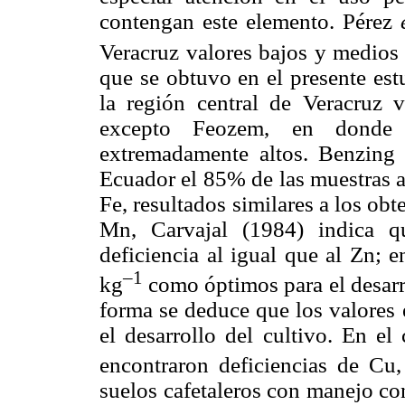
contengan este elemento. Pérez
Veracruz valores bajos y medios
que se obtuvo en el presente est
la región central de Veracruz v
excepto Feozem, en donde 
extremadamente altos. Benzing
Ecuador el 85% de las muestras a
Fe, resultados similares a los obt
Mn, Carvajal (1984) indica q
deficiencia al igual que al Zn; 
–1
kg
como óptimos para el desarr
forma se deduce que los valores e
el desarrollo del cultivo. En e
encontraron deficiencias de Cu,
suelos cafetaleros con manejo co