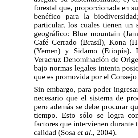
forestal que, proporcionada en su
benéfico para la biodiversida
particular, los cuales tienen un
geográfico: Blue mountain (Jam
Café Cerrado (Brasil), Kona (H
(Yemen) y Sidamo (Etiopía). 
Veracruz Denominación de Origen
bajo normas legales intenta posi
que es promovida por el Consejo
Sin embargo, para poder ingresar
necesario que el sistema de pro
pero además se debe procurar que
tiempo. Esto sólo se logra co
factores que intervienen durante 
calidad (Sosa
et al
., 2004).