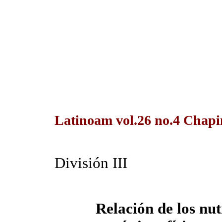
Latinoam vol.26 no.4 Chapi
División III
Relación de los nut