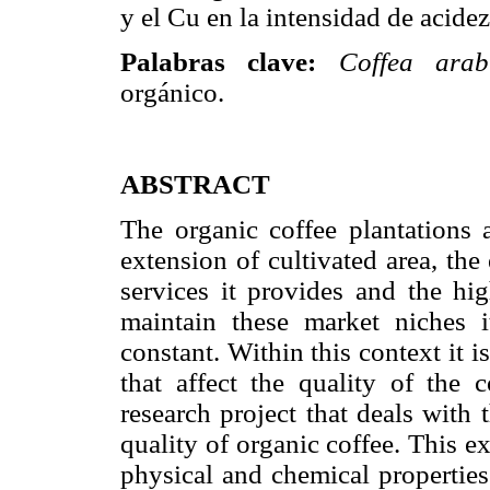
y el Cu en la intensidad de acidez
Palabras clave:
Coffea arab
orgánico.
ABSTRACT
The organic coffee plantations 
extension of cultivated area, th
services it provides and the hig
maintain these market niches i
constant. Within this context it is
that affect the quality of the c
research project that deals with 
quality of organic coffee. This e
physical and chemical properties 