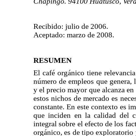
Chapingo. 94100 Huatusco, Vera
Recibido: julio de 2006.
Aceptado: marzo de 2008.
RESUMEN
El café orgánico tiene relevancia
número de empleos que genera, l
y el precio mayor que alcanza en
estos nichos de mercado es neces
constante. En este contexto es imp
que inciden en la calidad del c
integral sobre el efecto de los fa
orgánico, es de tipo exploratorio 