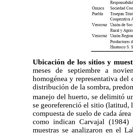
Ubicación de los sitios y muest
meses de septiembre a novie
homogénea y representativa del c
distribución de la sombra, predo
manejo del huerto, se delimitó u
se georeferenció el sitio (latitud,
compuesta de suelo de cada área
como indican Carvajal (1984) 
muestras se analizaron en el La