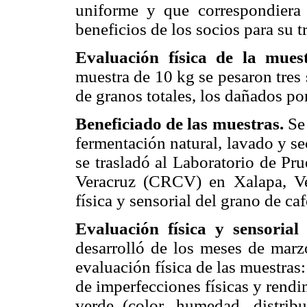
uniforme y que correspondiera 
beneficios de los socios para su 
Evaluación física de la mues
muestra de 10 kg se pesaron tres
de granos totales, los dañados po
Beneficiado de las muestras.
Se 
fermentación natural, lavado y s
se trasladó al Laboratorio de Pr
Veracruz (CRCV) en Xalapa, Ve
física y sensorial del grano de caf
Evaluación física y sensorial
desarrolló de los meses de marz
evaluación física de las muestras:
de imperfecciones físicas y rendim
verde (color, humedad, distri