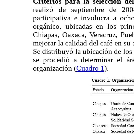
Criterios para la selección de
realizó de septiembre de 20
participativa e involucra a och
orgánico, ubicadas en los prin
Chiapas, Oaxaca, Veracruz, Pueb
mejorar la calidad del café en su
Se distribuyó la ubicación de los 
se procedió a determinar el ár
organización (
Cuadro 1
).