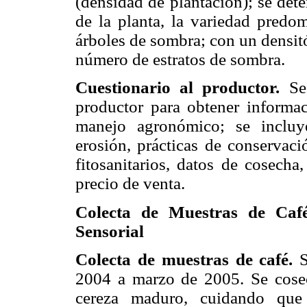
(densidad de plantación); se dete
de la planta, la variedad predom
árboles de sombra; con un densit
número de estratos de sombra.
Cuestionario al productor.
Se 
productor para obtener informac
manejo agronómico; se incluye
erosión, prácticas de conservaci
fitosanitarios, datos de cosecha
precio de venta.
Colecta de Muestras de Café
Sensorial
Colecta de muestras de café.
S
2004 a marzo de 2005. Se cose
cereza maduro, cuidando que 