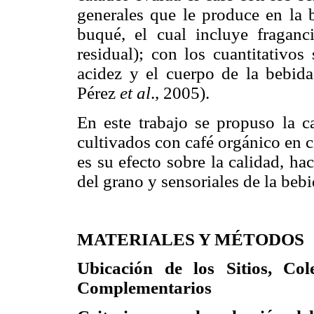
generales que le produce en la b
buqué, el cual incluye fraganci
residual); con los cuantitativos
acidez y el cuerpo de la bebida
Pérez
et al
., 2005).
En este trabajo se propuso la ca
cultivados con café orgánico en c
es su efecto sobre la calidad, hac
del grano y sensoriales de la bebi
MATERIALES Y MÉTODOS
Ubicación de los Sitios, Co
Complementarios