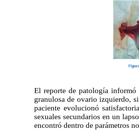
El reporte de patología informó 
granulosa de ovario izquierdo, si
paciente evolucionó satisfactori
sexuales secundarios en un lapso
encontró dentro de parámetros no