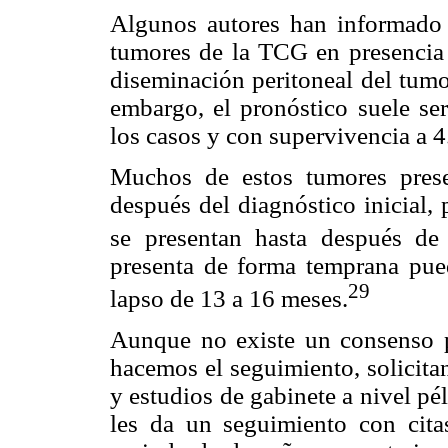
Algunos autores han informado 
tumores de la TCG en presencia 
diseminación peritoneal del tumo
embargo, el pronóstico suele se
los casos y con supervivencia a 4
Muchos de estos tumores prese
después del diagnóstico inicial,
se presentan hasta después de 
presenta de forma temprana pued
29
lapso de 13 a 16 meses.
Aunque no existe un consenso p
hacemos el seguimiento, solicita
y estudios de gabinete a nivel pé
les da un seguimiento con cita