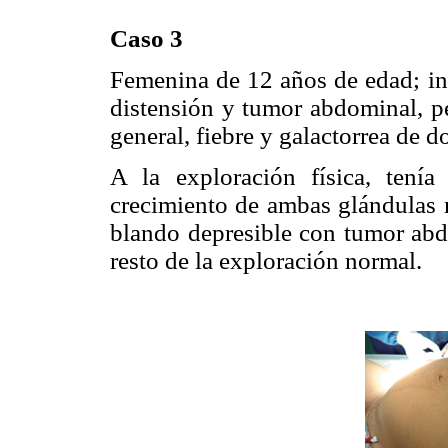
Caso 3
Femenina de 12 años de edad; ini
distensión y tumor abdominal, pé
general, fiebre y galactorrea de 
A la exploración física, ten
crecimiento de ambas glándulas 
blando depresible con tumor abd
resto de la exploración normal.