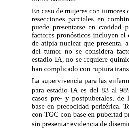
En caso de mujeres con tumores d
resecciones parciales en combin
puede presentarse en cavidad p
factores pronósticos incluyen el
de atipia nuclear que presenta, 
del tumor no se considera fact
estadio IA, no se requiere quimi
han complicado con ruptura trans
La supervivencia para las enferm
para estadio IA es del 83 al 98
casos pre- y postpuberales, de 
base en precocidad periférica. T
con TGC con base en pubertad pr
sin presentar evidencia de disemi