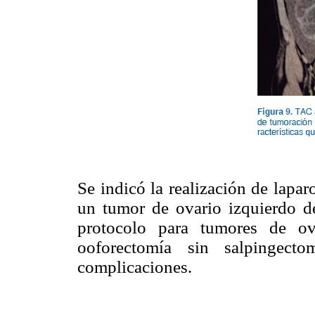
Se indicó la realización de lapa
un tumor de ovario izquierdo 
protocolo para tumores de ov
ooforectomía sin salpingect
complicaciones.