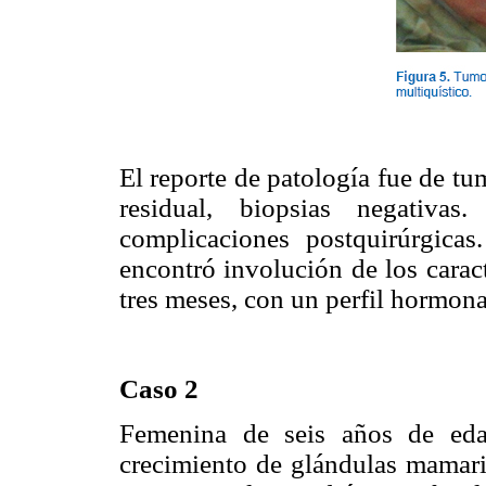
El reporte de patología fue de tu
residual, biopsias negativas
complicaciones postquirúrgicas
encontró involución de los carac
tres meses, con un perfil hormon
Caso 2
Femenina de seis años de edad
crecimiento de glándulas mamari