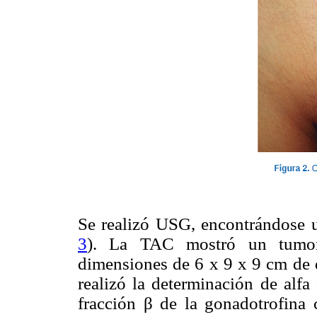
Se realizó USG, encontrándose 
3
). La TAC mostró un tumor
dimensiones de 6 x 9 x 9 cm de 
realizó la determinación de alfa
fracción β de la gonadotrofina