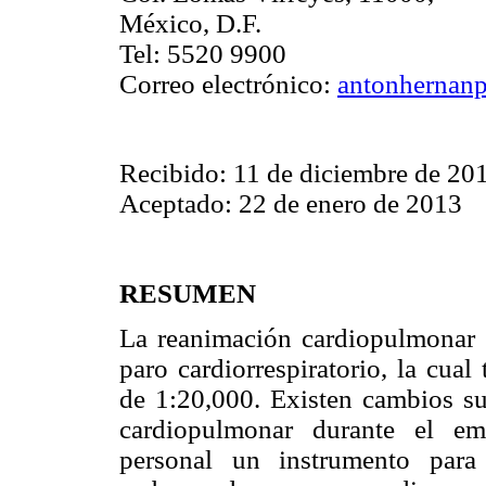
México, D.F.
Tel: 5520 9900
Correo electrónico:
antonherna
Recibido: 11 de diciembre de 20
Aceptado: 22 de enero de 2013
RESUMEN
La reanimación cardiopulmonar (
paro cardiorrespiratorio, la cua
de 1:20,000. Existen cambios sus
cardiopulmonar durante el e
personal un instrumento para