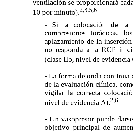
ventilación se proporcionará cad
2,3,5,6
10 por minuto).
- Si la colocación de la 
compresiones torácicas, lo
aplazamiento de la inserción
no responda a la RCP inicia
(clase IIb, nivel de evidencia 
- La forma de onda continua 
de la evaluación clínica, co
vigilar la correcta colocaci
2,6
nivel de evidencia A).
- Un vasopresor puede darse
objetivo principal de aumen