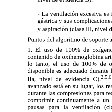
- La ventilación excesiva es
gástrica y sus complicaciones
y aspiración (clase III, nivel 
Puntos del algoritmo de soporte 
1. El uso de 100% de oxígeno
contenido de oxihemoglobina arte
lo tanto, el uso de 100% de o
disponible es adecuado durante l
2,5,6
IIa, nivel de evidencia C).
avanzado está en su lugar, los r
durante las compresiones para re
comprimir continuamente a un
pausas para la ventilación (c