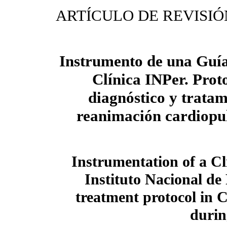
ARTÍCULO DE REVISIÓ
Instrumento de una Guía
Clínica INPer. Prot
diagnóstico y tratam
reanimación cardiopu
Instrumentation of a Cli
Instituto Nacional de
treatment protocol in 
durin