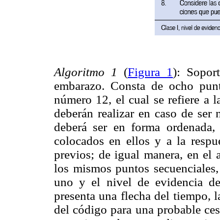
Algoritmo 1
(
Figura 1
): Sopor
embarazo. Consta de ocho pun
número 12, el cual se refiere a 
deberán realizar en caso de ser 
deberá ser en forma ordenada,
colocados en ellos y a la respu
previos; de igual manera, en el 
los mismos puntos secuenciales,
uno y el nivel de evidencia de
presenta una flecha del tiempo, 
del código para una probable ces