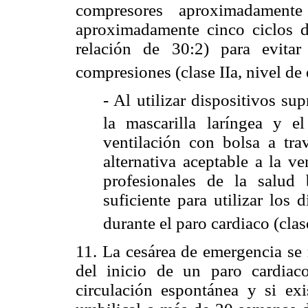
compresores aproximadamen
aproximadamente cinco ciclos d
relación de 30:2) para evita
compresiones (clase IIa, nivel de
- Al utilizar dispositivos su
la mascarilla laríngea y e
ventilación con bolsa a tra
alternativa aceptable a la v
profesionales de la salud
suficiente para utilizar los
durante el paro cardiaco (clas
11. La cesárea de emergencia se
del inicio de un paro cardia
circulación espontánea y si exi