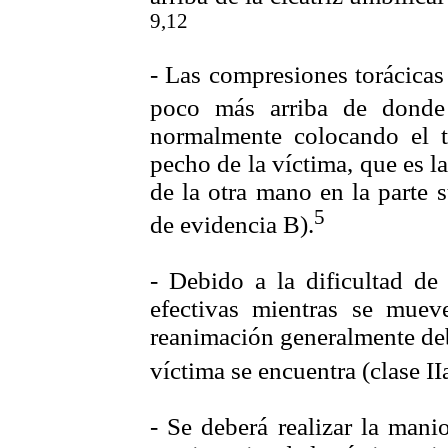
9,12
- Las compresiones torácicas
poco más arriba de donde
normalmente colocando el 
pecho de la víctima, que es la
de la otra mano en la parte s
5
de evidencia B).
- Debido a la dificultad de
efectivas mientras se muev
reanimación generalmente deb
víctima se encuentra (clase II
- Se deberá realizar la mani