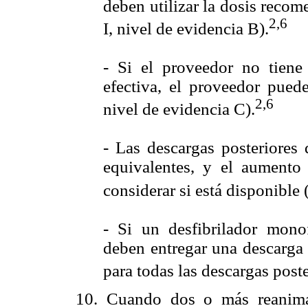
deben utilizar la dosis recom
2,6
I, nivel de evidencia B).
- Si el proveedor no tien
efectiva, el proveedor puede
2,6
nivel de evidencia C).
- Las descargas posteriores
equivalentes, y el aumento
considerar si está disponible 
- Si un desfibrilador monof
deben entregar una descarga 
para todas las descargas poste
10. Cuando dos o más reanimad