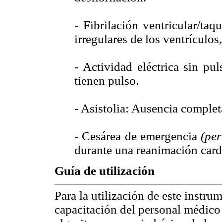
- Fibrilación ventricular/taq
irregulares de los ventrículos,
- Actividad eléctrica sin pu
tienen pulso.
- Asistolia: Ausencia completa
- Cesárea de emergencia
(pe
durante una reanimación car
Guía de utilización
Para la utilización de este instru
capacitación del personal médico 