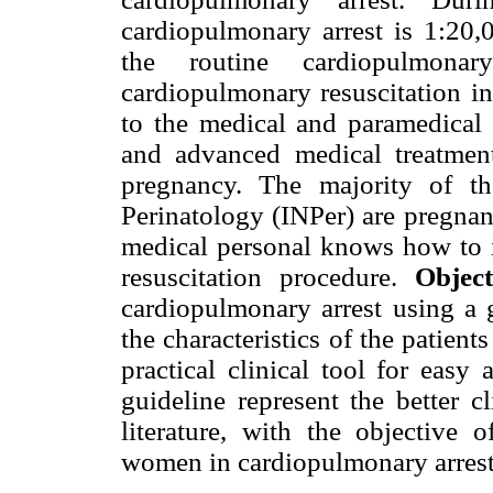
cardiopulmonary arrest is 1:20,
the routine cardiopulmonar
cardiopulmonary resuscitation 
to the medical and paramedical p
and advanced medical treatment
pregnancy. The majority of the
Perinatology (INPer) are pregnan
medical personal knows how to 
resuscitation procedure.
Object
cardiopulmonary arrest using a 
the characteristics of the patient
practical clinical tool for easy
guideline represent the better c
literature, with the objective 
women in cardiopulmonary arrest