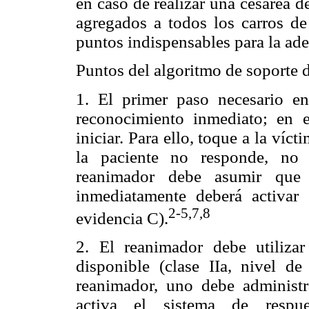
en caso de realizar una cesárea d
agregados a todos los carros de
puntos indispensables para la ade
Puntos del algoritmo de soporte 
1. El primer paso necesario en
reconocimiento inmediato; en
iniciar. Para ello, toque a la víct
la paciente no responde, no 
reanimador debe asumir que 
inmediatamente deberá activar
2-5,7,8
evidencia C).
2. El reanimador debe utilizar
disponible (clase IIa, nivel 
reanimador, uno debe administr
activa el sistema de resp