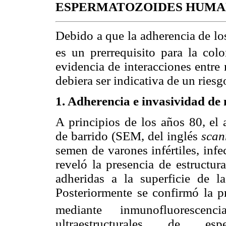
ESPERMATOZOIDES HUMA
Debido a que la adherencia de lo
es un prerrequisito para la col
evidencia de interacciones entr
debiera ser indicativa de un riesg
1. Adherencia e invasividad de
A principios de los años 80, el 
de barrido (SEM, del inglés
scan
semen de varones infértiles, inf
reveló la presencia de estructur
adheridas a la superficie de l
Posteriormente se confirmó la 
mediante inmunofluorescencia
ultraestructurales de es