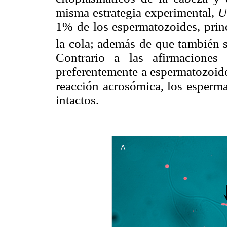
misma estrategia experimental,
U
1% de los espermatozoides, princ
la cola; además de que también s
Contrario a las afirmaciones
preferentemente a espermatozoide
reacción acrosómica, los esperm
intactos.