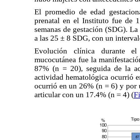
El promedio de edad gestacion
prenatal en el Instituto fue de
semanas de gestación (SDG). La 
a las 25 ± 8 SDG, con un interval
Evolución clínica durante el
mucocutánea fue la manifestación
87% (n = 20), seguida de la ac
actividad hematológica ocurrió e
ocurrió en un 26% (n = 6) y por 
articular con un 17.4% (n = 4) (
F