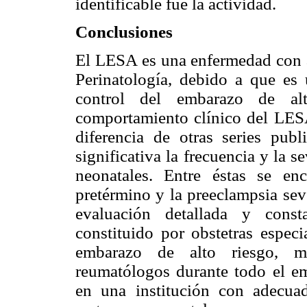
identificable fue la actividad.
Conclusiones
El LESA es una enfermedad con al
Perinatología, debido a que es 
control del embarazo de alt
comportamiento clínico del LESA
diferencia de otras series pu
significativa la frecuencia y la 
neonatales. Entre éstas se en
pretérmino y la preeclampsia sev
evaluación detallada y const
constituido por obstetras especi
embarazo de alto riesgo, méd
reumatólogos durante todo el em
en una institución con adecuad