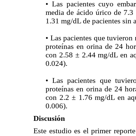
• Las pacientes cuyo embar
media de ácido úrico de 7.
1.31 mg/dL de pacientes sin a
• Las pacientes que tuvieron
proteínas en orina de 24 h
con 2.58 ± 2.44 mg/dL en aqu
0.024).
• Las pacientes que tuvie
proteínas en orina de 24 ho
con 2.2 ± 1.76 mg/dL en aq
0.006).
Discusión
Este estudio es el primer repor