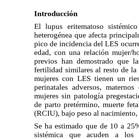
Introducción
El lupus eritematoso sistémi
heterogénea que afecta principal
pico de incidencia del LES ocurr
edad, con una relación mujer/h
previos han demostrado que l
fertilidad similares al resto de 
mujeres con LES tienen un rie
perinatales adversos, maternos
mujeres sin patología pregestaci
de parto pretérmino, muerte fetal
(RCIU), bajo peso al nacimiento,
Se ha estimado que de 10 a 25%
sistémica que acuden a los s