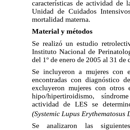
características de actividad de 
Unidad de Cuidados Intensivos 
mortalidad materna.
Material y métodos
Se realizó un estudio retrolec
Instituto Nacional de Perinatolo
del 1º de enero de 2005 al 31 de
Se incluyeron a mujeres con e
encontradas con diagnóstico 
excluyeron mujeres con otros e
hipo/hipertiroidismo, síndrom
actividad de LES se determi
(Systemic Lupus Erythematosus D
Se analizaron las siguiente