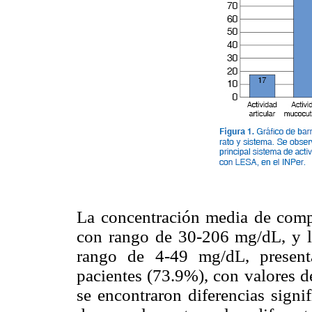
La concentración media de com
con rango de 30-206 mg/dL, y 
rango de 4-49 mg/dL, present
pacientes (73.9%), con valores
se encontraron diferencias signif