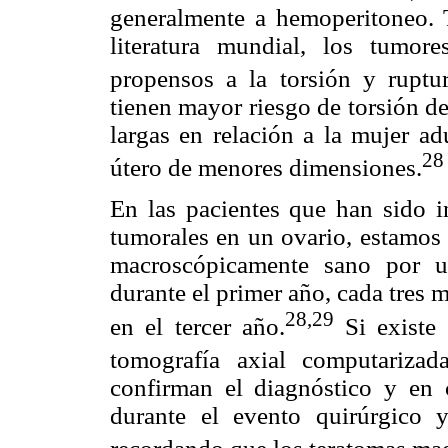
generalmente a hemoperitoneo. 
literatura mundial, los tumo
propensos a la torsión y ruptur
tienen mayor riesgo de torsión d
largas en relación a la mujer ad
28
útero de menores dimensiones.
En las pacientes que han sido i
tumorales en un ovario, estamos o
macroscópicamente sano por u
durante el primer año, cada tres 
28,29
en el tercer año.
Si existe 
tomografía axial computarizada
confirman el diagnóstico y en 
durante el evento quirúrgico 