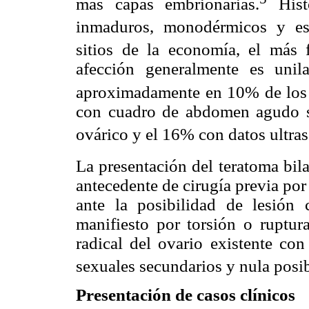
más capas embrionarias.
Histo
inmaduros, monodérmicos y esp
sitios de la economía, el más f
afección generalmente es unilat
aproximadamente en 10% de los 
con cuadro de abdomen agudo se
ovárico y el 16% con datos ultras
La presentación del teratoma bila
antecedente de cirugía previa por
ante la posibilidad de lesión 
manifiesto por torsión o ruptur
radical del ovario existente con
sexuales secundarios y nula posibi
Presentación de casos clínicos