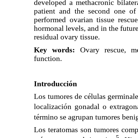
developed a methacronic bilater
patient and the second one of
performed ovarian tissue rescu
hormonal levels, and in the future
residual ovary tissue.
Key words:
Ovary rescue, met
function.
Introducción
Los tumores de células germinale
localización gonadal o extragona
término se agrupan tumores beni
Los teratomas son tumores comp
5