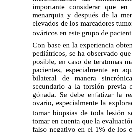
importante considerar que en
menarquia y después de la men
elevados de los marcadores tumor
ováricos en este grupo de pacien
Con base en la experiencia obten
pediátricos, se ha observado que
posible, en caso de teratomas ma
pacientes, especialmente en aq
bilateral de manera sincróni
secundario a la torsión previa
gónada. Se debe enfatizar la re
ovario, especialmente la explora
tomar biopsias de toda lesión s
tomar en cuenta que la evaluación
falso negativo en el 1% de los 