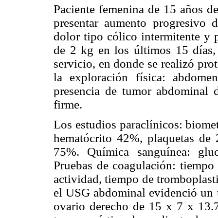
Paciente femenina de 15 años de 
presentar aumento progresivo
dolor tipo cólico intermitente y
de 2 kg en los últimos 15 días, 
servicio, en donde se realizó pr
la exploración física: abdome
presencia de tumor abdominal 
firme.
Los estudios paraclínicos: biome
hematócrito 42%, plaquetas de 2
75%. Química sanguínea: gluc
Pruebas de coagulación: tiempo
actividad, tiempo de tromboplast
el USG abdominal evidenció un 
ovario derecho de 15 x 7 x 13