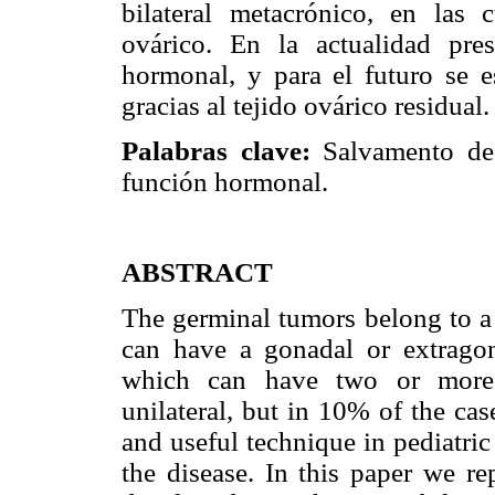
bilateral metacrónico, en las 
ovárico. En la actualidad pre
hormonal, y para el futuro se es
gracias al tejido ovárico residual.
Palabras clave:
Salvamento de o
función hormonal.
ABSTRACT
The germinal tumors belong to a 
can have a gonadal or extragon
which can have two or more e
unilateral, but in 10% of the case
and useful technique in pediatric
the disease. In this paper we re