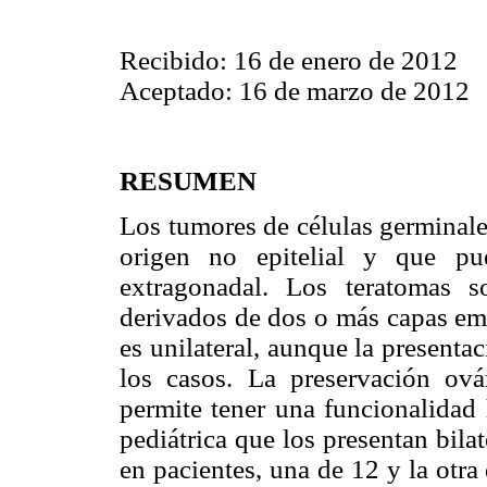
Recibido: 16 de enero de 2012
Aceptado: 16 de marzo de 2012
RESUMEN
Los tumores de células germinale
origen no epitelial y que pu
extragonadal. Los teratomas 
derivados de dos o más capas emb
es unilateral, aunque la presenta
los casos. La preservación ovár
permite tener una funcionalidad
pediátrica que los presentan bil
en pacientes, una de 12 y la otr