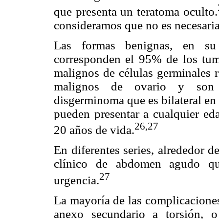
que presenta un teratoma oculto.
consideramos que no es necesaria 
Las formas benignas, en su 
corresponden el 95% de los tum
malignos de células germinales 
malignos de ovario y son tí
disgerminoma que es bilateral en
pueden presentar a cualquier ed
26,27
20 años de vida.
En diferentes series, alrededor 
clínico de abdomen agudo qu
27
urgencia.
La mayoría de las complicacione
anexo secundario a torsión, 