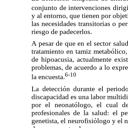
conjunto de intervenciones dirig
y al entorno, que tienen por objet
las necesidades transitorias o p
riesgo de padecerlos.
A pesar de que en el sector salu
tratamiento en tamiz metabólico,
de hipoacusia, actualmente exis
problemas, de acuerdo a lo expre
6-10
la encuesta.
La detección durante el periodo
discapacidad es una labor multidi
por el neonatólogo, el cual d
profesionales de la salud: el pe
genetista, el neurofisiólogo y el