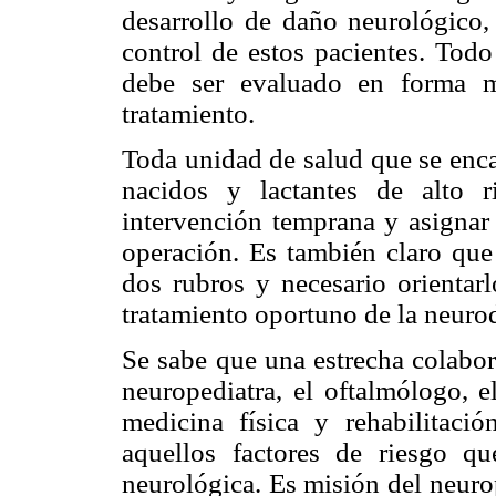
desarrollo de daño neurológico,
control de estos pacientes. Todo
debe ser evaluado en forma mu
tratamiento.
Toda unidad de salud que se enca
nacidos y lactantes de alto 
intervención temprana y asigna
operación. Es también claro que
dos rubros y necesario orientar
tratamiento oportuno de la neuro
Se sabe que una estrecha colabora
neuropediatra, el oftalmólogo, e
medicina física y rehabilitació
aquellos factores de riesgo q
neurológica. Es misión del neuro