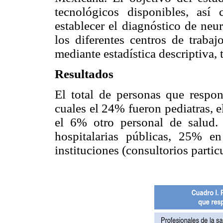
tecnológicos disponibles, así
establecer el diagnóstico de neu
los diferentes centros de trabaj
mediante estadística descriptiva, 
Resultados
El total de personas que respon
cuales el 24% fueron pediatras, 
el 6% otro personal de salud. 
hospitalarias públicas, 25% e
instituciones (consultorios parti