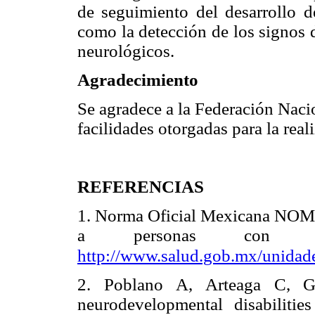
de seguimiento del desarrollo de
como la detección de los signos d
neurológicos.
Agradecimiento
Se agradece a la Federación Naci
facilidades otorgadas para la real
REFERENCIAS
1. Norma Oficial Mexicana NOM-
a personas con disc
http://www.salud.gob.mx/unidad
2. Poblano A, Arteaga C, Ga
neurodevelopmental disabiliti