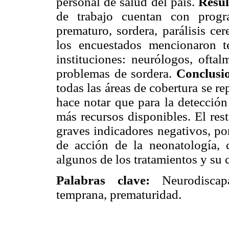
personal de salud del país.
Resul
de trabajo cuentan con progr
prematuro, sordera, parálisis cer
los encuestados mencionaron te
instituciones: neurólogos, ofta
problemas de sordera.
Conclusi
todas las áreas de cobertura se r
hace notar que para la detección
más recursos disponibles. El res
graves indicadores negativos, por
de acción de la neonatología, 
algunos de los tratamientos y su 
Palabras clave:
Neurodiscapac
temprana, prematuridad.