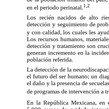
1,2
en el periodo perinatal.
Los recién nacidos de alto ri
detección y seguimiento de prob
y con calidad, los cuales les ayud
Los recursos humanos, materiales
detección y tratamiento son cruc
generan incremento en la inciden
población referida.
La detección de la neurodiscapaci
el futuro del ser humano; un dia
el daño y la presencia de secuelas
de programas de intervención a tr
En la República Mexicana, en 