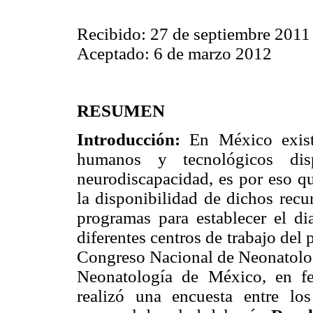
Recibido: 27 de septiembre 2011
Aceptado: 6 de marzo 2012
RESUMEN
Introducción:
En México existe
humanos y tecnológicos dis
neurodiscapacidad, es por eso qu
la disponibilidad de dichos recur
programas para establecer el di
diferentes centros de trabajo del 
Congreso Nacional de Neonatolog
Neonatología de México, en f
realizó una encuesta entre los