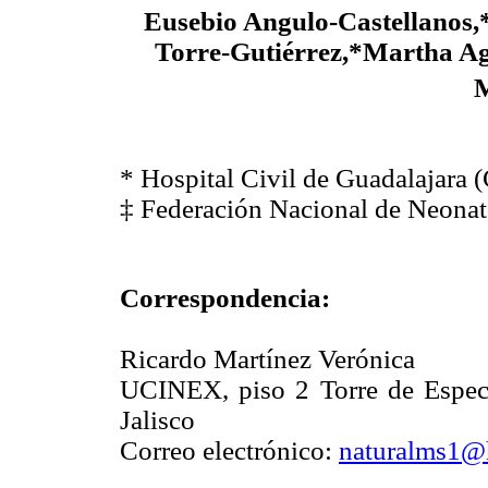
Eusebio Angulo-Castellanos,
Torre-Gutiérrez,*Martha Ag
M
* Hospital Civil de Guadalajara 
‡ Federación Nacional de Neonat
Correspondencia:
Ricardo Martínez Verónica
UCINEX, piso 2 Torre de Especia
Jalisco
Correo electrónico:
naturalms1@