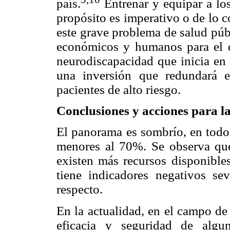
país.
Entrenar y equipar a lo
propósito es imperativo o de lo 
este grave problema de salud púb
económicos y humanos para el d
neurodiscapacidad que inicia en 
una inversión que redundará 
pacientes de alto riesgo.
Conclusiones y acciones para l
El panorama es sombrío, en todos
menores al 70%. Se observa que
existen más recursos disponibles
tiene indicadores negativos sev
respecto.
En la actualidad, en el campo de
eficacia y seguridad de algu