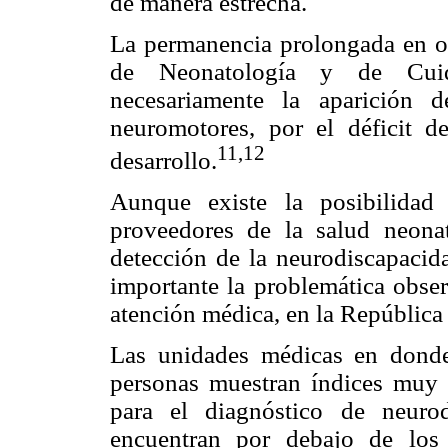
de manera estrecha.
La permanencia prolongada en oc
de Neonatología y de Cuida
necesariamente la aparición d
neuromotores, por el déficit d
11,12
desarrollo.
Aunque existe la posibilidad
proveedores de la salud neonat
detección de la neurodiscapacida
importante la problemática obser
atención médica, en la Repúblic
Las unidades médicas en donde
personas muestran índices muy 
para el diagnóstico de neuro
encuentran por debajo de los