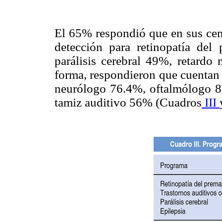
El 65% respondió que en sus cen
detección para retinopatía del
parálisis cerebral 49%, retardo
forma, respondieron que cuentan 
neurólogo 76.4%, oftalmólogo 80
tamiz auditivo 56% (Cuadros
III