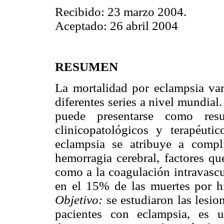
Recibido: 23 marzo 2004.
Aceptado: 26 abril 2004
RESUMEN
La mortalidad por eclampsia var
diferentes series a nivel mundial
puede presentarse como resu
clinicopatológicos y terapéuti
eclampsia se atribuye a compl
hemorragia cerebral, factores qu
como a la coagulación intravascu
en el 15% de las muertes por hi
Objetivo:
se estudiaron las lesio
pacientes con eclampsia, es un