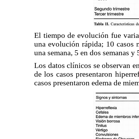
El tiempo de evolución fue varia
una evolución rápida; 10 casos
una semana, 5 en dos semanas y 5
Los datos clínicos se observan e
de los casos presentaron hiperre
casos presentaron edema de miemb