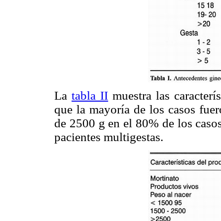
La
tabla II
muestra las caracterís
que la mayoría de los casos fue
de 2500 g en el 80% de los casos
pacientes multigestas.