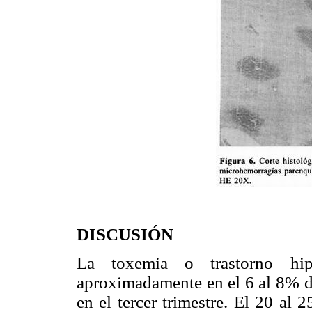
DISCUSIÓN
La toxemia o trastorno hip
aproximadamente en el 6 al 8% de
en el tercer trimestre. El 20 al