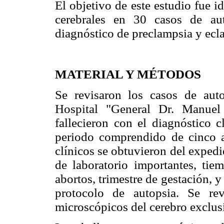
El objetivo de este estudio fue ide
cerebrales en 30 casos de au
diagnóstico de preclampsia y ecl
MATERIAL Y MÉTODOS
Se revisaron los casos de auto
Hospital "General Dr. Manuel
fallecieron con el diagnóstico c
periodo comprendido de cinco 
clínicos se obtuvieron del expedi
de laboratorio importantes, ti
abortos, trimestre de gestación, y
protocolo de autopsia. Se re
microscópicos del cerebro exclus