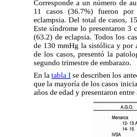
Corresponde a un número de auto
11 casos (36.7%) fueron por 
eclampsia. Del total de casos, 
Este síndrome lo presentaron 3 
(63.2) de eclapsia. Todos los cas
de 130 mmHg la sistólica y por 
de los casos, presentó la patolo
segundo trimestre de embarazo.
En la
tabla I
se describen los ant
que la mayoría de los casos inicia
años de edad y presentaron entre