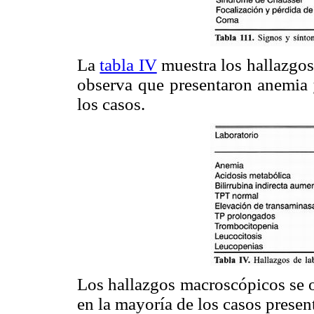
La
tabla IV
muestra los hallazgos
observa que presentaron anemia 
los casos.
Los hallazgos macroscópicos se 
en la mayoría de los casos prese