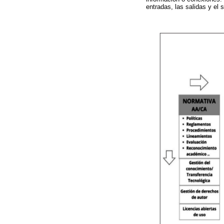
entradas, las salidas y el s