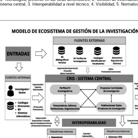
istema central; 3. Interoperabilidad a nivel técnico; 4. Visibilidad; 5. Normativa