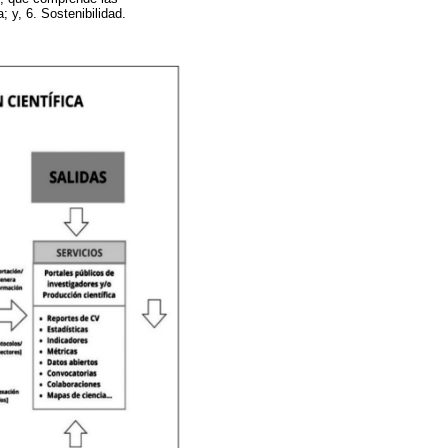
; y, 6. Sostenibilidad.