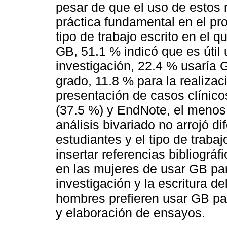
pesar de que el uso de estos 
práctica fundamental en el pr
tipo de trabajo escrito en el 
GB, 51.1 % indicó que es útil
investigación, 22.4 % usaría G
grado, 11.8 % para la realiza
presentación de casos clínic
(37.5 %) y EndNote, el menos 
análisis bivariado no arrojó di
estudiantes y el tipo de traba
insertar referencias bibliográ
en las mujeres de usar GB par
investigación y la escritura de
hombres prefieren usar GB par
y elaboración de ensayos.