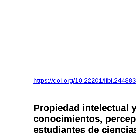
https://doi.org/10.22201/iibi.244
Propiedad intelectual y
conocimientos, percep
estudiantes de ciencia