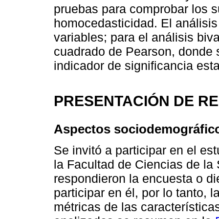
pruebas para comprobar los s
homocedasticidad. El análisis 
variables; para el análisis biv
cuadrado de Pearson, donde se
indicador de significancia esta
PRESENTACIÓN DE R
Aspectos sociodemográfic
Se invitó a participar en el es
la Facultad de Ciencias de la 
respondieron la encuesta o di
participar en él, por lo tanto,
métricas de las característic