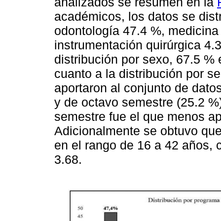
analizados se resumen en la
académicos, los datos se dist
odontología 47.4 %, medicina
instrumentación quirúrgica 4.3
distribución por sexo, 67.5 %
cuanto a la distribución por 
aportaron al conjunto de dato
y de octavo semestre (25.2 %)
semestre fue el que menos apo
Adicionalmente se obtuvo que
en el rango de 16 a 42 años,
3.68.