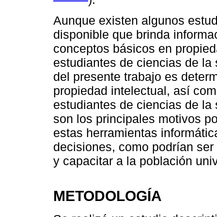
Aunque existen algunos estud
disponible que brinda informa
conceptos básicos en propieda
estudiantes de ciencias de la 
del presente trabajo es deter
propiedad intelectual, así co
estudiantes de ciencias de la
son los principales motivos p
estas herramientas informática
decisiones, como podrían ser e
y capacitar a la población uni
METODOLOGÍA