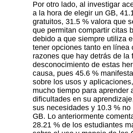
Por otro lado, al investigar 
a la hora de elegir un GB, 41
gratuitos, 31.5 % valora que 
que permitan compartir citas b
debido a que siempre utiliza 
tener opciones tanto en línea 
razones que hay detrás de la 
desconocimiento de estas herr
causa, pues 45.6 % manifesta
sobre los usos y aplicacione
mucho tiempo para aprender a 
dificultades en su aprendizaje
sus necesidades y 10.3 % no 
GB. Lo anteriormente coment
28.21 % de los estudiantes ma