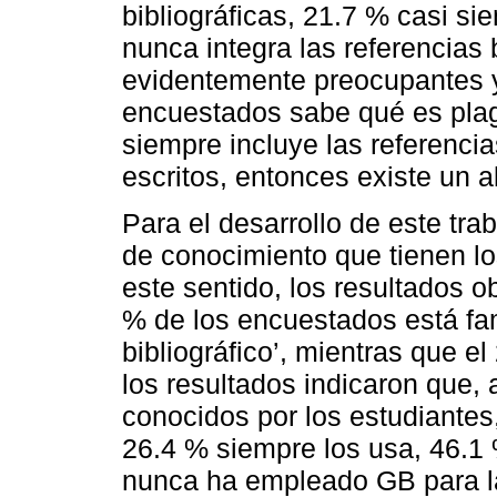
bibliográficas, 21.7 % casi s
nunca integra las referencias 
evidentemente preocupantes y
encuestados sabe qué es plagi
siempre incluye las referencia
escritos, entonces existe un a
Para el desarrollo de este trab
de conocimiento que tienen lo
este sentido, los resultados 
% de los encuestados está fam
bibliográfico’, mientras que e
los resultados indicaron que
conocidos por los estudiantes
26.4 % siempre los usa, 46.1 
nunca ha empleado GB para la 