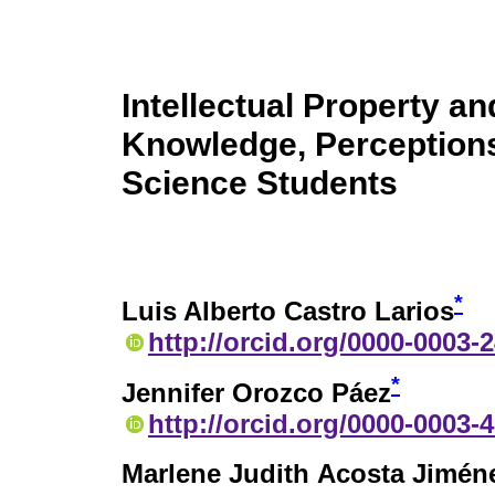
Intellectual Property 
Knowledge, Perceptions
Science Students
*
Luis Alberto Castro Larios
http://orcid.org/0000-0003-
*
Jennifer Orozco Páez
http://orcid.org/0000-0003-
Marlene Judith Acosta Jimén