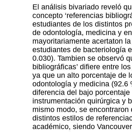
El análisis bivariado reveló qu
concepto ‘referencias bibliográ
estudiantes de los distintos 
de odontología, medicina y en
mayoritariamente acertaton l
estudiantes de bacteriología e
0.030). Tambien se observó que
bibliográficas’ difiere entre l
ya que un alto porcentaje de 
odontología y medicina (92.6 
diferencia del bajo porcentaje
instrumentación quirúrgica y b
mismo modo, se encontraron di
distintos estilos de referenci
académico, siendo Vancouver