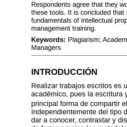
Respondents agree that they woul
these tools. It is concluded tha
fundamentals of intellectual pro
management training.
Keywords:
Plagiarism; Academi
Managers
INTRODUCCIÓN
Realizar trabajos escritos es 
académico, pues la escritura 
principal forma de compartir e
Independientemente del tipo d
dar a conocer, contrastar y di