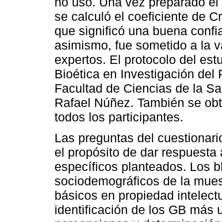
no uso. Una vez preparado el 
se calculó el coeficiente de C
que significó una buena confia
asimismo, fue sometido a la va
expertos. El protocolo del es
Bioética en Investigación del
Facultad de Ciencias de la Sa
Rafael Núñez. También se obt
todos los participantes.
Las preguntas del cuestionari
el propósito de dar respuesta 
específicos planteados. Los b
sociodemográficos de la mues
básicos en propiedad intelect
identificación de los GB más 