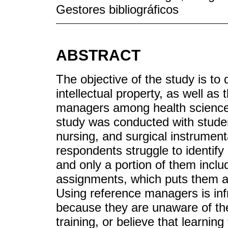
Gestores bibliográficos
ABSTRACT
The objective of the study is to
intellectual property, as well as
managers among health sciences
study was conducted with student
nursing, and surgical instrument
respondents struggle to identify 
and only a portion of them includ
assignments, which puts them at
Using reference managers is in
because they are unaware of thes
training, or believe that learni