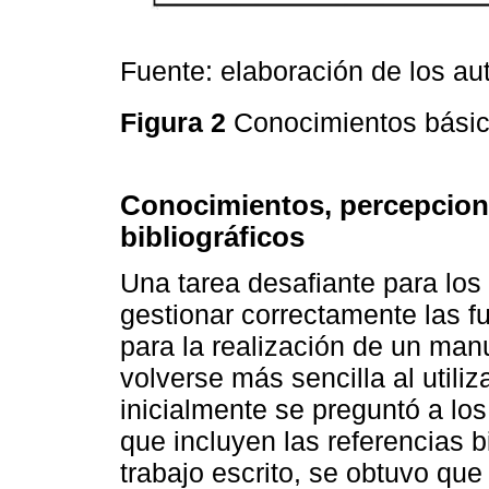
Fuente: elaboración de los au
Figura 2
Conocimientos básic
Conocimientos, percepcione
bibliográficos
Una tarea desafiante para los 
gestionar correctamente las f
para la realización de un manu
volverse más sencilla al utili
inicialmente se preguntó a lo
que incluyen las referencias bi
trabajo escrito, se obtuvo qu