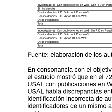
Investigadores. Con publicaciones en WoS. Con RID en Port
Sin incidencias
Con incidencias RID. Solo un RID en WoS
Con incidencias RID. Varios RID en WoS
Otras incidencias
Total
Investigadores. Con publicaciones en WoS. Sin RID en Porta
Con incidencias RID. Solo un RID en WoS
Con incidencias RID. Varios RID en WoS
Otras incidencias
Total
Fuente: elaboración de los au
En consonancia con el objetiv
el estudio mostró que en el 72
USAL con publicaciones en WoS
USAL había discrepancias ent
identificación incorrecta de au
identificadores de un mismo a