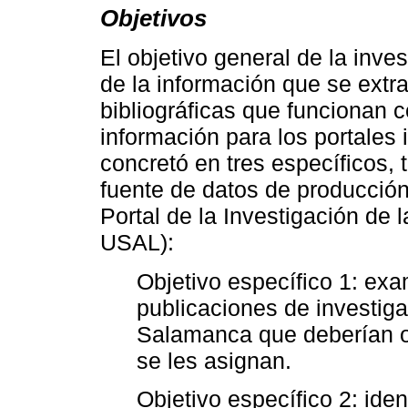
Objetivos
El objetivo general de la inve
de la información que se extr
bibliográficas que funcionan 
información para los portales i
concretó en tres específicos
fuente de datos de producción 
Portal de la Investigación de
USAL):
Objetivo específico 1: exa
publicaciones de investig
Salamanca que deberían o
se les asignan.
Objetivo específico 2: ide