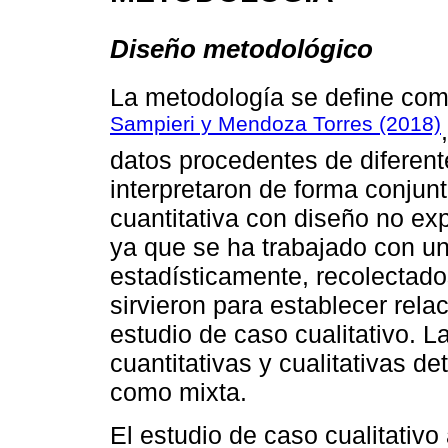
Diseño metodológico
La metodología se define com
Sampieri y Mendoza Torres (2018)
datos procedentes de diferent
interpretaron de forma conjunt
cuantitativa con diseño no exp
ya que se ha trabajado con un
estadísticamente, recolectad
sirvieron para establecer rela
estudio de caso cualitativo. 
cuantitativas y cualitativas 
como mixta.
El estudio de caso cualitativ