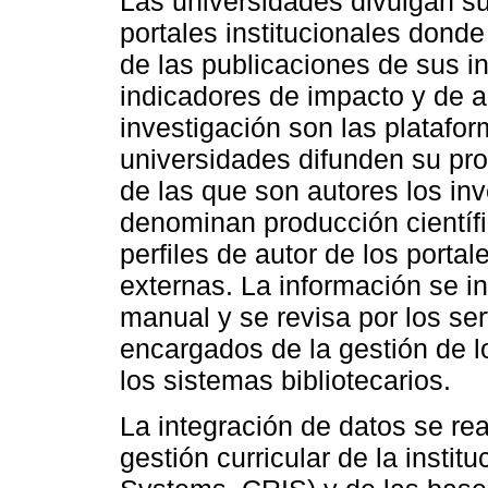
Las universidades divulgan su
portales institucionales donde
de las publicaciones de sus 
indicadores de impacto y de a
investigación son las platafo
universidades difunden su pro
de las que son autores los inv
denominan producción científic
perfiles de autor de los porta
externas. La información se i
manual y se revisa por los ser
encargados de la gestión de l
los sistemas bibliotecarios.
La integración de datos se rea
gestión curricular de la insti