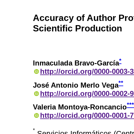
Accuracy of Author Profi
Scientific Production
*
Inmaculada Bravo-García
http://orcid.org/0000-0003-
**
José Antonio Merlo Vega
http://orcid.org/0000-0002-
***
Valeria Montoya-Roncancio
http://orcid.org/0000-0001-
*
Servicios Informáticos (Cent