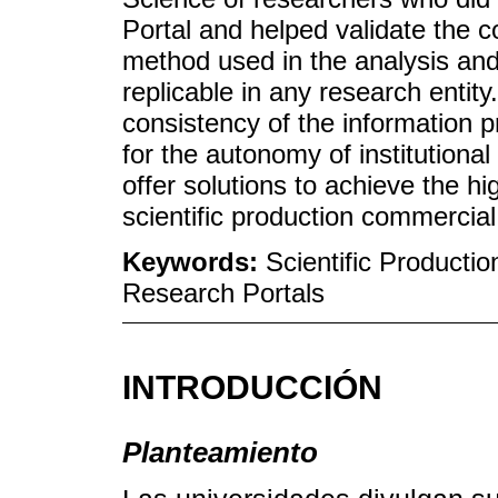
Portal and helped validate the co
method used in the analysis and 
replicable in any research entit
consistency of the information 
for the autonomy of institutiona
offer solutions to achieve the hig
scientific production commercial
Keywords:
Scientific Productio
Research Portals
INTRODUCCIÓN
Planteamiento