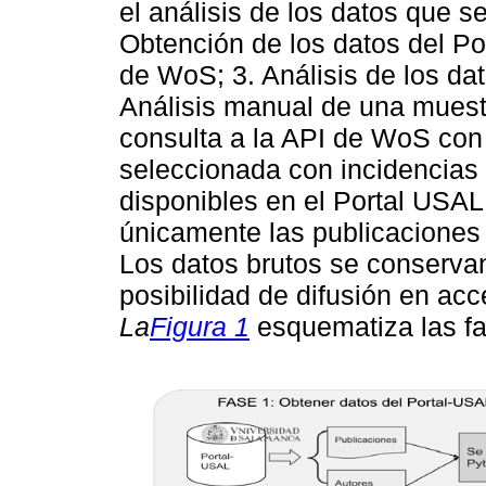
el análisis de los datos que se
Obtención de los datos del Po
de WoS; 3. Análisis de los da
Análisis manual de una muest
consulta a la API de WoS con 
seleccionada con incidencias 
disponibles en el Portal USAL
únicamente las publicaciones
Los datos brutos se conservan 
posibilidad de difusión en acc
La
Figura 1
esquematiza las fa