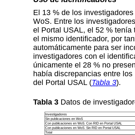
El 13 % de los investigadores
WoS. Entre los investigadores
el Portal USAL, el 52 % tení
el mismo identificador, por ta
automáticamente para ser inc
investigadores con el identif
únicamente el 28 % no present
había discrepancias entre los
del Portal USAL (
Tabla 3
).
Tabla 3
Datos de investigado
Investigadores
Sin publicaciones en WoS
Con publicaciones en WoS. Con RID en Portal USAL
Con publicaciones en WoS. Sin RID en Portal USAL
Total