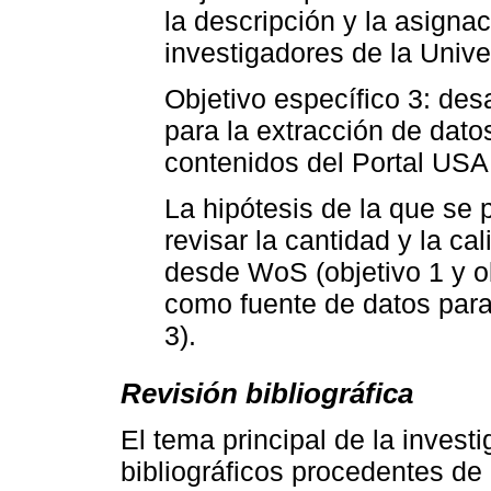
la descripción y la asigna
investigadores de la Univ
Objetivo específico 3: de
para la extracción de dat
contenidos del Portal USA
La hipótesis de la que se 
revisar la cantidad y la ca
desde WoS (objetivo 1 y ob
como fuente de datos para 
3).
Revisión bibliográfica
El tema principal de la investi
bibliográficos procedentes d