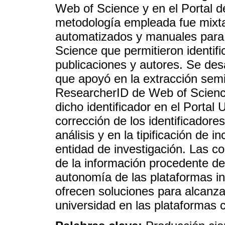
Web of Science y en el Portal d
metodología empleada fue mixta 
automatizados y manuales para 
Science que permitieron identifi
publicaciones y autores. Se des
que apoyó en la extracción semi
ResearcherID de Web of Science
dicho identificador en el Portal
corrección de los identificadores
análisis y en la tipificación de 
entidad de investigación. Las c
de la información procedente d
autonomía de las plataformas in
ofrecen soluciones para alcanza
universidad en las plataformas c