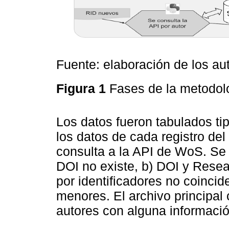
Fuente: elaboración de los au
Figura 1
Fases de la metodol
Los datos fueron tabulados ti
los datos de cada registro del
consulta a la API de WoS. Se 
DOI no existe, b) DOI y Resea
por identificadores no coincid
menores. El archivo principal
autores con alguna informació