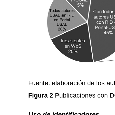
Fuente: elaboración de los au
Figura 2
Publicaciones con 
Uso de identificadores