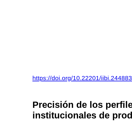
https://doi.org/10.22201/iibi.244
Precisión de los perfil
institucionales de prod