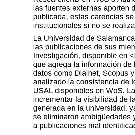
las fuentes externas aporten 
publicada, estas carencias se 
institucionales si no se reali
La Universidad de Salamanca
las publicaciones de sus miem
Investigación, disponible en <h
que agrega la información de
datos como Dialnet, Scopus y
analizado la consistencia de l
USAL disponibles en WoS. La
incrementar la visibilidad de 
generada en la universidad, y
se eliminaron ambigüedades y 
a publicaciones mal identifica