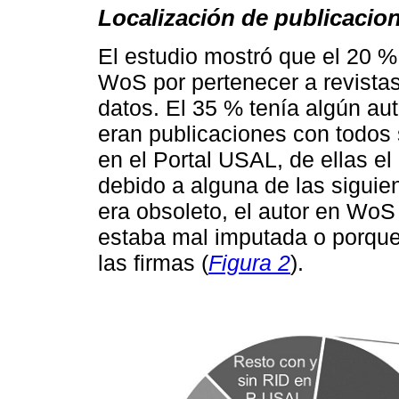
Localización de publicacio
El estudio mostró que el 20 %
WoS por pertenecer a revista
datos. El 35 % tenía algún au
eran publicaciones con todos
en el Portal USAL, de ellas e
debido a alguna de las siguie
era obsoleto, el autor en WoS
estaba mal imputada o porque
las firmas (
Figura 2
).