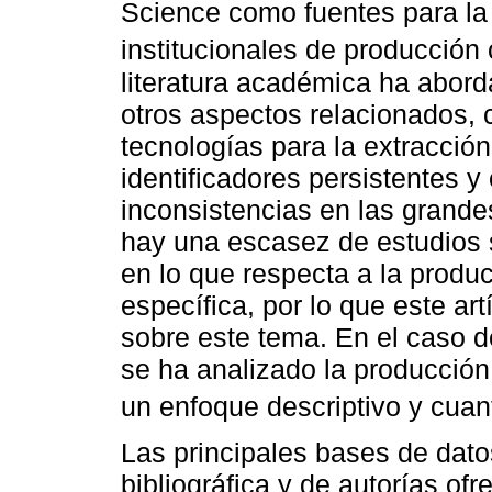
Science como fuentes para la
institucionales de producción c
literatura académica ha abor
otros aspectos relacionados, 
tecnologías para la extracción 
identificadores persistentes y 
inconsistencias en las grande
hay una escasez de estudios 
en lo que respecta a la produc
específica, por lo que este art
sobre este tema. En el caso 
se ha analizado la producción
un enfoque descriptivo y cuant
Las principales bases de dat
bibliográfica y de autorías of