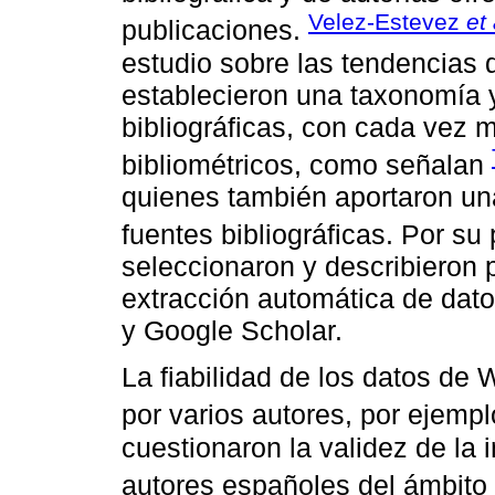
Velez-Estevez
et 
publicaciones.
estudio sobre las tendencias d
establecieron una taxonomía y
bibliográficas, con cada vez 
bibliométricos, como señalan
quienes también aportaron un
fuentes bibliográficas. Por su
seleccionaron y describieron 
extracción automática de da
y Google Scholar.
La fiabilidad de los datos de
por varios autores, por ejemp
cuestionaron la validez de la
autores españoles del ámbito d