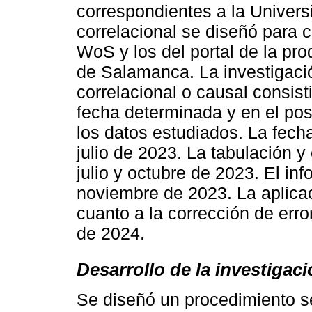
correspondientes a la Univer
correlacional se diseñó para c
WoS y los del portal de la pro
de Salamanca. La investigació
correlacional o causal consist
fecha determinada y en el post
los datos estudiados. La fech
julio de 2023. La tabulación y 
julio y octubre de 2023. El in
noviembre de 2023. La aplicac
cuanto a la corrección de erro
de 2024.
Desarrollo de la investigac
Se diseñó un procedimiento s