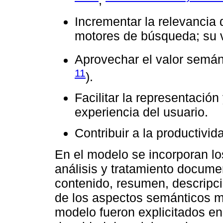
;
Incrementar la relevancia 
motores de búsqueda; su v
Aprovechar el valor semán
11
).
Facilitar la representació
experiencia del usuario.
Contribuir a la productivid
En el modelo se incorporan lo
análisis y tratamiento documen
contenido, resumen, descripc
de los aspectos semánticos m
modelo fueron explicitados en 