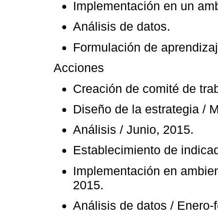
Implementación en un amb
Análisis de datos.
Formulación de aprendizaj
Acciones
Creación de comité de tra
Diseño de la estrategia / 
Análisis / Junio, 2015.
Establecimiento de indicad
Implementación en ambient
2015.
Análisis de datos / Enero-