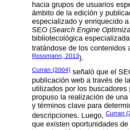
hacia grupos de usuarios espe
ámbito de la edición y publica
especializado y enriquecido a
SEO (
Search Engine Optimiza
bibliotecológica especializad
tratándose de los contenidos 
Rossmann, 2013
).
Curran (2004)
señaló que el SEO
publicación web a través de 
utilizados por los buscadores 
propuso la realización de una
y términos clave para determi
Curran (
descripciones. Luego,
que existen oportunidades de