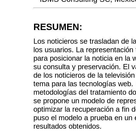
RESUMEN:
Los noticieros se trasladan de l
los usuarios. La representación
para posicionar la noticia en la
su consulta y preservación. El 
de los noticieros de la televisi
tema para las tecnologías web. 
metodologías del tratamiento do
se propone un modelo de repres
optimizar la recuperación a fin 
puso el modelo a prueba en un 
resultados obtenidos.