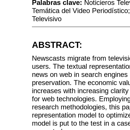
Palabras clave:
Noticieros Tel
Temática del Video Periodístico
Televisivo
ABSTRACT:
Newscasts migrate from televisi
users. The textual representatio
news on web in search engines an
preservation. The economic valu
increases with increasing clarity
for web technologies. Employi
research methodologies, this pa
representation model to optimize
model is put to the test in a ca