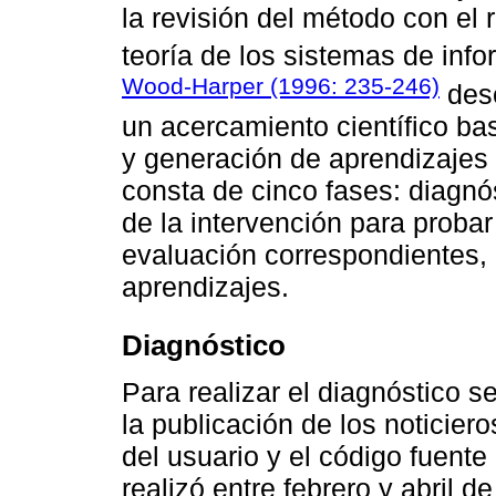
la revisión del método con el 
teoría de los sistemas de inf
Wood-Harper (1996: 235-246)
desc
un acercamiento científico ba
y generación de aprendizajes 
consta de cinco fases: diagnó
de la intervención para proba
evaluación correspondientes, 
aprendizajes.
Diagnóstico
Para realizar el diagnóstico se
la publicación de los noticier
del usuario y el código fuente
realizó entre febrero y abril 