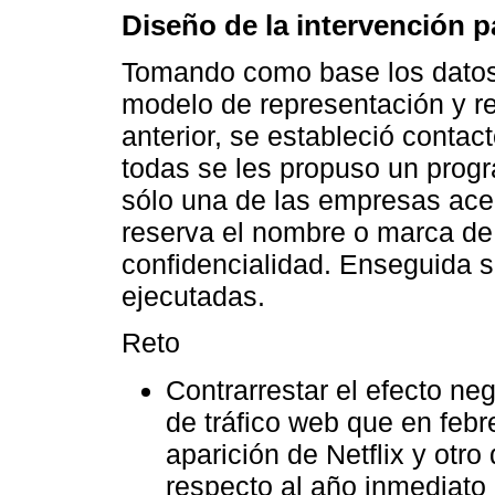
Diseño de la intervención p
Tomando como base los datos a
modelo de representación y r
anterior, se estableció contac
todas se les propuso un progr
sólo una de las empresas acep
reserva el nombre o marca de
confidencialidad. Enseguida s
ejecutadas.
Reto
Contrarrestar el efecto neg
de tráfico web que en feb
aparición de Netflix y otro
respecto al año inmediato 