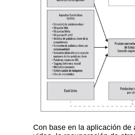
Con base en la aplicación de 