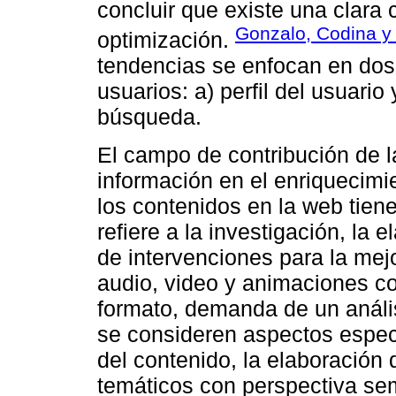
concluir que existe una clara 
Gonzalo, Codina y 
optimización.
tendencias se enfocan en dos
usuarios: a) perfil del usuario 
búsqueda.
El campo de contribución de la
información en el enriquecimi
los contenidos en la web tien
refiere a la investigación, la 
de intervenciones para la mejo
audio, video y animaciones c
formato, demanda de un análi
se consideren aspectos especí
del contenido, la elaboración 
temáticos con perspectiva se