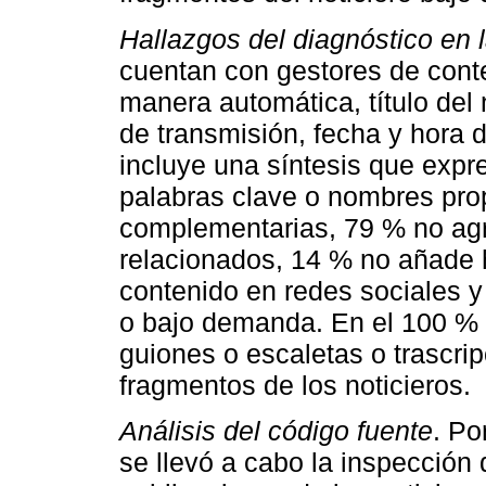
Hallazgos del diagnóstico en l
cuentan con gestores de cont
manera automática, título del n
de transmisión, fecha y hora 
incluye una síntesis que expr
palabras clave o nombres pro
complementarias, 79 % no ag
relacionados, 14 % no añade 
contenido en redes sociales y
o bajo demanda. En el 100 % 
guiones o escaletas o trascri
fragmentos de los noticieros.
Análisis del código fuente
. Po
se llevó a cabo la inspección 