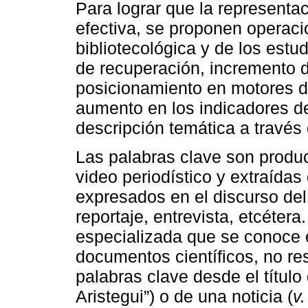
Para lograr que la representa
efectiva, se proponen operaci
bibliotecológica y de los estud
de recuperación, incremento de
posicionamiento en motores d
aumento en los indicadores de 
descripción temática a través
Las palabras clave son product
video periodístico y extraídas
expresados en el discurso del 
reportaje, entrevista, etcétera
especializada que se conoce e
documentos científicos, no res
palabras clave desde el título 
Aristegui”) o de una noticia (
v.