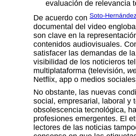
evaluación de relevancia t
Soto-Hernández
De acuerdo con
documental del video engloba
son clave en la representació
contenidos audiovisuales. Co
satisfacer las demandas de la 
visibilidad de los noticieros 
multiplataforma (televisión,
we
Netflix, app o medios sociales
No obstante, las nuevas cond
social, empresarial, laboral y
obsolescencia tecnológica, h
profesiones emergentes. El et
lectores de las noticias tampo