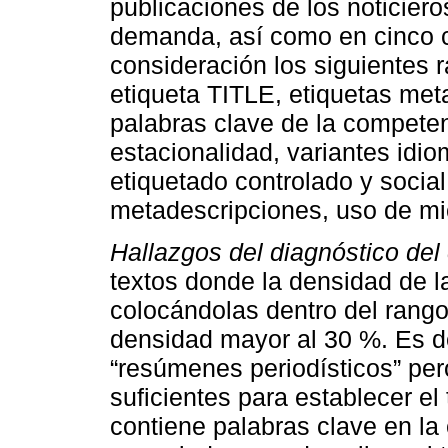
publicaciones de los noticiero
demanda, así como en cinco c
consideración los siguientes 
etiqueta TITLE, etiquetas meta
palabras clave de la competen
estacionalidad, variantes idi
etiquetado controlado y socia
metadescripciones, uso de mi
Hallazgos del diagnóstico del
textos donde la densidad de l
colocándolas dentro del rang
densidad mayor al 30 %. Es de
“resúmenes periodísticos” pe
suficientes para establecer e
contiene palabras clave en l