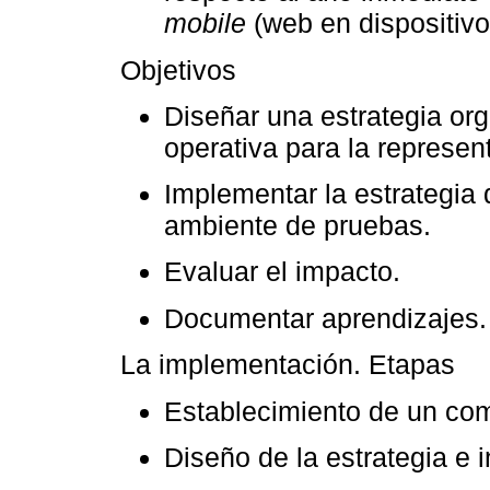
mobile
(web en dispositivo
Objetivos
Diseñar una estrategia orga
operativa para la represen
Implementar la estrategia
ambiente de pruebas.
Evaluar el impacto.
Documentar aprendizajes.
La implementación. Etapas
Establecimiento de un comi
Diseño de la estrategia e 