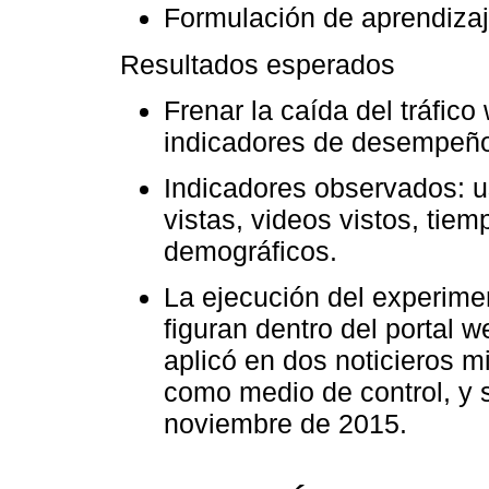
Formulación de aprendizaj
Resultados esperados
Frenar la caída del tráfico
indicadores de desempeñ
Indicadores observados: u
vistas, videos vistos, tie
demográficos.
La ejecución del experimen
figuran dentro del portal 
aplicó en dos noticieros mi
como medio de control, y 
noviembre de 2015.