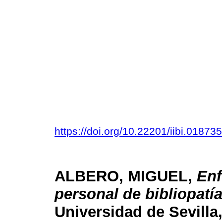
https://doi.org/10.22201/iibi.0187
ALBERO, MIGUEL,
Enf
personal de bibliopatí
Universidad de Sevilla,