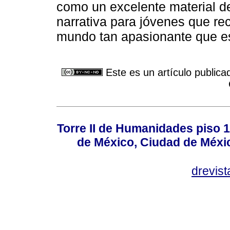
como un excelente material de
narrativa para jóvenes que re
mundo tan apasionante que es e
Este es un artículo publica
Torre II de Humanidades piso 
de México, Ciudad de Méxi
drevis