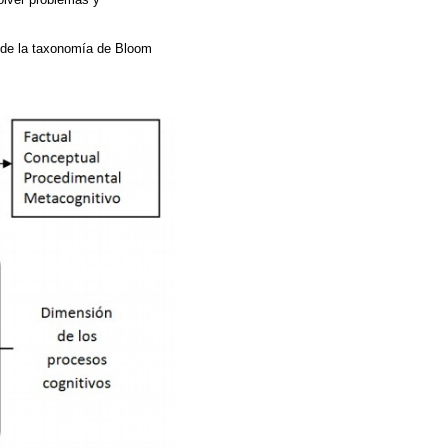
r de la taxonomía de Bloom