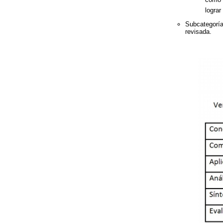
lograr
Subcategoría
revisada.