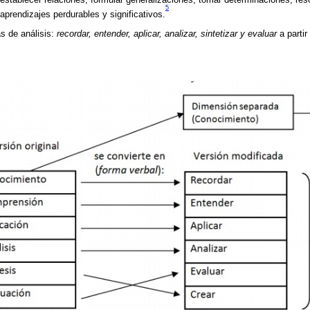
5
 aprendizajes perdurables y significativos.
s de análisis:
recordar, entender, aplicar, analizar, sintetizar y evaluar
a parti