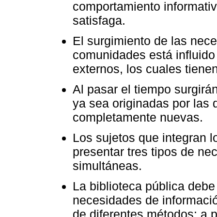
comportamiento informativ
satisfaga.
El surgimiento de las nec
comunidades está influido 
externos, los cuales tiene
Al pasar el tiempo surgir
ya sea originadas por las 
completamente nuevas.
Los sujetos que integran 
presentar tres tipos de n
simultáneas.
La biblioteca pública debe 
necesidades de informaci
de diferentes métodos; a p