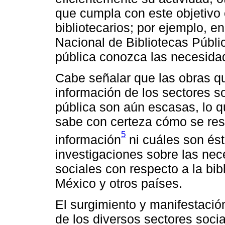
que cumpla con este objetivo 
bibliotecarios; por ejemplo, 
Nacional de Bibliotecas Públi
pública conozca las necesida
Cabe señalar que las obras q
información de los sectores so
pública son aún escasas, lo 
sabe con certeza cómo se res
5
información
ni cuáles son ést
investigaciones sobre las ne
sociales con respecto a la bib
México y otros países.
El surgimiento y manifestació
de los diversos sectores socia