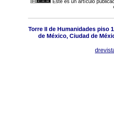
Este es un artículo publica
Torre II de Humanidades piso 
de México, Ciudad de Méxi
drevis