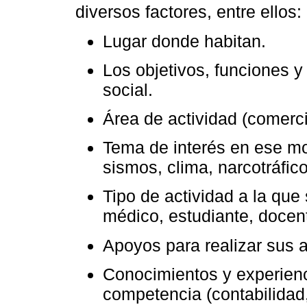
diversos factores, entre ellos:
Lugar donde habitan.
Los objetivos, funciones y
social.
Área de actividad (comerci
Tema de interés en ese mo
sismos, clima, narcotráfico
Tipo de actividad a la qu
médico, estudiante, docent
Apoyos para realizar sus a
Conocimientos y experienc
competencia (contabilidad,