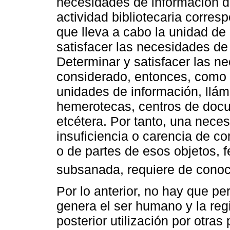
necesidades de información de
actividad bibliotecaria corres
que lleva a cabo la unidad de 
satisfacer las necesidades de
Determinar y satisfacer las n
considerado, entonces, como 
unidades de información, llám
hemerotecas, centros de docu
etcétera. Por tanto, una nece
insuficiencia o carencia de c
o de partes de esos objetos,
subsanada, requiere de conoc
Por lo anterior, no hay que pe
genera el ser humano y la reg
posterior utilización por otra