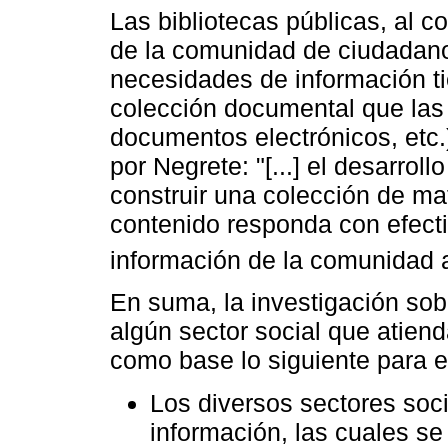
Las bibliotecas públicas, al c
de la comunidad de ciudadano
necesidades de información ti
colección documental que las s
documentos electrónicos, etc
por Negrete: "[...] el desarrol
construir una colección de ma
contenido responda con efect
información de la comunidad a
En suma, la investigación sob
algún sector social que atiend
como base lo siguiente para e
Los diversos sectores soc
información, las cuales se