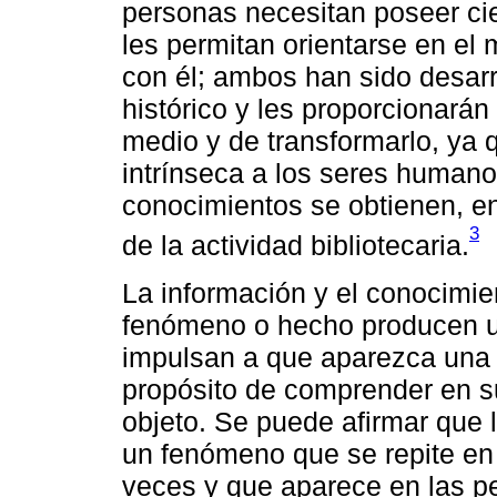
personas necesitan poseer ci
les permitan orientarse en e
con él; ambos han sido desarr
histórico y les proporcionarán
medio y de transformarlo, ya 
intrínseca a los seres humano
conocimientos se obtienen, en
3
de la actividad bibliotecaria.
La información y el conocimien
fenómeno o hecho producen un
impulsan a que aparezca una 
propósito de comprender en s
objeto. Se puede afirmar que
un fenómeno que se repite en 
veces y que aparece en las p