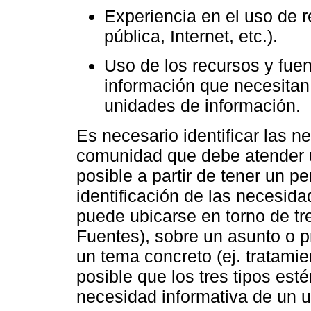
Experiencia en el uso de r
pública, Internet, etc.).
Uso de los recursos y fuen
información que necesitan
unidades de información.
Es necesario identificar las 
comunidad que debe atender un
posible a partir de tener un p
identificación de las necesid
puede ubicarse en torno de tre
Fuentes), sobre un asunto o p
un tema concreto (ej. tratami
posible que los tres tipos est
necesidad informativa de un us